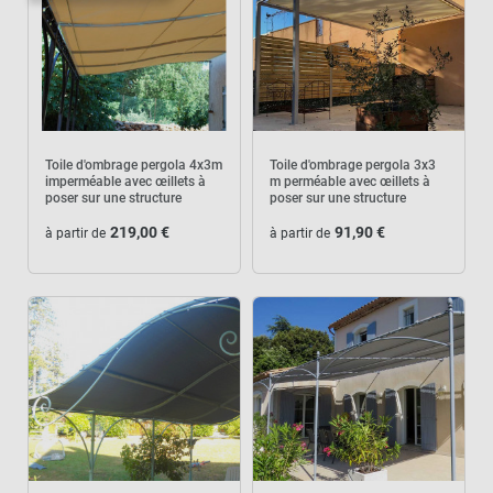
Toile d'ombrage pergola 4x3m
Toile d'ombrage pergola 3x3
imperméable avec œillets à
m perméable avec œillets à
poser sur une structure
poser sur une structure
219,00 €
91,90 €
à partir de
à partir de