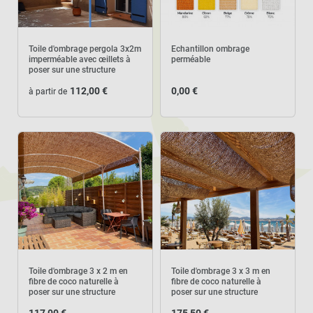
Toile d'ombrage pergola 3x2m
Echantillon ombrage
imperméable avec œillets à
perméable
poser sur une structure
112,00 €
0,00 €
à partir de
Toile d'ombrage 3 x 2 m en
Toile d'ombrage 3 x 3 m en
fibre de coco naturelle à
fibre de coco naturelle à
poser sur une structure
poser sur une structure