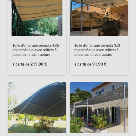
Toile d'ombrage pergola 4x3m
Toile d'ombrage pergola 3x3
imperméable avec œillets à
m perméable avec œillets à
poser sur une structure
poser sur une structure
219,00 €
91,90 €
à partir de
à partir de