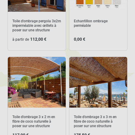
Toile d'ombrage pergola 3x2m
Echantillon ombrage
imperméable avec œillets à
perméable
poser sur une structure
112,00 €
0,00 €
à partir de
Toile d'ombrage 3 x 2 m en
Toile d'ombrage 3 x 3 m en
fibre de coco naturelle à
fibre de coco naturelle à
poser sur une structure
poser sur une structure