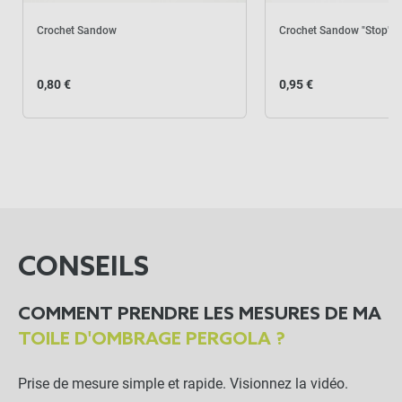
Crochet Sandow
Crochet Sandow "Stop"
0,80 €
0,95 €
CONSEILS
COMMENT PRENDRE LES MESURES DE MA
TOILE D'OMBRAGE PERGOLA ?
Prise de mesure simple et rapide. Visionnez la vidéo.