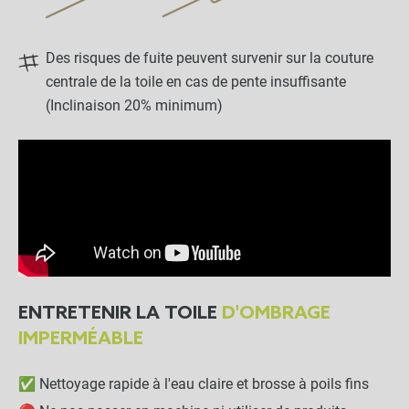
Des risques de fuite peuvent survenir sur la couture
centrale de la toile en cas de pente insuffisante
(Inclinaison 20% minimum)
ENTRETENIR LA TOILE
D'OMBRAGE
IMPERMÉABLE
✅ Nettoyage rapide à l'eau claire et brosse à poils fins