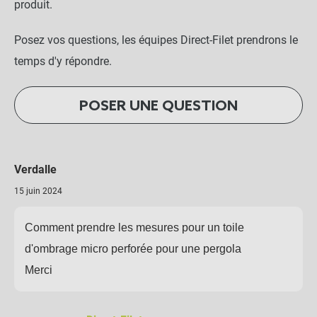
produit.
Posez vos questions, les équipes Direct-Filet prendrons le
temps d'y répondre.
POSER UNE QUESTION
Verdalle
15 juin 2024
Comment prendre les mesures pour un toile
d'ombrage micro perforée pour une pergola
Merci