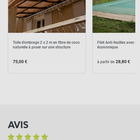
Toile d'ombrage 2 x 2 m en fibre de coco
Filet Anti-feuilles avec oei
naturelle à poser sur une structure
économique
75,00 €
28,80 €
à partir de
AVIS