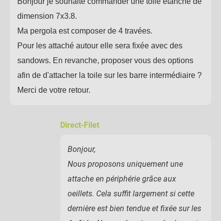
Bonjour je souhaite commander une toile étanche de
dimension 7x3.8.
Ma pergola est composer de 4 travées.
Pour les attaché autour elle sera fixée avec des
sandows. En revanche, proposer vous des options
afin de d'attacher la toile sur les barre intermédiaire ?
Merci de votre retour.
Direct-Filet
Bonjour,
Nous proposons uniquement une
attache en périphérie grâce aux
oeillets. Cela suffit largement si cette
dernière est bien tendue et fixée sur les