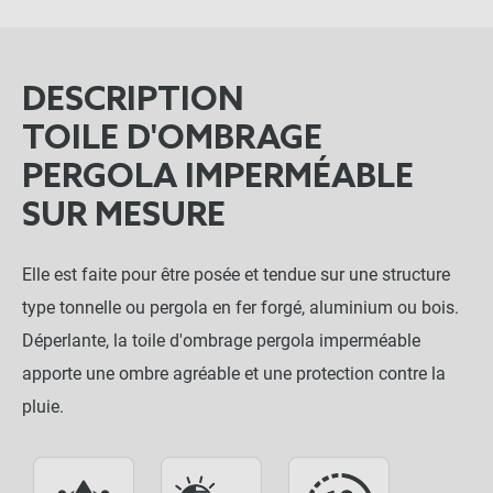
DESCRIPTION
TOILE D'OMBRAGE
PERGOLA IMPERMÉABLE
SUR MESURE
Elle est faite pour être posée et tendue sur une structure
type tonnelle ou pergola en fer forgé, aluminium ou bois.
Déperlante, la toile d'ombrage pergola imperméable
apporte une ombre agréable et une protection contre la
pluie.