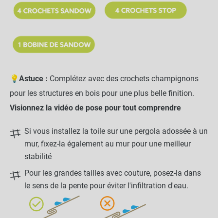
💡
Astuce :
Complétez avec des crochets champignons
pour les structures en bois pour une plus belle finition.
Visionnez la vidéo de pose pour tout comprendre
Si vous installez la toile sur une pergola adossée à un
mur, fixez-la également au mur pour une meilleur
stabilité
Pour les grandes tailles avec couture, posez-la dans
le sens de la pente pour éviter l'infiltration d'eau.