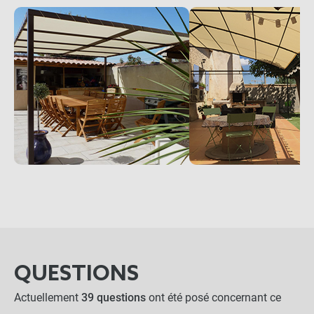
QUESTIONS
Actuellement
39 questions
ont été posé concernant ce