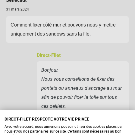
Senecaut
31 mars 2024
Comment fixer côté mur et pouvons nous y mettre
uniquement des sandows sans la file.
Direct-Filet
Bonjour,
Nous vous conseillons de fixer des
pontets ou anneaux d'ancrage au mur
afin de pouvoir fixer la toile sur tous
ces oeillets.
Cordialement, Le service client Direct
DIRECT-FILET RESPECTE VOTRE VIE PRIVÉE
Filet
Avec votre accord, nous aimerions pouvoir utiliser des cookies placés par
nous et/ou nos partenaires sur ce site. Certains sont nécessaires au bon