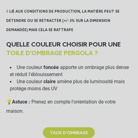
‼️ LIÉ AUX CONDITIONS DE PRODUCTION, LA MATIÈRE PEUT SE
DÉTENDRE OU SE RÉTRACTER (+/- 3% SUR LA DIMENSION
DEMANDÉE) MAIS CELA SE RATTRAPE
QUELLE COULEUR CHOISIR POUR UNE
TOILE D'OMBRAGE PERGOLA ?
Une couleur
foncée
apporte un ombrage plus dense
et réduit l'éblouissement
Une couleur
claire
amène plus de luminosité mais
protège moins des UV
💡
Astuce :
Prenez en compte l'orientation de votre
maison.