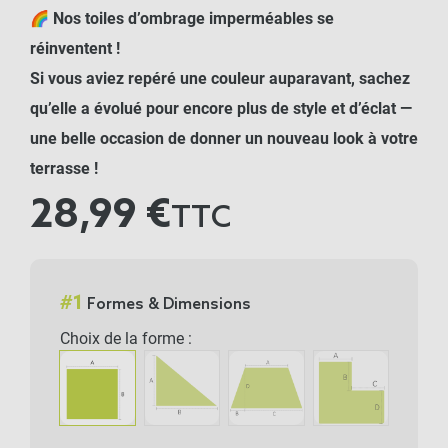
🌈
Nos toiles d’ombrage imperméables se
réinventent !
Si vous aviez repéré une couleur auparavant, sachez
qu’elle a évolué pour encore plus de style et d’éclat —
une belle occasion de donner un nouveau look à votre
terrasse !
28,99 €
TTC
#
1
Formes & Dimensions
Choix de la forme :