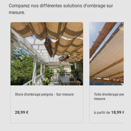
Comparez nos différentes solutions d'ombrage sur
mesure.
Store d'ombrage pergola - Sur mesure
Toile d'ombrage pergola
mesure
28,99 €
18,99 €
à partir de