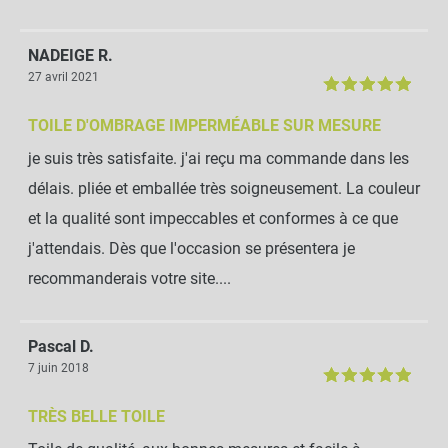
NADEIGE R.
27 avril 2021
TOILE D'OMBRAGE IMPERMÉABLE SUR MESURE
je suis très satisfaite. j'ai reçu ma commande dans les
délais. pliée et emballée très soigneusement. La couleur
et la qualité sont impeccables et conformes à ce que
j'attendais. Dès que l'occasion se présentera je
recommanderais votre site....
Pascal D.
7 juin 2018
TRÈS BELLE TOILE