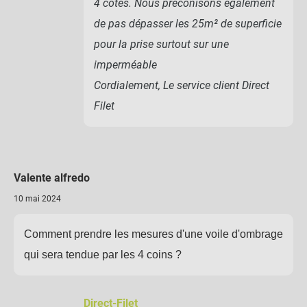
4 côtés. Nous préconisons également
de pas dépasser les 25m² de superficie
pour la prise surtout sur une
imperméable
Cordialement, Le service client Direct
Filet
Valente alfredo
10 mai 2024
Comment prendre les mesures d'une voile d'ombrage
qui sera tendue par les 4 coins ?
Direct-Filet