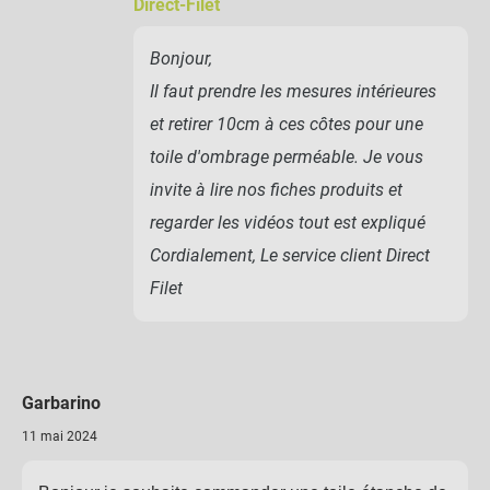
Direct-Filet
Bonjour,
Il faut prendre les mesures intérieures
et retirer 10cm à ces côtes pour une
toile d'ombrage perméable. Je vous
invite à lire nos fiches produits et
regarder les vidéos tout est expliqué
Cordialement, Le service client Direct
Filet
Garbarino
11 mai 2024