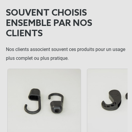
SOUVENT CHOISIS
ENSEMBLE PAR NOS
CLIENTS
Nos clients associent souvent ces produits pour un usage
plus complet ou plus pratique.