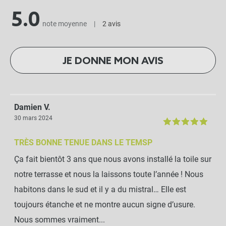
5.0
note moyenne
|
2 avis
JE DONNE MON AVIS
Damien V.
30 mars 2024
TRÈS BONNE TENUE DANS LE TEMSP
Ça fait bientôt 3 ans que nous avons installé la toile sur
notre terrasse et nous la laissons toute l’année ! Nous
habitons dans le sud et il y a du mistral… Elle est
toujours étanche et ne montre aucun signe d’usure.
Nous sommes vraiment...