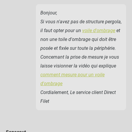
Bonjour,
Si vous n'avez pas de structure pergola,
il faut opter pour un
voile d'ombrage
et
non une toile d'ombrage qui doit être
posée et fixée sur toute la périphérie.
Concernant la prise de mesure je vous
laisse visionner la vidéo qui explique
comment mesure pour un voile
d'ombrage
Cordialement, Le service client Direct
Filet