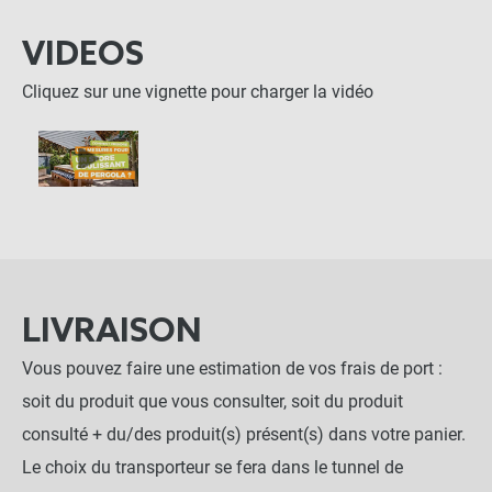
VIDEOS
Cliquez sur une vignette pour charger la vidéo
LIVRAISON
Vous pouvez faire une estimation de vos frais de port :
soit du produit que vous consulter, soit du produit
consulté + du/des produit(s) présent(s) dans votre panier.
Le choix du transporteur se fera dans le tunnel de