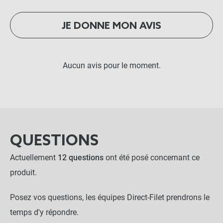
JE DONNE MON AVIS
Aucun avis pour le moment.
QUESTIONS
Actuellement
12 questions
ont été posé concernant ce
produit.
Posez vos questions, les équipes Direct-Filet prendrons le
temps d'y répondre.