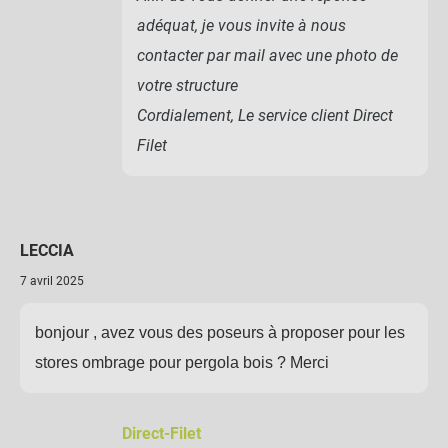
adéquat, je vous invite à nous
contacter par mail avec une photo de
votre structure
Cordialement, Le service client Direct
Filet
LECCIA
7 avril 2025
bonjour , avez vous des poseurs à proposer pour les
stores ombrage pour pergola bois ? Merci
Direct-Filet