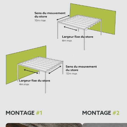
MONTAGE
#1
MONTAGE
#2