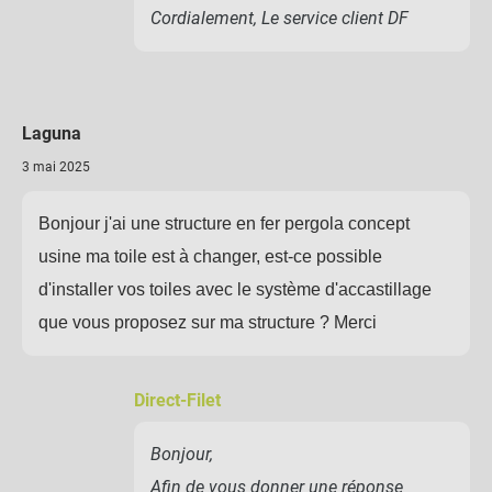
Cordialement, Le service client DF
Laguna
3 mai 2025
Bonjour j'ai une structure en fer pergola concept
usine ma toile est à changer, est-ce possible
d'installer vos toiles avec le système d'accastillage
que vous proposez sur ma structure ? Merci
Direct-Filet
Bonjour,
Afin de vous donner une réponse