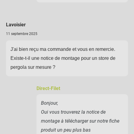
Lavoisier
11 septembre 2025
J'ai bien reçu ma commande et vous en remercie.
Existe-t-il une notice de montage pour un store de
pergola sur mesure ?
Direct-Filet
Bonjour,
Oui vous trouverez la notice de
montage à télécharger sur notre fiche
produit un peu plus bas