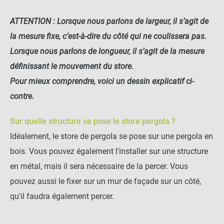
ATTENTION : Lorsque nous parlons de largeur, il s’agit de
la mesure fixe, c’est-à-dire du côté qui ne coulissera pas.
Lorsque nous parlons de longueur, il s’agit de la mesure
définissant le mouvement du store.
Pour mieux comprendre, voici un dessin explicatif ci-
contre.
Sur quelle structure se pose le store pergola ?
Idéalement, le store de pergola se pose sur une pergola en
bois. Vous pouvez également l'installer sur une structure
en métal, mais il sera nécessaire de la percer. Vous
pouvez aussi le fixer sur un mur de façade sur un côté,
qu'il faudra également percer.