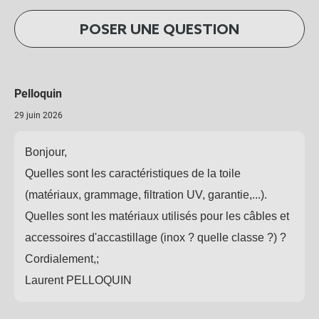
POSER UNE QUESTION
Pelloquin
29 juin 2026
Bonjour,
Quelles sont les caractéristiques de la toile
(matériaux, grammage, filtration UV, garantie,...).
Quelles sont les matériaux utilisés pour les câbles et
accessoires d'accastillage (inox ? quelle classe ?) ?
Cordialement,;
Laurent PELLOQUIN