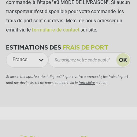
commande, à l'étape "#3 MODE DE LIVRAISON". Si aucun
transporteur n'est disponible pour votre commande, les
frais de port sont sur devis. Merci de nous adresser un
email via le
formulaire de contact
sur site.
ESTIMATIONS DES
FRAIS DE PORT
OK
France
Si aucun transporteur n'est disponible pour votre commande, les frais de port
sont sur devis. Merci de nous contacter via le
formulaire
sur site.