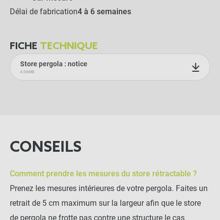
Délai de fabrication
4 à 6 semaines
FICHE
TECHNIQUE
Store pergola : notice
4.06MB
CONSEILS
Comment prendre les mesures du store rétractable ?
Prenez les mesures intérieures de votre pergola. Faites un
retrait de 5 cm maximum sur la largeur afin que le store
de pergola ne frotte pas contre une structure le cas