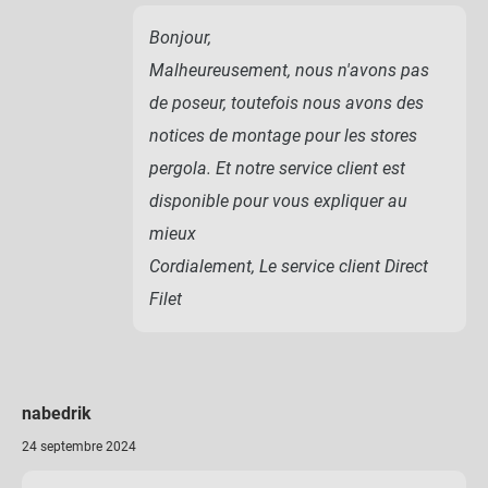
Bonjour,
Malheureusement, nous n'avons pas
de poseur, toutefois nous avons des
notices de montage pour les stores
pergola. Et notre service client est
disponible pour vous expliquer au
mieux
Cordialement, Le service client Direct
Filet
nabedrik
24 septembre 2024