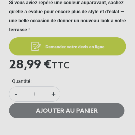
Si vous aviez repéré une couleur auparavant, sachez
qu’elle a évolué pour encore plus de style et d’éclat —
une belle occasion de donner un nouveau look à votre
terrasse !
28,99 €
TTC
Quantité :
-
+
AJOUTER AU PANIER