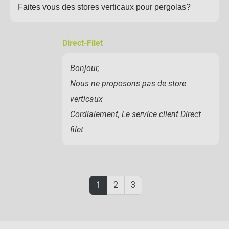
Faites vous des stores verticaux pour pergolas?
Direct-Filet
Bonjour,
Nous ne proposons pas de store
verticaux
Cordialement, Le service client Direct
filet
1
2
3