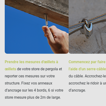
Prendre les mesures d’œillets à
Commencez par faire 
œillets
de votre store de pergola et
l’aide d’un serre-câble
reporter ces mesures sur votre
du câble. Accrochez-le 
structure. Fixez vos anneaux
accrochez le ridoir à 
d’ancrage sur les 4 bords, 6 si votre
d’ancrage.
store mesure plus de 2m de large.