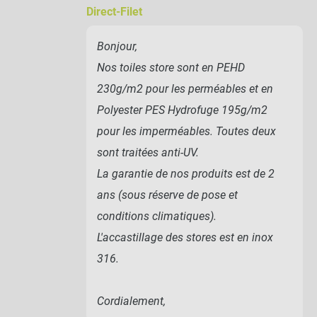
Direct-Filet
Bonjour,
Nos toiles store sont en PEHD
230g/m2 pour les perméables et en
Polyester PES Hydrofuge 195g/m2
pour les imperméables. Toutes deux
sont traitées anti-UV.
La garantie de nos produits est de 2
ans (sous réserve de pose et
conditions climatiques).
L'accastillage des stores est en inox
316.
Cordialement,