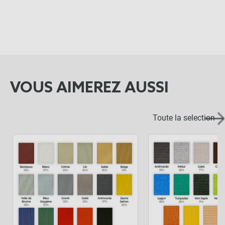
VOUS AIMEREZ AUSSI
Toute la selection