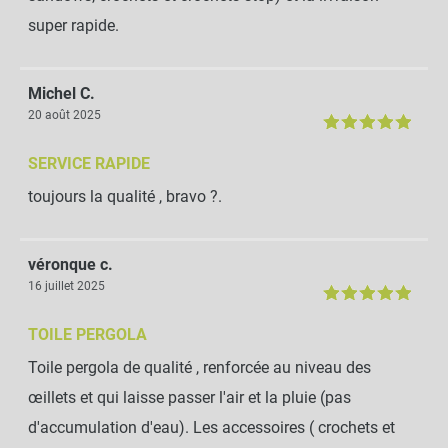
super rapide.
Michel C.
20 août 2025
SERVICE RAPIDE
toujours la qualité , bravo ?.
véronque c.
16 juillet 2025
TOILE PERGOLA
Toile pergola de qualité , renforcée au niveau des
œillets et qui laisse passer l'air et la pluie (pas
d'accumulation d'eau). Les accessoires ( crochets et