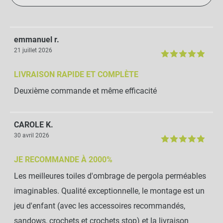
emmanuel r.
21 juillet 2026
LIVRAISON RAPIDE ET COMPLÈTE
Deuxième commande et même efficacité
CAROLE K.
30 avril 2026
JE RECOMMANDE À 2000%
Les meilleures toiles d'ombrage de pergola perméables
imaginables. Qualité exceptionnelle, le montage est un
jeu d'enfant (avec les accessoires recommandés,
sandows, crochets et crochets stop) et la livraison