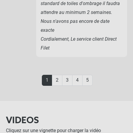
standard de toiles d'ombrage il faudra
attendre au minimum 2 semaines.
Nous n'avons pas encore de date
exacte
Cordialement, Le service client Direct
Filet
1
2
3
4
5
VIDEOS
Cliquez sur une vignette pour charger la vidéo