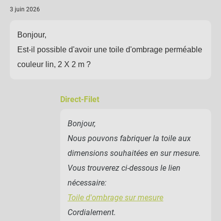
3 juin 2026
Bonjour,
Est-il possible d'avoir une toile d'ombrage perméable
couleur lin, 2 X 2 m ?
Direct-Filet
Bonjour,
Nous pouvons fabriquer la toile aux
dimensions souhaitées en sur mesure.
Vous trouverez ci-dessous le lien
nécessaire:
Toile d'ombrage sur mesure
Cordialement.