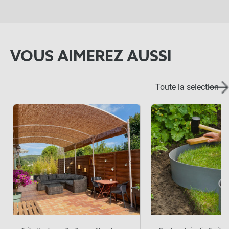
VOUS AIMEREZ AUSSI
Toute la selection