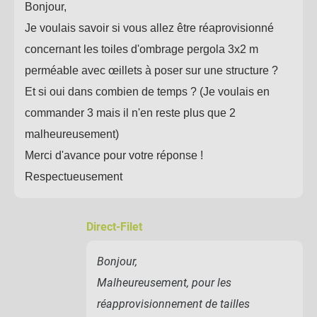
Bonjour,
Je voulais savoir si vous allez être réaprovisionné
concernant les toiles d'ombrage pergola 3x2 m
perméable avec œillets à poser sur une structure ?
Et si oui dans combien de temps ? (Je voulais en
commander 3 mais il n'en reste plus que 2
malheureusement)
Merci d'avance pour votre réponse !
Respectueusement
Direct-Filet
Bonjour,
Malheureusement, pour les
réapprovisionnement de tailles