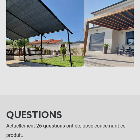
QUESTIONS
Actuellement
26 questions
ont été posé concernant ce
produit.