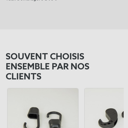
SOUVENT CHOISIS
ENSEMBLE PAR NOS
CLIENTS