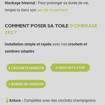
Stockage hivernal
: Pour prolonger sa durée de vie,
rangez-la dans son
sac de rangement
COMMENT POSER SA TOILE
D'OMBRAGE
3X2 ?
Installation simple et rapide
avec nos
crochets et
sandows adaptés
.
💡
Astuce :
Complétez avec des crochets champignons