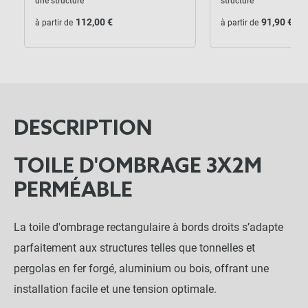
une structure
structure
112,00 €
91,90 €
à partir de
à partir de
DESCRIPTION
TOILE D'OMBRAGE 3X2M
PERMÉABLE
La toile d'ombrage rectangulaire à bords droits s’adapte
parfaitement aux structures telles que tonnelles et
pergolas en fer forgé, aluminium ou bois, offrant une
installation facile et une tension optimale.