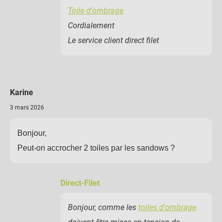
Toile d'ombrage
Cordialement
Le service client direct filet
Karine
3 mars 2026
Bonjour,
Peut-on accrocher 2 toiles par les sandows ?
Direct-Filet
Bonjour, comme les
toiles d'ombrage