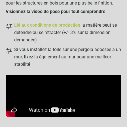
pour les structures en bois pour une plus belle finition.
Visionnez la vidéo de pose pour tout comprendre
Lié aux conditions de production
la matière peut se
détendre ou se rétracter (+/- 3% sur la dimension
demandée)
Si vous installez la toile sur une pergola adossée à un
mur, fixez-la également au mur pour une meilleur
stabilité