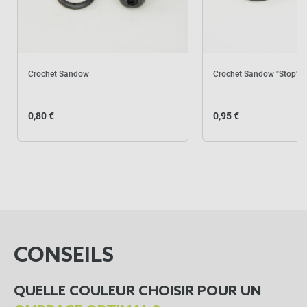
Crochet Sandow
Crochet Sandow "Stop"
0,80 €
0,95 €
CONSEILS
QUELLE COULEUR CHOISIR POUR UN