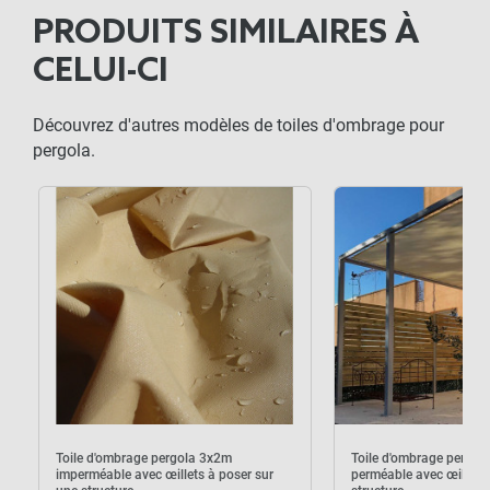
PRODUITS SIMILAIRES À
CELUI-CI
Découvrez d'autres modèles de toiles d'ombrage pour
pergola.
Toile d'ombrage pergola 3x2m
Toile d'ombrage pergol
imperméable avec œillets à poser sur
perméable avec œillets 