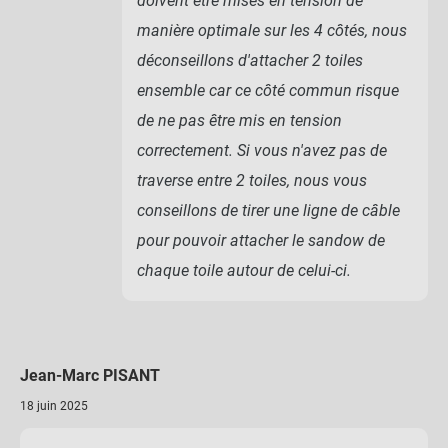
doivent être mises en tension de
manière optimale sur les 4 côtés, nous
déconseillons d'attacher 2 toiles
ensemble car ce côté commun risque
de ne pas être mis en tension
correctement. Si vous n'avez pas de
traverse entre 2 toiles, nous vous
conseillons de tirer une ligne de câble
pour pouvoir attacher le sandow de
chaque toile autour de celui-ci.
Jean-Marc PISANT
18 juin 2025