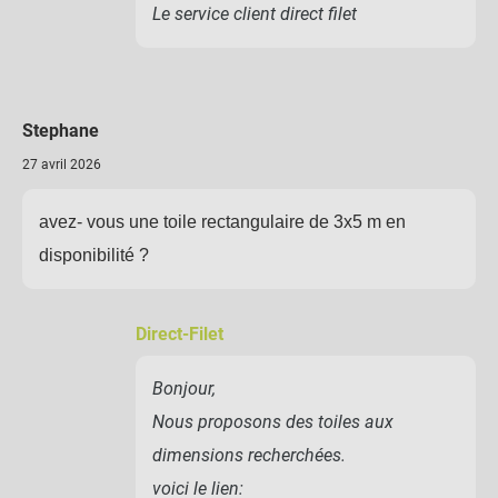
Le service client direct filet
Stephane
27 avril 2026
avez- vous une toile rectangulaire de 3x5 m en
disponibilité ?
Direct-Filet
Bonjour,
Nous proposons des toiles aux
dimensions recherchées.
voici le lien: