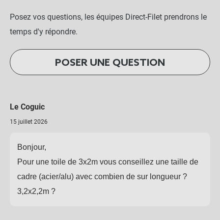
Posez vos questions, les équipes Direct-Filet prendrons le
temps d'y répondre.
POSER UNE QUESTION
Le Coguic
15 juillet 2026
Bonjour,
Pour une toile de 3x2m vous conseillez une taille de
cadre (acier/alu) avec combien de sur longueur ?
3,2x2,2m ?