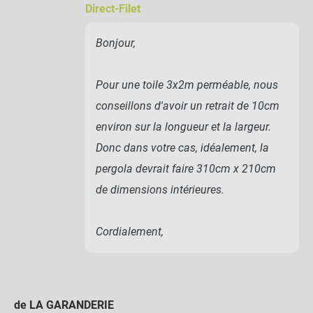
Direct-Filet
Bonjour,
Pour une toile 3x2m perméable, nous
conseillons d'avoir un retrait de 10cm
environ sur la longueur et la largeur.
Donc dans votre cas, idéalement, la
pergola devrait faire 310cm x 210cm
de dimensions intérieures.
Cordialement,
de LA GARANDERIE