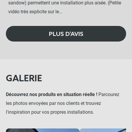
sandow) permettent une installation plus aisée. (Petite
vidéo très explicite sur le...
PLUS D'AVIS
GALERIE
Découvrez nos produits en situation réelle !
Parcourez
les photos envoyées par nos clients et trouvez
l'inspiration pour vos propres installations.