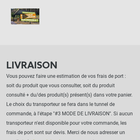
LIVRAISON
Vous pouvez faire une estimation de vos frais de port :
soit du produit que vous consulter, soit du produit
consulté + du/des produit(s) présent(s) dans votre panier.
Le choix du transporteur se fera dans le tunnel de
commande, à l'étape "#3 MODE DE LIVRAISON". Si aucun
transporteur n'est disponible pour votre commande, les
frais de port sont sur devis. Merci de nous adresser un