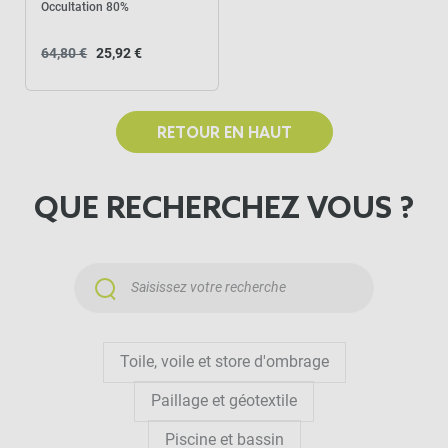
Occultation 80%
64,80 €
25,92 €
RETOUR EN HAUT
QUE RECHERCHEZ VOUS ?
Toile, voile et store d'ombrage
Paillage et géotextile
Piscine et bassin