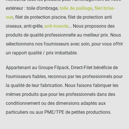
extérieur : toile d’ombrage,
toile de paillage
,
filet brise-
vue
, filet de protection piscine, filet de protection anti
oiseaux, anti-grêle,
anti-insecte
… Nous proposons des
produits de qualité professionnelle au meilleur prix. Nous
sélectionnons nos fournisseurs avec soin, pour vous offrir
un rapport qualité / prix imbattable.
Appartenant au Groupe Filpack, Direct-Filet bénéficie de
fournisseurs fiables, reconnus par les professionnels pour
la qualité de leur fabrication. Nous faisons fabriquer les
mêmes produits que pour les professionnels dans des
conditionnement ou des dimensions adaptés aux
particuliers ou aux PME/TPE de petites productions.