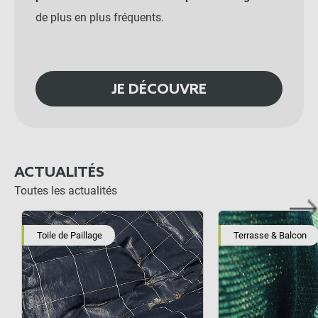
de plus en plus fréquents.
JE DÉCOUVRE
ACTUALITÉS
Toutes les actualités
Toile de Paillage
Terrasse & Balcon