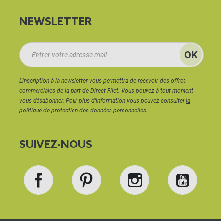
NEWSLETTER
L'inscription à la newsletter vous permettra de recevoir des offres
commerciales de la part de Direct Filet. Vous pouvez à tout moment
vous désabonner. Pour plus d'information vous pouvez consulter
la
politique de protection des données personnelles.
SUIVEZ-NOUS
Facebook
Pinterest
Instagram
YouT