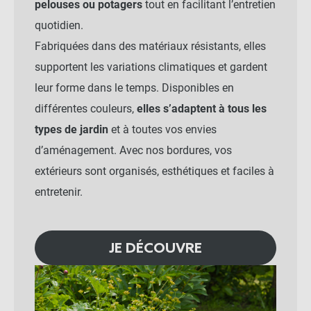
pelouses ou potagers
tout en facilitant l’entretien
quotidien.
Fabriquées dans des matériaux résistants, elles
supportent les variations climatiques et gardent
leur forme dans le temps. Disponibles en
différentes couleurs,
elles s’adaptent à tous les
types de jardin
et à toutes vos envies
d’aménagement. Avec nos bordures, vos
extérieurs sont organisés, esthétiques et faciles à
entretenir.
JE DÉCOUVRE