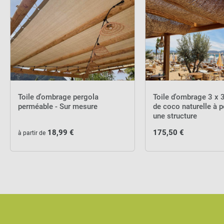
Toile d'ombrage pergola
Toile d'ombrage 3 x 3
perméable - Sur mesure
de coco naturelle à p
une structure
18,99 €
175,50 €
à partir de