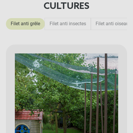
CULTURES
Filet anti grêle
Filet anti insectes
Filet anti oiseaux