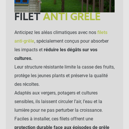
FILET
ANTI GRÊLE
Anticipez les aléas climatiques avec nos
filets
anti-grêle
, spécialement conçus pour absorber
les impacts et
réduire les dégâts sur vos
cultures.
Leur structure résistante limite la casse des fruits,
protège les jeunes plants et préserve la qualité
des récoltes.
Adaptés aux vergers, potagers et cultures
sensibles, ils laissent circuler l’air, l’eau et la
lumière pour ne pas perturber la croissance.
Faciles à installer, ces filets offrent une
protection durable face aux épisodes de grêle