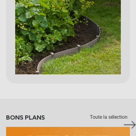
Toute la sélection
BONS PLANS