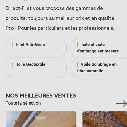
Direct-Filet vous propose des gammes de
produits, toujours au meilleur prix et en qualité
Pro ! Pour les particuliers et les professionnels.
Filet Anti-Grêle
Toile et voile
d'ombrage sur mesure
Toile Géotextile
Voile d'ombrage en
fibre naturelle
NOS MEILLEURES VENTES
Toute la sélection