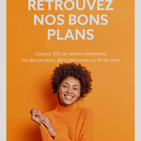
RETROUVEZ
NOS BONS
PLANS
Jusqu'à 70% de remise immédiate
sur des produits déconditionnés ou fin de série