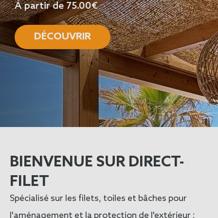
À partir de 75.00€
DÉCOUVRIR
BIENVENUE SUR DIRECT-
FILET
Spécialisé sur les filets, toiles et bâches pour
l'aménagement et la protection de l'extérieur
: