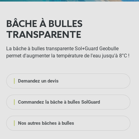
BÂCHE À BULLES
TRANSPARENTE
La bâche à bulles transparente Sol+Guard Geobulle
permet d'augmenter la température de l'eau jusqu'à 8°C !
Demandez un devis
Commandez la bâche à bulles SolGuard
Nos autres bâches à bulles