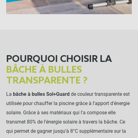
POURQUOI CHOISIR LA
BÂCHE À BULLES
TRANSPARENTE ?
La
bâche à bulles Sol+Guard
de couleur transparente est
utilisée pour chauffer la piscine grâce à l'apport d'énergie
solaire. Grâce à ses matériaux qui l'a compose elle
transmet 80% de l'énergie solaire à travers la bâche. Ce
qui permet de gagner jusqu'à 8°C supplémentaire sur la