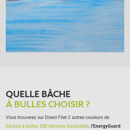
QUELLE BÂCHE
À BULLES CHOISIR ?
Vous trouverez sur Direct Filet 2 autres couleurs de
bâches à bulles 500 microns Geobubble
,
l'EnergyGuard