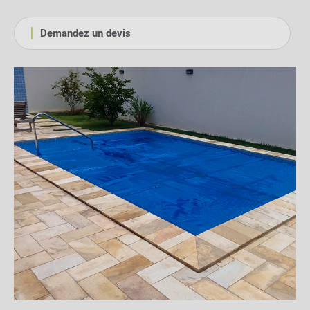
Demandez un devis