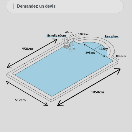
Demandez un devis