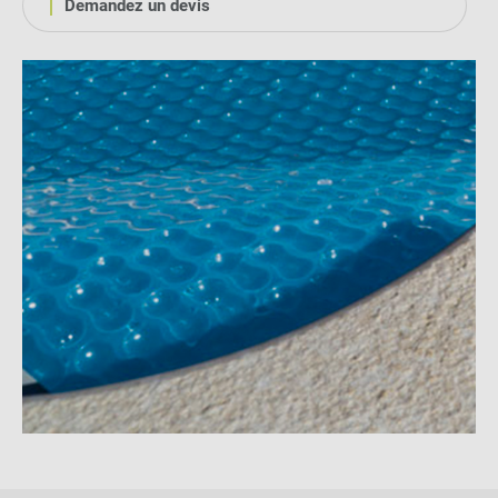
Demandez un devis