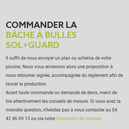
COMMANDER LA
BÂCHE À BULLES
SOL+GUARD
Il suffit de nous envoyer un plan ou schéma de votre
piscine. Nous vous enverrons alors une proposition à
nous retourner signée, accompagnée du règlement afin de
lancer la production.
Avant toute commande ou demande de devis, merci de
lire attentivement les conseils de mesure. Si vous avez la
moindre question, n'hésitez pas à nous contacter au 04
42 46 09 13 ou via notre
formulaire de contact
.