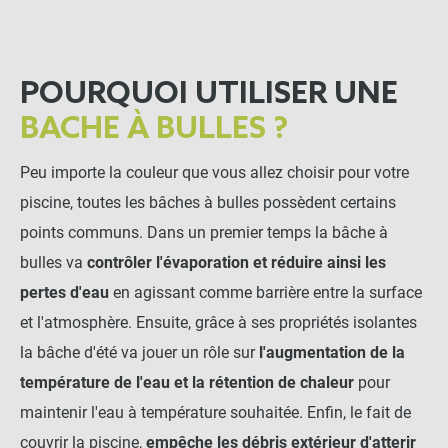
POURQUOI UTILISER UNE
BACHE À BULLES ?
Peu importe la couleur que vous allez choisir pour votre
piscine, toutes les bâches à bulles possèdent certains
points communs. Dans un premier temps la bâche à
bulles va
contrôler l'évaporation et réduire ainsi les
pertes d'eau
en agissant comme barrière entre la surface
et l'atmosphère. Ensuite, grâce à ses propriétés isolantes
la bâche d'été va jouer un rôle sur
l'augmentation de la
température de l'eau et la rétention de chaleur
pour
maintenir l'eau à température souhaitée. Enfin, le fait de
couvrir la piscine,
empêche les débris extérieur d'atterir