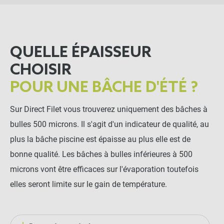
QUELLE ÉPAISSEUR
CHOISIR
POUR UNE BÂCHE D'ÉTÉ ?
Sur Direct Filet vous trouverez uniquement des bâches à
bulles 500 microns. Il s'agit d'un indicateur de qualité, au
plus la bâche piscine est épaisse au plus elle est de
bonne qualité. Les bâches à bulles inférieures à 500
microns vont être efficaces sur l'évaporation toutefois
elles seront limite sur le gain de température.