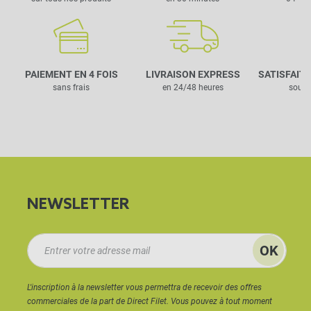
PAIEMENT EN 4 FOIS
LIVRAISON EXPRESS
SATISFAIT
sans frais
en 24/48 heures
sous 
NEWSLETTER
L'inscription à la newsletter vous permettra de recevoir des offres
commerciales de la part de Direct Filet. Vous pouvez à tout moment