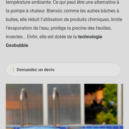
température ambiante. Ce qui peut être une alternative à
la pompe à chaleur. Biensûr, comme les autres bâches à
bulles, elle réduit l'utilisation de produits chimiques, limite
l'évaporation de l'eau, protège la piscine des feuilles,
insectes... Enfin, elle est dotée de la
technologie
Geobubble
.
Demandez un devis