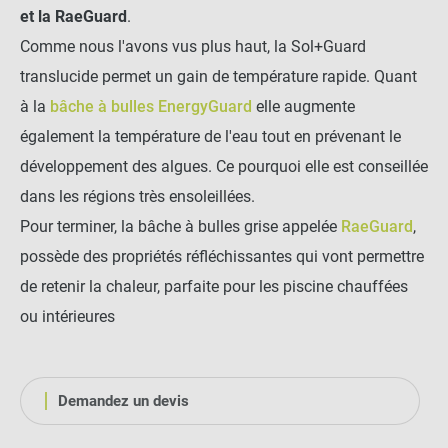
et la RaeGuard
.
Comme nous l'avons vus plus haut, la Sol+Guard
translucide permet un gain de température rapide. Quant
à la
bâche à bulles EnergyGuard
elle augmente
également la température de l'eau tout en prévenant le
développement des algues. Ce pourquoi elle est conseillée
dans les régions très ensoleillées.
Pour terminer, la bâche à bulles grise appelée
RaeGuard
,
possède des propriétés réfléchissantes qui vont permettre
de retenir la chaleur, parfaite pour les piscine chauffées
ou intérieures
Demandez un devis