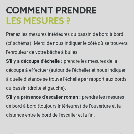
COMMENT PRENDRE
LES MESURES ?
Prenez les mesures intérieures du bassin de bord à bord
(cf schéma). Merci de nous indiquer le côté où se trouvera
l'enrouleur de votre bâche à bulles.
S'il y a découpe d'échelle :
prendre les mesures de la
découpe à effectuer (autour de l'échelle) et nous indiquer
à quelle distance se trouve l'échelle par rapport aux bords
du bassin (droite et gauche).
S'il y a présence d'escalier roman :
prendre les mesures
de bord à bord (toujours intérieures) de l'ouverture et la
distance entre le bord de l'escalier et la fin.