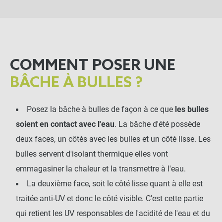
COMMENT POSER UNE
BÂCHE À BULLES ?
Posez la bâche à bulles de façon à ce que
les bulles
soient en contact avec l'eau
. La bâche d'été possède
deux faces, un côtés avec les bulles et un côté lisse. Les
bulles servent d'isolant thermique elles vont
emmagasiner la chaleur et la transmettre à l'eau.
La deuxième face, soit le côté lisse quant à elle est
traitée anti-UV et donc le côté visible. C'est cette partie
qui retient les UV responsables de l'acidité de l'eau et du