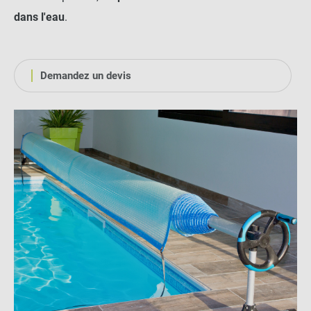
dans l'eau
.
Demandez un devis