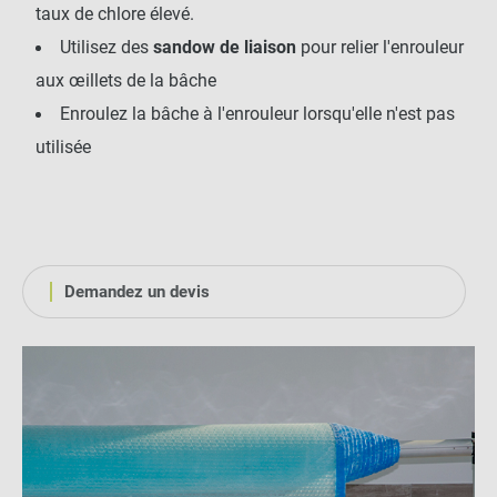
taux de chlore élevé.
Utilisez des
sandow de liaison
pour relier l'enrouleur
aux œillets de la bâche
Enroulez la bâche à l'enrouleur lorsqu'elle n'est pas
utilisée
Demandez un devis