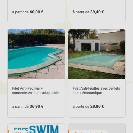
60,00 €
39,40 €
à partir de
à partir de
Filet Anti-Feuilles +
Filet Anti-feuilles avec oeillets
connecteurs : Le + adaptable
: Le + économique
36,90 €
28,80 €
à partir de
à partir de