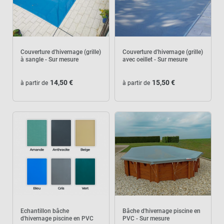
Couverture d'hivernage (grille)
Couverture d'hivernage (grille)
à sangle - Sur mesure
avec oeillet - Sur mesure
14,50 €
15,50 €
à partir de
à partir de
Echantillon bâche
Bâche d'hivernage piscine en
d'hivernage piscine en PVC
PVC - Sur mesure