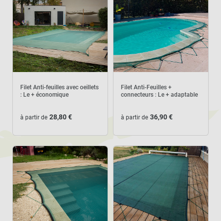
Filet Anti-feuilles avec oeillets
Filet Anti-Feuilles +
: Le + économique
connecteurs : Le + adaptable
28,80 €
36,90 €
à partir de
à partir de