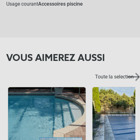
Usage courant
Accessoires piscine
VOUS AIMEREZ AUSSI
Toute la selection