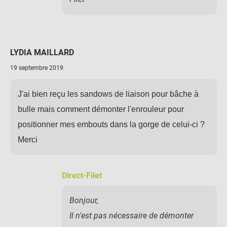
LYDIA MAILLARD
19 septembre 2019
J'ai bien reçu les sandows de liaison pour bâche à
bulle mais comment démonter l'enrouleur pour
positionner mes embouts dans la gorge de celui-ci ?
Merci
Direct-Filet
Bonjour,
Il n'est pas nécessaire de démonter