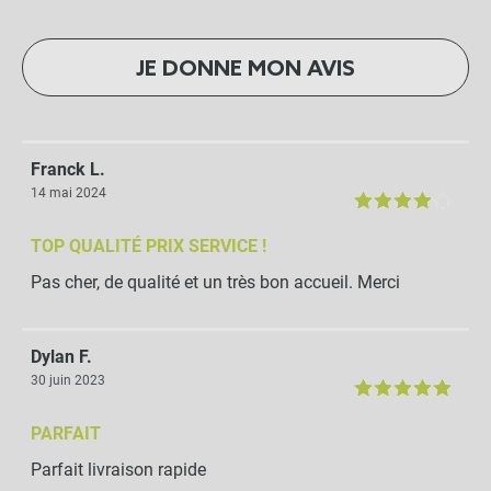
JE DONNE MON AVIS
Franck L.
14 mai 2024
TOP QUALITÉ PRIX SERVICE !
Pas cher, de qualité et un très bon accueil. Merci
Dylan F.
30 juin 2023
PARFAIT
Parfait livraison rapide