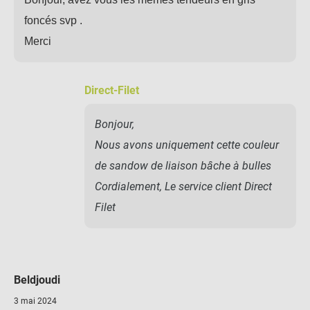
foncés svp .
Merci
Direct-Filet
Bonjour,
Nous avons uniquement cette couleur
de sandow de liaison bâche à bulles
Cordialement, Le service client Direct
Filet
Beldjoudi
3 mai 2024