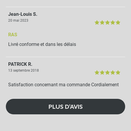
Jean-Louis S.
20 mai 2023
RAS
Livré conforme et dans les délais
PATRICK R.
13 septembre 2018
Satisfaction concernant ma commande Cordialement
PLUS D'AVIS