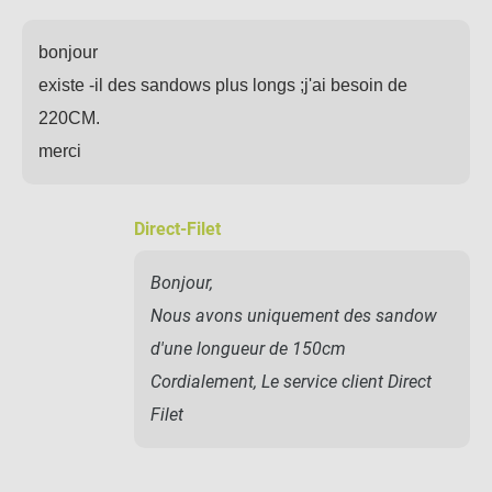
bonjour
existe -il des sandows plus longs ;j'ai besoin de
220CM.
merci
Direct-Filet
Bonjour,
Nous avons uniquement des sandow
d'une longueur de 150cm
Cordialement, Le service client Direct
Filet