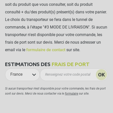
soit du produit que vous consulter, soit du produit
consulté + du/des produit(s) présent(s) dans votre panier.
Le choix du transporteur se fera dans le tunnel de
commande, à l'étape "#3 MODE DE LIVRAISON". Si aucun
transporteur n'est disponible pour votre commande, les
frais de port sont sur devis. Merci de nous adresser un
email via le
formulaire de contact
sur site.
ESTIMATIONS DES
FRAIS DE PORT
OK
France
Si aucun transporteur n'est disponible pour votre commande, les frais de port
sont sur devis. Merci de nous contacter via le
formulaire
sur site.