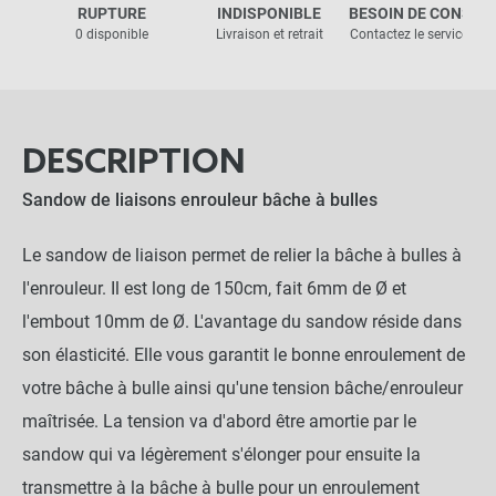
RUPTURE
INDISPONIBLE
BESOIN DE CONSEIL
0 disponible
Livraison et retrait
Contactez le service clie
DESCRIPTION
Sandow de liaisons enrouleur bâche à bulles
Le sandow de liaison permet de relier la bâche à bulles à
l'enrouleur. Il est long de 150cm, fait 6mm de Ø et
l'embout 10mm de Ø. L'avantage du sandow réside dans
son élasticité. Elle vous garantit le bonne enroulement de
votre bâche à bulle ainsi qu'une tension bâche/enrouleur
maîtrisée. La tension va d'abord être amortie par le
sandow qui va légèrement s'élonger pour ensuite la
transmettre à la bâche à bulle pour un enroulement