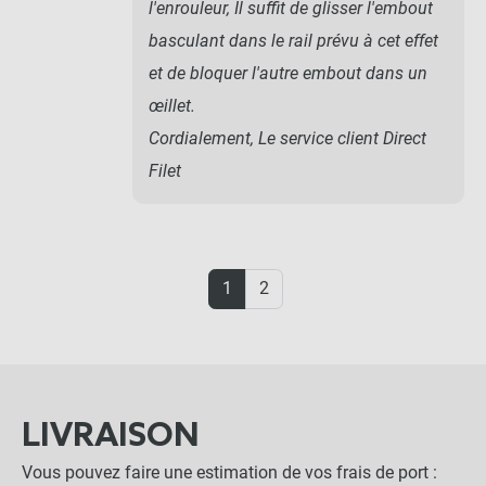
l'enrouleur, Il suffit de glisser l'embout
basculant dans le rail prévu à cet effet
et de bloquer l'autre embout dans un
œillet.
Cordialement, Le service client Direct
Filet
1
2
LIVRAISON
Vous pouvez faire une estimation de vos frais de port :