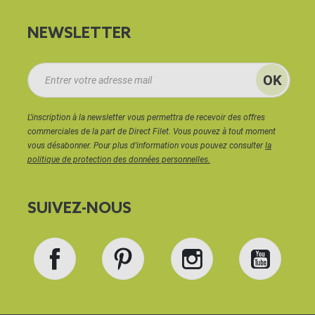
NEWSLETTER
L'inscription à la newsletter vous permettra de recevoir des offres
commerciales de la part de Direct Filet. Vous pouvez à tout moment
vous désabonner. Pour plus d'information vous pouvez consulter
la
politique de protection des données personnelles.
SUIVEZ-NOUS
Facebook
Pinterest
Instagram
YouT