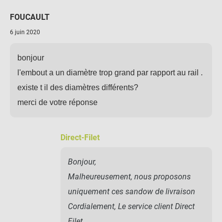
FOUCAULT
6 juin 2020
bonjour
l'embout a un diamètre trop grand par rapport au rail .
existe t il des diamètres différents?
merci de votre réponse
Direct-Filet
Bonjour,
Malheureusement, nous proposons
uniquement ces sandow de livraison
Cordialement, Le service client Direct
Filet