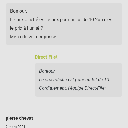
Bonjour,
Le prix affiché est le prix pour un lot de 10 ?ou c est
le prix à l unité ?
Merci de votre reponse
Direct-Filet
Bonjour,
Le prix affiché est pour un lot de 10.
Cordialement, l'équipe Direct-Filet
pierre chevat
2 mars 2021