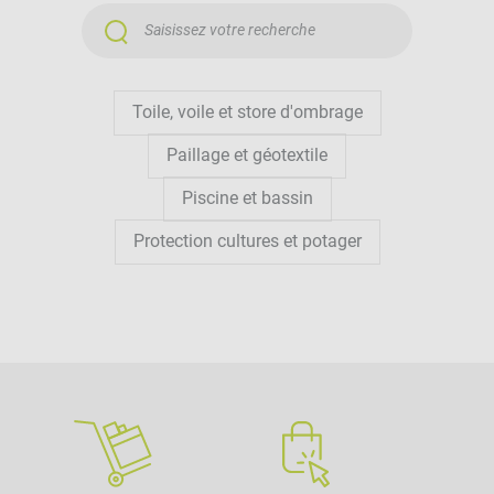
Toile, voile et store d'ombrage
Paillage et géotextile
Piscine et bassin
Protection cultures et potager