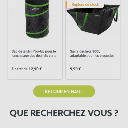
Rupture de stock
Sac de jardin Pop-Up pour le
Sac à déchets 300L
ramassage des déchets verts
adaptable pour les brouettes
12,90 €
9,99 €
à partir de
RETOUR EN HAUT
QUE RECHERCHEZ VOUS ?