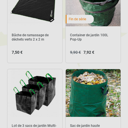
Bâche de ramassage de
Container de jardin 100L
déchets verts 2 x 2 m
Pop-Up
7,50 €
9,90 €
7,92 €
Lot de 3 sacs de jardin Multi-
Sac de jardin haute