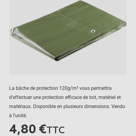
La bâche de protection 120g/m² vous permettra
d'effectuer une protection efficace de toit, matériel et
matériaux. Disponible en plusieurs dimensions. Vendu
à l'unité.
4,80 €
TTC