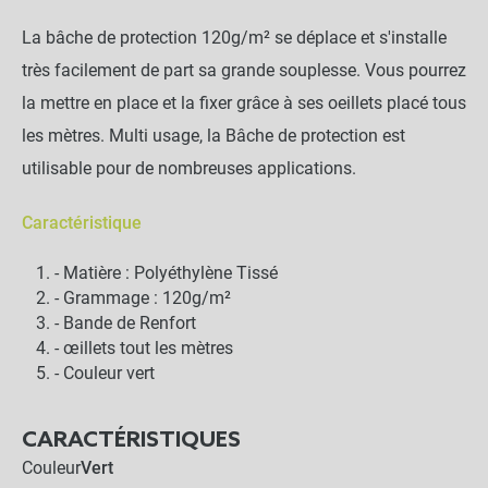
La bâche de protection 120g/m² se déplace et s'installe
très facilement de part sa grande souplesse. Vous pourrez
la mettre en place et la fixer grâce à ses oeillets placé tous
les mètres. Multi usage, la Bâche de protection est
utilisable pour de nombreuses applications.
Caractéristique
- Matière : Polyéthylène Tissé
- Grammage : 120g/m²
- Bande de Renfort
- œillets tout les mètres
- Couleur vert
CARACTÉRISTIQUES
Couleur
Vert