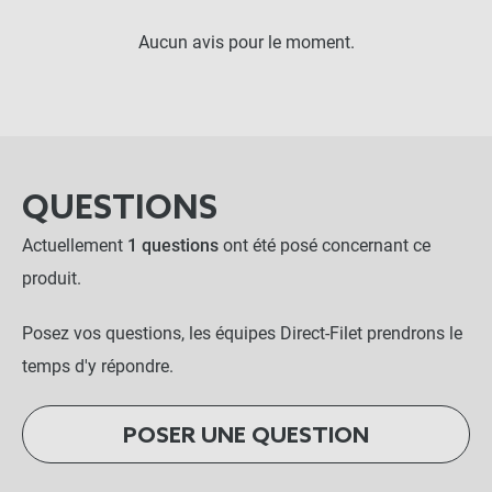
Aucun avis pour le moment.
QUESTIONS
Actuellement
1 questions
ont été posé concernant ce
produit.
Posez vos questions, les équipes Direct-Filet prendrons le
temps d'y répondre.
POSER UNE QUESTION