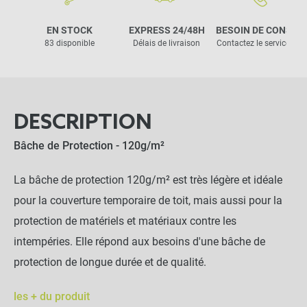
EN STOCK
EXPRESS 24/48H
BESOIN DE CONSEIL
83 disponible
Délais de livraison
Contactez le service clie
DESCRIPTION
Bâche de Protection - 120g/m²
La bâche de protection 120g/m² est très légère et idéale
pour la couverture temporaire de toit, mais aussi pour la
protection de matériels et matériaux contre les
intempéries. Elle répond aux besoins d'une bâche de
protection de longue durée et de qualité.
les + du produit