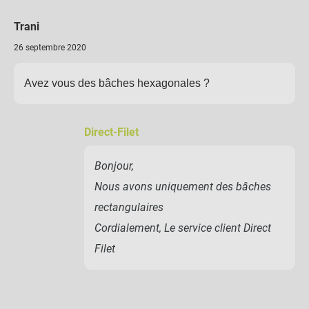
Trani
26 septembre 2020
Avez vous des bâches hexagonales ?
Direct-Filet
Bonjour,
Nous avons uniquement des bâches
rectangulaires
Cordialement, Le service client Direct
Filet