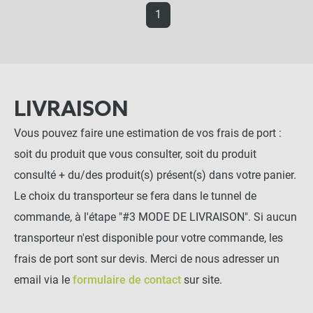
1
LIVRAISON
Vous pouvez faire une estimation de vos frais de port :
soit du produit que vous consulter, soit du produit
consulté + du/des produit(s) présent(s) dans votre panier.
Le choix du transporteur se fera dans le tunnel de
commande, à l'étape "#3 MODE DE LIVRAISON". Si aucun
transporteur n'est disponible pour votre commande, les
frais de port sont sur devis. Merci de nous adresser un
email via le
formulaire de contact
sur site.