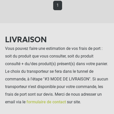
1
LIVRAISON
Vous pouvez faire une estimation de vos frais de port :
soit du produit que vous consulter, soit du produit
consulté + du/des produit(s) présent(s) dans votre panier.
Le choix du transporteur se fera dans le tunnel de
commande, à l'étape "#3 MODE DE LIVRAISON". Si aucun
transporteur n'est disponible pour votre commande, les
frais de port sont sur devis. Merci de nous adresser un
email via le
formulaire de contact
sur site.