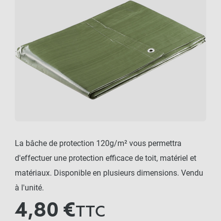
La bâche de protection 120g/m² vous permettra
d'effectuer une protection efficace de toit, matériel et
matériaux. Disponible en plusieurs dimensions. Vendu
à l'unité.
4,80 €
TTC