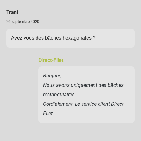
Trani
26 septembre 2020
Avez vous des bâches hexagonales ?
Direct-Filet
Bonjour,
Nous avons uniquement des bâches
rectangulaires
Cordialement, Le service client Direct
Filet