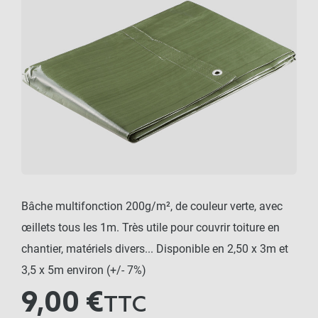
Bâche multifonction 200g/m², de couleur verte, avec
œillets tous les 1m. Très utile pour couvrir toiture en
chantier, matériels divers... Disponible en 2,50 x 3m et
3,5 x 5m environ (+/- 7%)
9,00 €
TTC