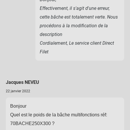
Effectivement, il s'agit d'une erreur,
cette bâche est totalement verte. Nous
procédons à la modification de la
description
Cordialement, Le service client Direct
Filet
Jacques NEVEU
22 janvier 2022
Bonjour
Quel est le poids de la bâche multifonctions réf:
70BACHE250X300 ?