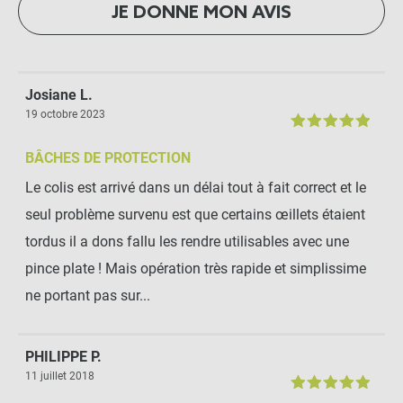
JE DONNE MON AVIS
Josiane L.
19 octobre 2023
BÂCHES DE PROTECTION
Le colis est arrivé dans un délai tout à fait correct et le
seul problème survenu est que certains œillets étaient
tordus il a dons fallu les rendre utilisables avec une
pince plate ! Mais opération très rapide et simplissime
ne portant pas sur...
PHILIPPE P.
11 juillet 2018