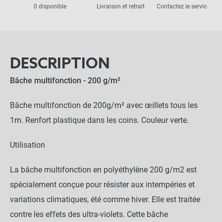
0 disponible
Livraison et retrait
Contactez le service clie
DESCRIPTION
Bâche multifonction - 200 g/m²
Bâche multifonction de 200g/m² avec œillets tous les
1m. Renfort plastique dans les coins. Couleur verte.
Utilisation
La bâche multifonction en polyéthylène 200 g/m2 est
spécialement conçue pour résister aux intempéries et
variations climatiques, été comme hiver. Elle est traitée
contre les effets des ultra-violets. Cette bâche