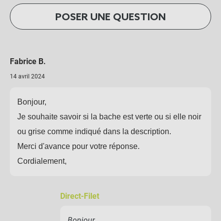
POSER UNE QUESTION
Fabrice B.
14 avril 2024
Bonjour,
Je souhaite savoir si la bache est verte ou si elle noir
ou grise comme indiqué dans la description.
Merci d'avance pour votre réponse.
Cordialement,
Direct-Filet
Bonjour,