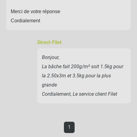
Merci de votre réponse
Cordialement
Direct-Filet
Bonjour,
La bâche fait 200g/m² soit 1.5kg pour
la 2.50x3m et 3.5kg pour la plus
grande
Cordialement, Le service client Filet
1