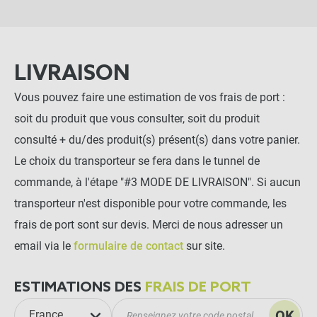
LIVRAISON
Vous pouvez faire une estimation de vos frais de port :
soit du produit que vous consulter, soit du produit
consulté + du/des produit(s) présent(s) dans votre panier.
Le choix du transporteur se fera dans le tunnel de
commande, à l'étape "#3 MODE DE LIVRAISON". Si aucun
transporteur n'est disponible pour votre commande, les
frais de port sont sur devis. Merci de nous adresser un
email via le
formulaire de contact
sur site.
ESTIMATIONS DES
FRAIS DE PORT
OK
France