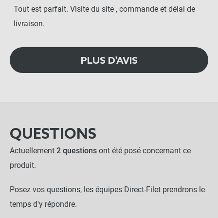
Tout est parfait. Visite du site , commande et délai de
livraison.
PLUS D'AVIS
QUESTIONS
Actuellement
2 questions
ont été posé concernant ce
produit.
Posez vos questions, les équipes Direct-Filet prendrons le
temps d'y répondre.