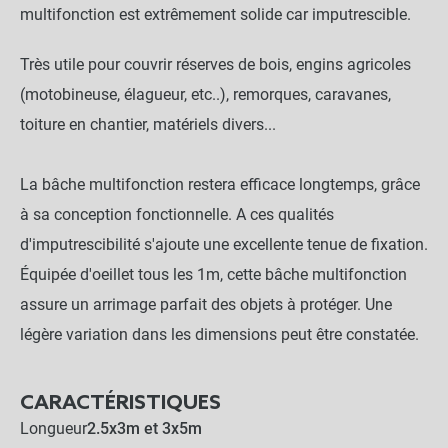
multifonction est extrêmement solide car imputrescible.
Très utile pour couvrir réserves de bois, engins agricoles
(motobineuse, élagueur, etc..), remorques, caravanes,
toiture en chantier, matériels divers...
La bâche multifonction restera efficace longtemps, grâce
à sa conception fonctionnelle. A ces qualités
d'imputrescibilité s'ajoute une excellente tenue de fixation.
Équipée d'oeillet tous les 1m, cette bâche multifonction
assure un arrimage parfait des objets à protéger. Une
légère variation dans les dimensions peut être constatée.
CARACTÉRISTIQUES
Longueur
2.5x3m et 3x5m