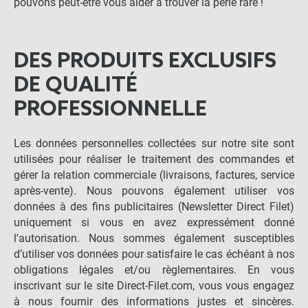
pouvons peut-être vous aider à trouver la perle rare !
DES PRODUITS EXCLUSIFS
DE QUALITÉ
PROFESSIONNELLE
Les données personnelles collectées sur notre site sont
utilisées pour réaliser le traitement des commandes et
gérer la relation commerciale (livraisons, factures, service
après-vente). Nous pouvons également utiliser vos
données à des fins publicitaires (Newsletter Direct Filet)
uniquement si vous en avez expressément donné
l'autorisation. Nous sommes également susceptibles
d’utiliser vos données pour satisfaire le cas échéant à nos
obligations légales et/ou règlementaires. En vous
inscrivant sur le site Direct-Filet.com, vous vous engagez
à nous fournir des informations justes et sincères.