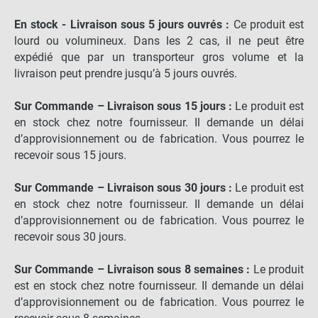
En stock - Livraison sous 5 jours ouvrés :
Ce produit est
lourd ou volumineux. Dans les 2 cas, il ne peut être
expédié que par un transporteur gros volume et la
livraison peut prendre jusqu’à 5 jours ouvrés.
Sur Commande – Livraison sous 15 jours :
Le produit est
en stock chez notre fournisseur. Il demande un délai
d’approvisionnement ou de fabrication. Vous pourrez le
recevoir sous 15 jours.
Sur Commande – Livraison sous 30 jours :
Le produit est
en stock chez notre fournisseur. Il demande un délai
d’approvisionnement ou de fabrication. Vous pourrez le
recevoir sous 30 jours.
Sur Commande – Livraison sous 8 semaines :
Le produit
est en stock chez notre fournisseur. Il demande un délai
d’approvisionnement ou de fabrication. Vous pourrez le