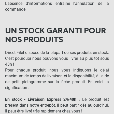
L'absence d'informations entraîne l'annulation de la
commande.
UN STOCK GARANTI POUR
NOS PRODUITS
Direct-Filet dispose de la plupart de ses produits en stock.
C'est pourquoi nous pouvons vous livrer au plus tôt sous
48h !
Pour chaque produit, nous vous indiquons le délai
maximum de temps de livraison et la disponibilité, à l’aide
de petit pictogramme sur la fiche produit. En voici la
signification :
En stock - Livraison Express 24/48h :
Le produit est
présent dans notre entrepôt, il peut partir dès aujourd’hui.
Il peut être livré très rapidement chez vous !