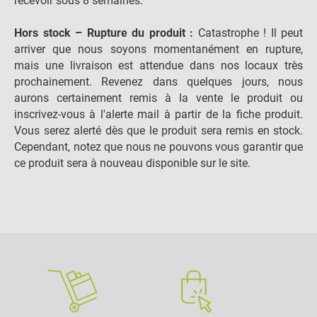
recevoir sous 8 semaines.
Hors stock – Rupture du produit :
Catastrophe ! Il peut
arriver que nous soyons momentanément en rupture,
mais une livraison est attendue dans nos locaux très
prochainement. Revenez dans quelques jours, nous
aurons certainement remis à la vente le produit ou
inscrivez-vous à l'alerte mail à partir de la fiche produit.
Vous serez alerté dès que le produit sera remis en stock.
Cependant, notez que nous ne pouvons vous garantir que
ce produit sera à nouveau disponible sur le site.