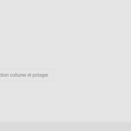
tion cultures et potager