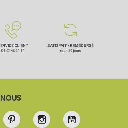
ERVICE CLIENT
SATISFAIT / REMBOURSÉ
04 42 46 09 13
sous 30 jours
-NOUS