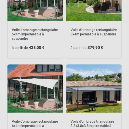
Voile d'ombrage rectangulaire
Voile d'ombrage rectangulaire
5x4m imperméable à
6x4m perméable à suspendre
suspendre
438,00 €
379,90 €
à partir de
à partir de
Voile d'ombrage rectangulaire
Voile d'ombrage triangulaire
6x4m imperméable à
3.8x3.8x3.8m perméable à