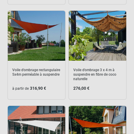
Voile d'ombrage rectangulaire
Voile d'ombrage 3 x 4 m à
5x4m perméable à suspendre
suspendre en fibre de coco
naturelle
316,90 €
276,00 €
à partir de