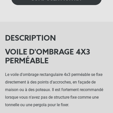
DESCRIPTION
VOILE D'OMBRAGE 4X3
PERMÉABLE
Le voile d'ombrage rectangulaire 4x3 perméable se fixe
directement à des points d'accroches, en façade de
maison ou à des poteaux. Il est fortement recommandé
lorsque vous n'avez pas de structure fixe comme une
tonnelle ou une pergola pour le fixer.