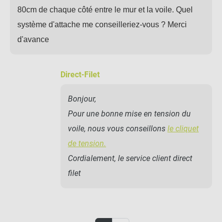
80cm de chaque côté entre le mur et la voile. Quel
système d'attache me conseilleriez-vous ? Merci
d'avance
Direct-Filet
Bonjour,
Pour une bonne mise en tension du
voile, nous vous conseillons
le cliquet
de tension.
Cordialement, le service client direct
filet