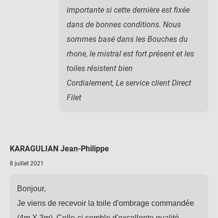
importante si cette dernière est fixée
dans de bonnes conditions. Nous
sommes basé dans les Bouches du
rhone, le mistral est fort présent et les
toiles résistent bien
Cordialement, Le service client Direct
Filet
KARAGULIAN Jean-Philippe
8 juillet 2021
Bonjour,
Je viens de recevoir la toile d'ombrage commandée
(4m X 3m). Celle-ci semble d'excellente qualité.