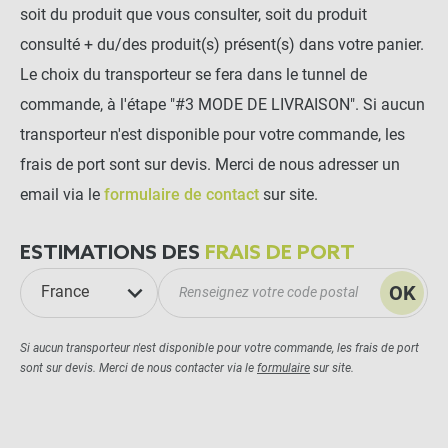
soit du produit que vous consulter, soit du produit
consulté + du/des produit(s) présent(s) dans votre panier.
Le choix du transporteur se fera dans le tunnel de
commande, à l'étape "#3 MODE DE LIVRAISON". Si aucun
transporteur n'est disponible pour votre commande, les
frais de port sont sur devis. Merci de nous adresser un
email via le
formulaire de contact
sur site.
ESTIMATIONS DES
FRAIS DE PORT
OK
France
Si aucun transporteur n'est disponible pour votre commande, les frais de port
sont sur devis. Merci de nous contacter via le
formulaire
sur site.