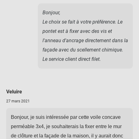
Bonjour,
Le choix se fait à votre préférence. Le
pontet est à fixer avec des vis et
l'anneau d'ancrage directement dans la
façade avec du scellement chimique.
Le service client direct filet.
Veluire
27 mars 2021
Bonjour, je suis intéressée par cette voile concave
perméable 3x4, je souhaiterais la fixer entre le mur
de clôture et la façade de la maison, il y aurait donc