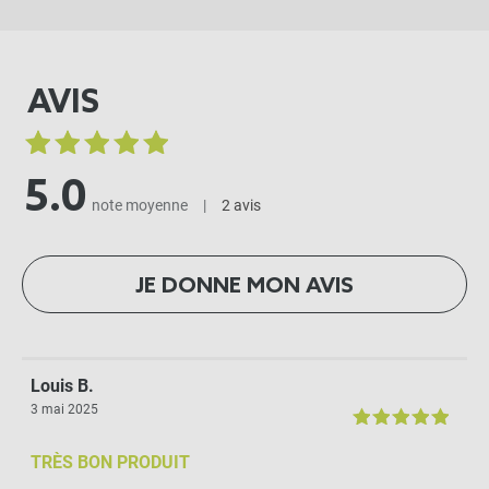
AVIS
5.0
note moyenne
|
2 avis
JE DONNE MON AVIS
Louis B.
3 mai 2025
TRÈS BON PRODUIT