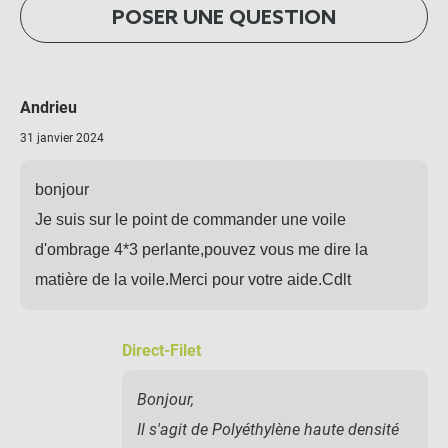
POSER UNE QUESTION
Andrieu
31 janvier 2024
bonjour
Je suis sur le point de commander une voile
d'ombrage 4*3 perlante,pouvez vous me dire la
matière de la voile.Merci pour votre aide.Cdlt
Direct-Filet
Bonjour,
Il s'agit de Polyéthylène haute densité