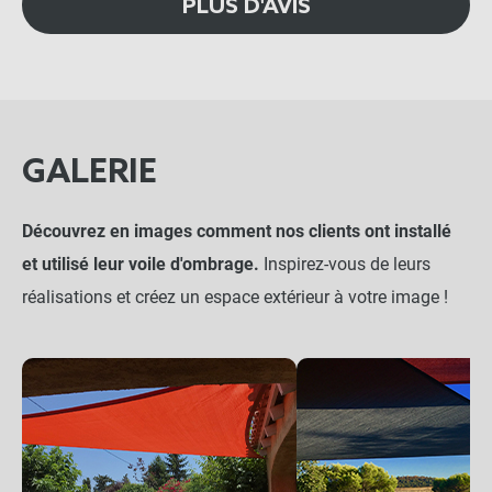
PLUS D'AVIS
GALERIE
Découvrez en images comment nos clients ont installé
et utilisé leur voile d'ombrage.
Inspirez-vous de leurs
réalisations et créez un espace extérieur à votre image !