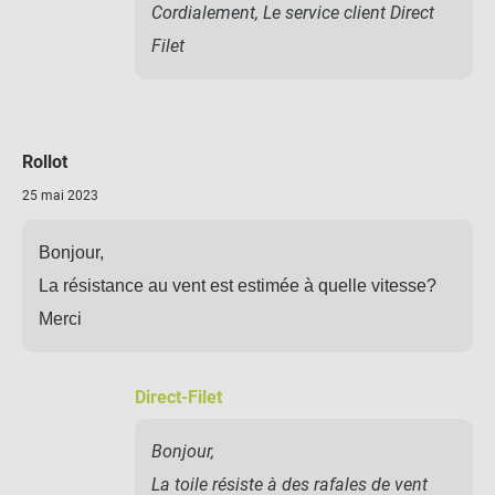
Cordialement, Le service client Direct
Filet
Rollot
25 mai 2023
Bonjour,
La résistance au vent est estimée à quelle vitesse?
Merci
Direct-Filet
Bonjour,
La toile résiste à des rafales de vent