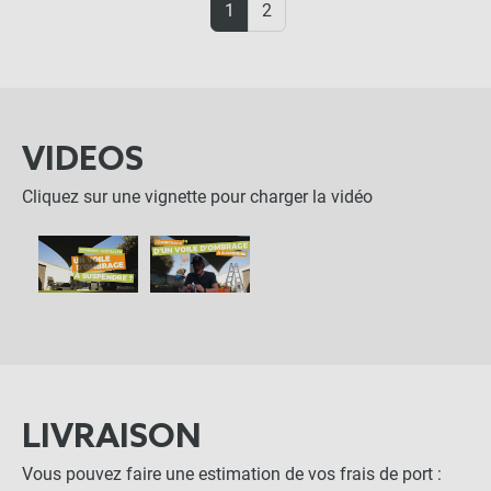
1
2
VIDEOS
Cliquez sur une vignette pour charger la vidéo
LIVRAISON
Vous pouvez faire une estimation de vos frais de port :