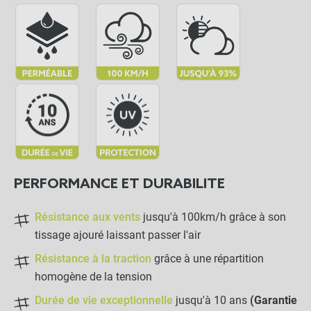
PERFORMANCE ET DURABILITE
Résistance aux vents
jusqu'à 100km/h grâce à son
tissage ajouré laissant passer l'air
Résistance à la traction
grâce à une répartition
homogène de la tension
Durée de vie exceptionnelle
jusqu'à 10 ans
(Garantie