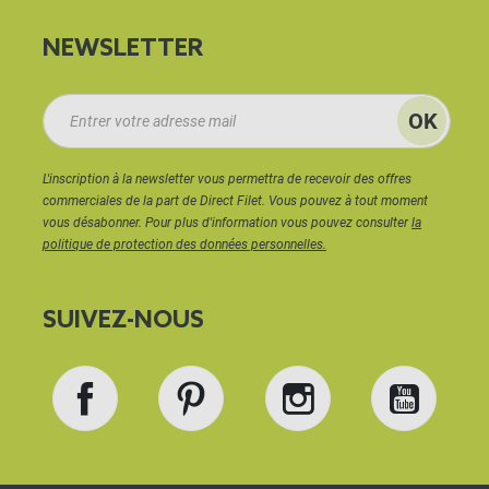
NEWSLETTER
L'inscription à la newsletter vous permettra de recevoir des offres
commerciales de la part de Direct Filet. Vous pouvez à tout moment
vous désabonner. Pour plus d'information vous pouvez consulter
la
politique de protection des données personnelles.
SUIVEZ-NOUS
Facebook
Pinterest
Instagram
YouT