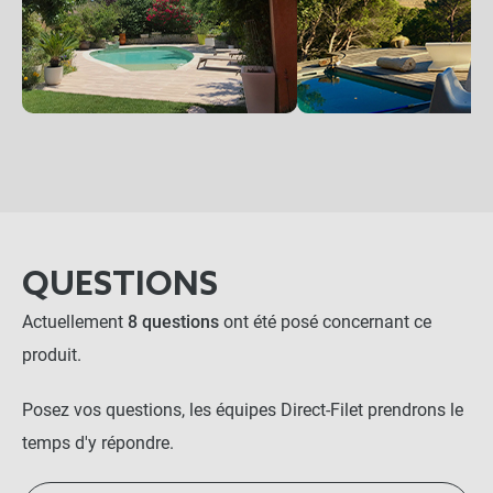
QUESTIONS
Actuellement
8 questions
ont été posé concernant ce
produit.
Posez vos questions, les équipes Direct-Filet prendrons le
temps d'y répondre.