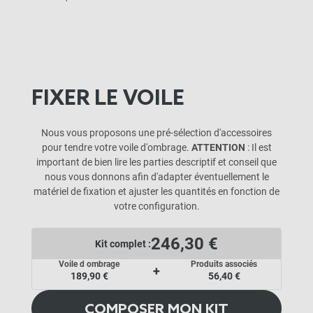
FIXER LE VOILE
Nous vous proposons une pré-sélection d'accessoires
pour tendre votre voile d'ombrage.
ATTENTION
: Il est
important de bien lire les parties descriptif et conseil que
nous vous donnons afin d'adapter éventuellement le
matériel de fixation et ajuster les quantités en fonction de
votre configuration.
246,30 €
Kit complet :
Voile d ombrage
Produits associés
+
189,90 €
56,40 €
COMPOSER MON KIT