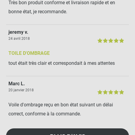
Très bon produit conforme et livraison rapide et en
bonne état, je recommande.
jeremy v.
24 avril 2018
TOILE D'OMBRAGE
tout était très clair et correspondait à mes attentes
Marc L.
20 janvier 2018
Voile d'ombrage reçu en bon état suivant un délai
correct, conforme à la commande.