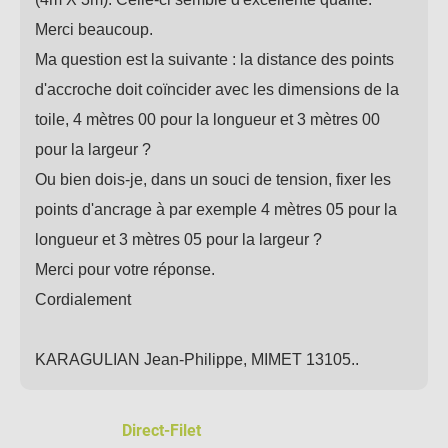
Merci beaucoup.
Ma question est la suivante : la distance des points
d'accroche doit coïncider avec les dimensions de la
toile, 4 mètres 00 pour la longueur et 3 mètres 00
pour la largeur ?
Ou bien dois-je, dans un souci de tension, fixer les
points d'ancrage à par exemple 4 mètres 05 pour la
longueur et 3 mètres 05 pour la largeur ?
Merci pour votre réponse.
Cordialement
KARAGULIAN Jean-Philippe, MIMET 13105..
Direct-Filet