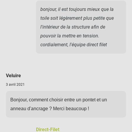
bonjour, il est toujours mieux que la
toile soit légèrement plus petite que
l'intérieur de la structure afin de
pouvoir la mettre en tension.
cordialement, l'équipe direct filet
Veluire
3 avril 2021
Bonjour, comment choisir entre un pontet et un
anneau d'ancrage ? Merci beaucoup !
Direct-Filet