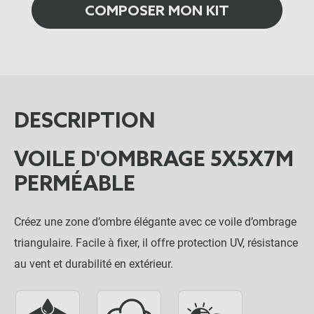
COMPOSER MON KIT
DESCRIPTION
VOILE D'OMBRAGE 5X5X7M
PERMÉABLE
Créez une zone d’ombre élégante avec ce voile d’ombrage
triangulaire. Facile à fixer, il offre protection UV, résistance
au vent et durabilité en extérieur.