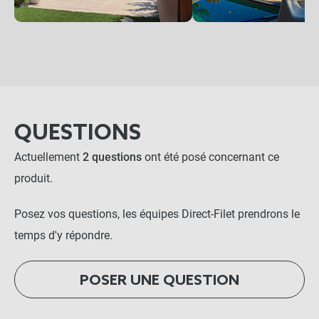
QUESTIONS
Actuellement
2 questions
ont été posé concernant ce
produit.
Posez vos questions, les équipes Direct-Filet prendrons le
temps d'y répondre.
POSER UNE QUESTION