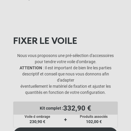
FIXER LE VOILE
Nous vous proposons une pré-sélection d'accessoires
pour tendre votre voile d'ombrage.
ATTENTION
: Il est important de bien lire les parties
descriptif et conseil que nous vous donnons afin
d'adapter
éventuellement le matériel de fixation et ajuster les
quantités en fonction de votre configuration.
332,90 €
Kit complet :
Voile d ombrage
Produits associés
+
230,90 €
102,00 €