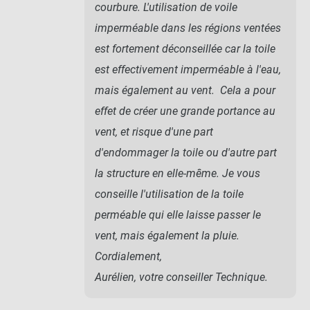
courbure. L'utilisation de voile
imperméable dans les régions ventées
est fortement déconseillée car la toile
est effectivement imperméable à l'eau,
mais également au vent. Cela a pour
effet de créer une grande portance au
vent, et risque d'une part
d'endommager la toile ou d'autre part
la structure en elle-même. Je vous
conseille l'utilisation de la toile
perméable qui elle laisse passer le
vent, mais également la pluie.
Cordialement,
Aurélien, votre conseiller Technique.