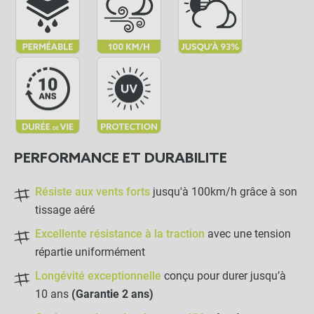
PERFORMANCE ET DURABILITE
Résiste aux vents forts
jusqu'à 100km/h grâce à son
tissage aéré
Excellente résistance à la traction
avec une tension
répartie uniformément
Longévité exceptionnelle
conçu pour durer jusqu’à
10 ans
(Garantie 2 ans)