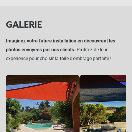
GALERIE
Imaginez votre future installation en découvrant les
photos envoyées par nos clients.
Profitez de leur
expérience pour choisir la toile d’ombrage parfaite !