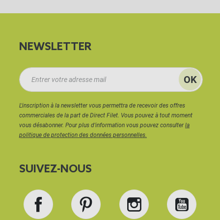
NEWSLETTER
L'inscription à la newsletter vous permettra de recevoir des offres
commerciales de la part de Direct Filet. Vous pouvez à tout moment
vous désabonner. Pour plus d'information vous pouvez consulter
la
politique de protection des données personnelles.
SUIVEZ-NOUS