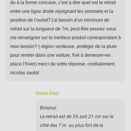
du à la forme concave, c'est a dire quel est le retrait
entre une ligne droite rejoignant les sommets et la
position de l'ourlet? j'ai besoin d'un minimum de
retrait sur la longueur de 7m, peut être pouvez vous
me renseigner sur le meilleur produit correspondant à
mon besoin? ( région venteuse, protéger de la pluie
pour rentrer dans une voiture, fixé à demeure=en
place l'hiver) merci de votre réponse, cordialement,
nicolas sautot
Direct-Filet
Bonjour,
Le retrait est de 3% soit 21 cm sur le
côté des 7 m au plus fort de la