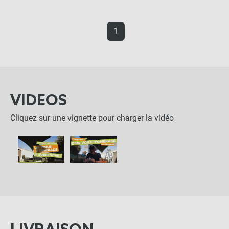
1
VIDEOS
Cliquez sur une vignette pour charger la vidéo