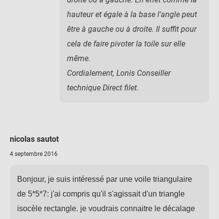
hauteur et égale à la base l'angle peut
être à gauche ou à droite. Il suffit pour
cela de faire pivoter la toile sur elle
même.
Cordialement, Lonis Conseiller
technique Direct filet.
nicolas sautot
4 septembre 2016
Bonjour, je suis intéressé par une voile triangulaire
de 5*5*7: j'ai compris qu'il s'agissait d'un triangle
isocèle rectangle. je voudrais connaitre le décalage