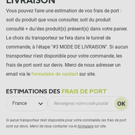
LIVRAISON
Vous pouvez faire une estimation de vos frais de port :
soit du produit que vous consulter, soit du produit
consulté + du/des produit(s) présent(s) dans votre panier.
Le choix du transporteur se fera dans le tunnel de
commande, à l'étape "#3 MODE DE LIVRAISON". Si aucun
transporteur n'est disponible pour votre commande, les
frais de port sont sur devis. Merci de nous adresser un
email via le
formulaire de contact
sur site.
ESTIMATIONS DES
FRAIS DE PORT
OK
France
Si aucun transporteur n'est disponible pour votre commande, les frais de port
sont sur devis. Merci de nous contacter via le
formulaire
sur site.