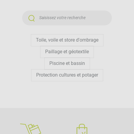
Toile, voile et store d'ombrage
Paillage et géotextile
Piscine et bassin
Protection cultures et potager