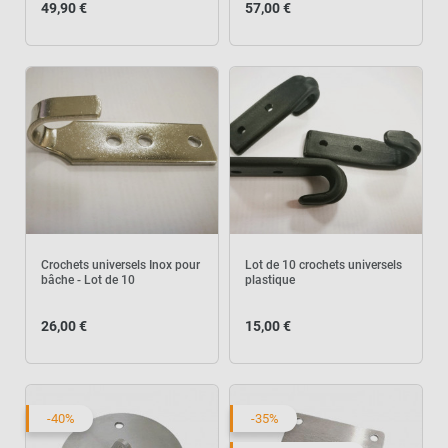
49,90 €
57,00 €
Crochets universels Inox pour
Lot de 10 crochets universels
bâche - Lot de 10
plastique
26,00 €
15,00 €
-40%
-35%