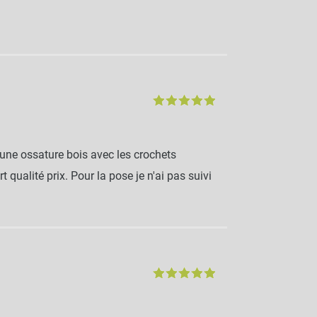
 une ossature bois avec les crochets
 qualité prix. Pour la pose je n'ai pas suivi