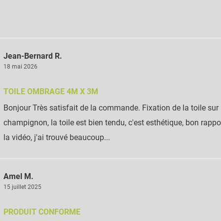
Jean-Bernard R.
18 mai 2026
TOILE OMBRAGE 4M X 3M
Bonjour Très satisfait de la commande. Fixation de la toile sur
champignon, la toile est bien tendu, c'est esthétique, bon rapport
la vidéo, j'ai trouvé beaucoup...
Amel M.
15 juillet 2025
PRODUIT CONFORME