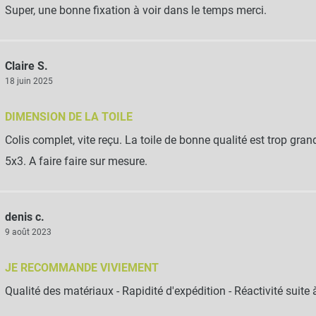
Super, une bonne fixation à voir dans le temps merci.
Claire S.
18 juin 2025
DIMENSION DE LA TOILE
Colis complet, vite reçu. La toile de bonne qualité est trop gran
5x3. A faire faire sur mesure.
denis c.
9 août 2023
JE RECOMMANDE VIVIEMENT
Qualité des matériaux - Rapidité d'expédition - Réactivité suite à