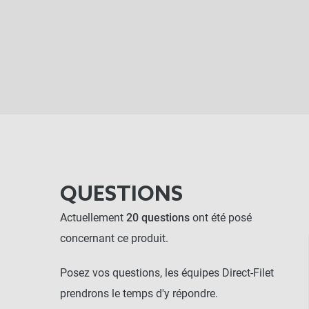
QUESTIONS
Actuellement
20 questions
ont été posé
concernant ce produit.
Posez vos questions, les équipes Direct-Filet
prendrons le temps d'y répondre.