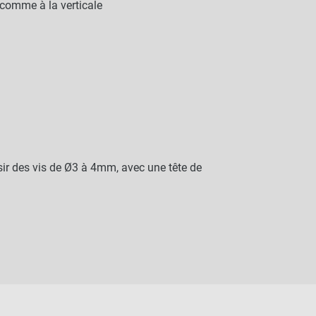
 comme à la verticale
ir des vis de Ø3 à 4mm, avec une tête de