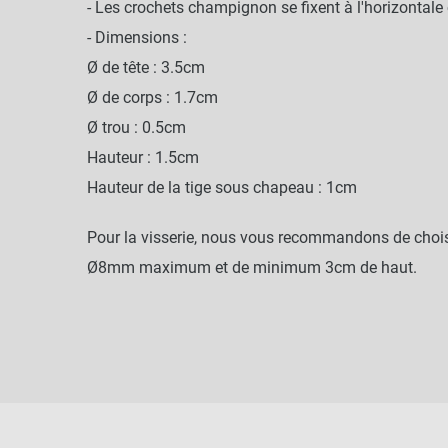
- Les crochets champignon se fixent à l'horizontale
- Dimensions :
Ø de tête : 3.5cm
Ø de corps : 1.7cm
Ø trou : 0.5cm
Hauteur : 1.5cm
Hauteur de la tige sous chapeau : 1cm
Pour la visserie, nous vous recommandons de chois
Ø8mm maximum et de minimum 3cm de haut.