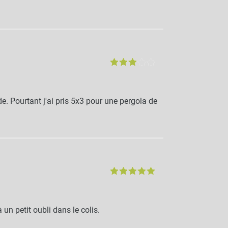
de. Pourtant j'ai pris 5x3 pour une pergola de
 un petit oubli dans le colis.