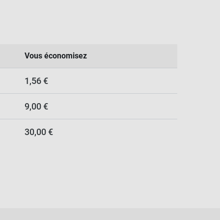
Vous économisez
1,56 €
9,00 €
30,00 €