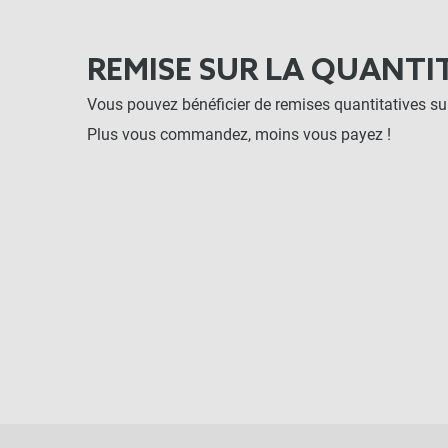
REMISE SUR LA QUANTI
Vous pouvez bénéficier de remises quantitatives sur
Plus vous commandez, moins vous payez !