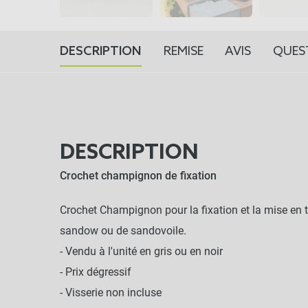
DESCRIPTION
REMISE
AVIS
QUES
DESCRIPTION
Crochet champignon de fixation
Crochet Champignon pour la fixation et la mise en t
sandow ou de sandovoile.
- Vendu à l'unité en gris ou en noir
- Prix dégressif
- Visserie non incluse