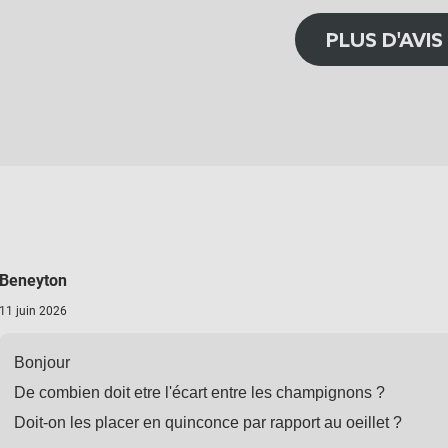
PLUS D'AVIS
Beneyton
11 juin 2026
Bonjour
De combien doit etre l'écart entre les champignons ?
Doit-on les placer en quinconce par rapport au oeillet ?