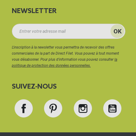
NEWSLETTER
L'inscription à la newsletter vous permettra de recevoir des offres
commerciales de la part de Direct Filet. Vous pouvez à tout moment
vous désabonner. Pour plus d'information vous pouvez consulter
la
politique de protection des données personnelles.
SUIVEZ-NOUS
Facebook
Pinterest
Instagram
YouT