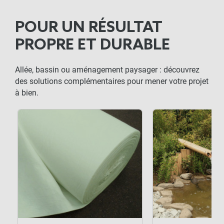
POUR UN RÉSULTAT
PROPRE ET DURABLE
Allée, bassin ou aménagement paysager : découvrez
des solutions complémentaires pour mener votre projet
à bien.