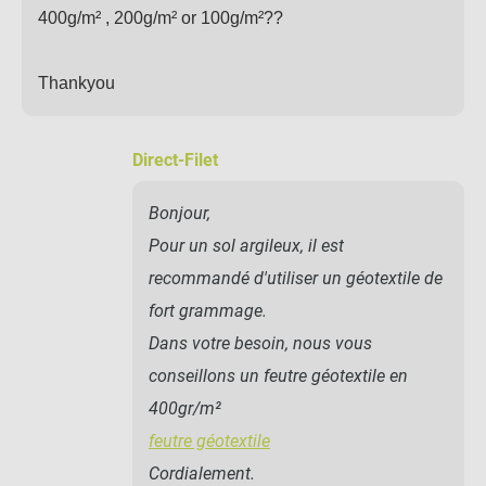
400g/m² , 200g/m² or 100g/m²??
Thankyou
Direct-Filet
Bonjour,
Pour un sol argileux, il est
recommandé d'utiliser un géotextile de
fort grammage.
Dans votre besoin, nous vous
conseillons un feutre géotextile en
400gr/m²
feutre géotextile
Cordialement.