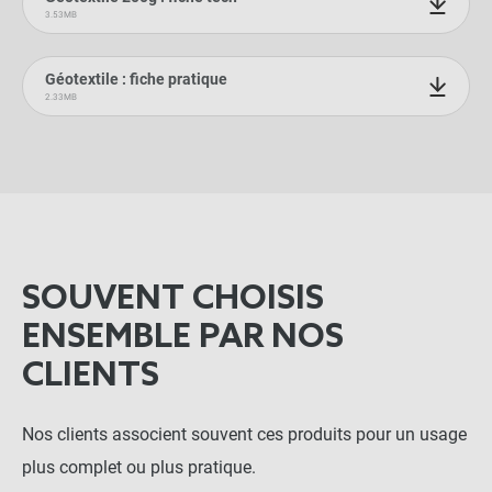
3.53MB
Géotextile : fiche pratique
2.33MB
SOUVENT CHOISIS
ENSEMBLE PAR NOS
CLIENTS
Nos clients associent souvent ces produits pour un usage
plus complet ou plus pratique.