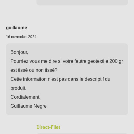
guillaume
16 novembre 2024
Bonjour,
Pourriez vous me dire si votre feutre geotextile 200 gr
est tissé ou non tissé?
Cette information n'est pas dans le descriptif du
produit.
Cordialement.
Guillaume Negre
Direct-Filet