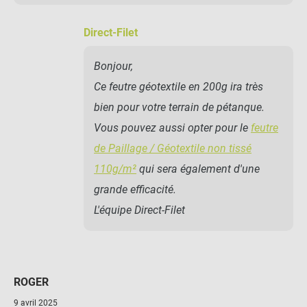
Direct-Filet
Bonjour,
Ce feutre géotextile en 200g ira très
bien pour votre terrain de pétanque.
Vous pouvez aussi opter pour le
feutre
de Paillage / Géotextile non tissé
110g/m²
qui sera également d'une
grande efficacité.
L'équipe Direct-Filet
ROGER
9 avril 2025