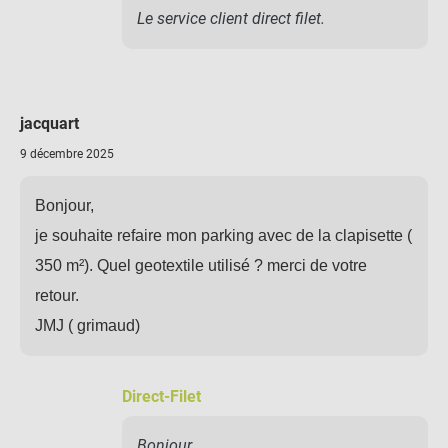
Le service client direct filet.
jacquart
9 décembre 2025
Bonjour,
je souhaite refaire mon parking avec de la clapisette (
350 m²). Quel geotextile utilisé ? merci de votre
retour.
JMJ ( grimaud)
Direct-Filet
Bonjour,