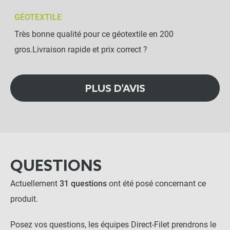
GÉOTEXTILE
Très bonne qualité pour ce géotextile en 200
gros.Livraison rapide et prix correct ?
PLUS D'AVIS
QUESTIONS
Actuellement
31 questions
ont été posé concernant ce
produit.
Posez vos questions, les équipes Direct-Filet prendrons le