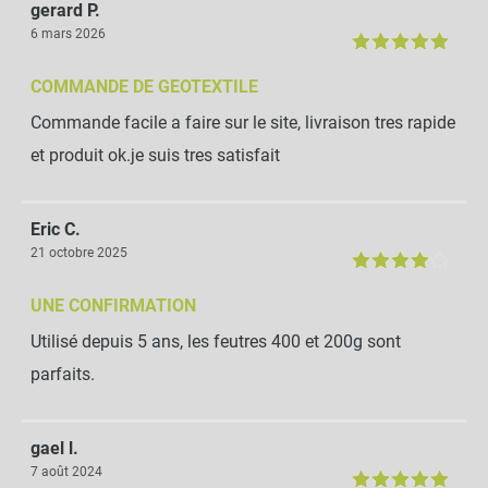
gerard P.
6 mars 2026
COMMANDE DE GEOTEXTILE
Commande facile a faire sur le site, livraison tres rapide
et produit ok.je suis tres satisfait
Eric C.
21 octobre 2025
UNE CONFIRMATION
Utilisé depuis 5 ans, les feutres 400 et 200g sont
parfaits.
gael l.
7 août 2024