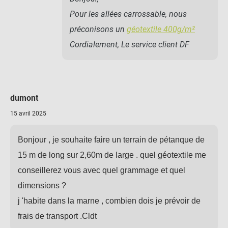
Pour les allées carrossable, nous
préconisons un
géotextile 400g/m²
Cordialement, Le service client DF
dumont
15 avril 2025
Bonjour , je souhaite faire un terrain de pétanque de
15 m de long sur 2,60m de large . quel géotextile me
conseillerez vous avec quel grammage et quel
dimensions ?
j 'habite dans la marne , combien dois je prévoir de
frais de transport .Cldt