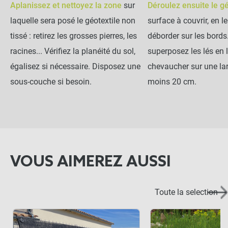
Aplanissez et nettoyez la zone
sur
Déroulez ensuite le gé
laquelle sera posé le géotextile non
surface à couvrir, en le
tissé : retirez les grosses pierres, les
déborder sur les bords.
racines... Vérifiez la planéité du sol,
superposez les lés en 
égalisez si nécessaire. Disposez une
chevaucher sur une la
sous-couche si besoin.
moins 20 cm.
VOUS AIMEREZ AUSSI
Toute la selection