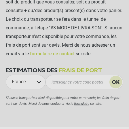
soit du produit que vous consulter, soit du produit
consulté + du/des produit(s) présent(s) dans votre panier.
Le choix du transporteur se fera dans le tunnel de
commande, à l'étape "#3 MODE DE LIVRAISON". Si aucun
transporteur n'est disponible pour votre commande, les
frais de port sont sur devis. Merci de nous adresser un
email via le
formulaire de contact
sur site.
ESTIMATIONS DES
FRAIS DE PORT
OK
France
Si aucun transporteur n'est disponible pour votre commande, les frais de port
sont sur devis. Merci de nous contacter via le
formulaire
sur site.