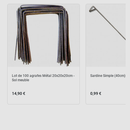
Lot de 100 agrafes Métal 20x20x20cm -
Sardine Simple (40cm)
Sol meuble
14,90 €
0,99 €