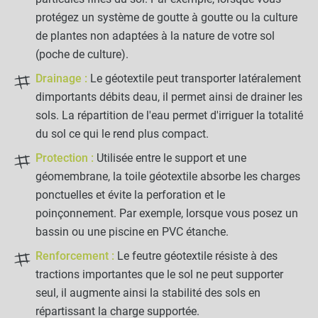
protégez un système de goutte à goutte ou la culture
de plantes non adaptées à la nature de votre sol
(poche de culture).
Drainage :
Le géotextile peut transporter latéralement
dimportants débits deau, il permet ainsi de drainer les
sols. La répartition de l'eau permet d'irriguer la totalité
du sol ce qui le rend plus compact.
Protection :
Utilisée entre le support et une
géomembrane, la toile géotextile absorbe les charges
ponctuelles et évite la perforation et le
poinçonnement. Par exemple, lorsque vous posez un
bassin ou une piscine en PVC étanche.
Renforcement :
Le feutre géotextile résiste à des
tractions importantes que le sol ne peut supporter
seul, il augmente ainsi la stabilité des sols en
répartissant la charge supportée.