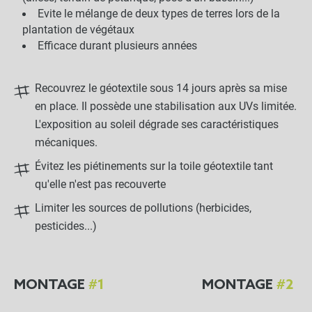
Evite le mélange de deux types de terres lors de la
plantation de végétaux
Efficace durant plusieurs années
Recouvrez le géotextile sous 14 jours après sa mise
en place. Il possède une stabilisation aux UVs limitée.
L'exposition au soleil dégrade ses caractéristiques
mécaniques.
Évitez les piétinements sur la toile géotextile tant
qu'elle n'est pas recouverte
Limiter les sources de pollutions (herbicides,
pesticides...)
MONTAGE
#1
MONTAGE
#2