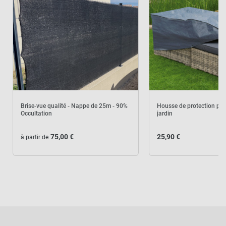
Brise-vue qualité - Nappe de 25m - 90%
Housse de protection po
Occultation
jardin
75,00 €
25,90 €
à partir de