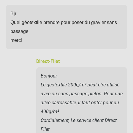
Bjr
Quel géotextile prendre pour poser du gravier sans
passage
merci
Direct-Filet
Bonjour,
Le géotextile 200g/m² peut être utilisé
avec ou sans passage pieton. Pour une
allée carrossable, il faut opter pour du
400g/m²
Cordialement, Le service client Direct
Filet