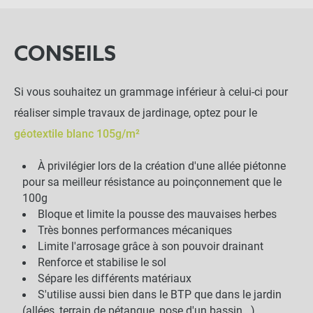
CONSEILS
Si vous souhaitez un grammage inférieur à celui-ci pour
réaliser simple travaux de jardinage, optez pour le
géotextile blanc 105g/m²
À privilégier lors de la création d'une allée piétonne
pour sa meilleur résistance au poinçonnement que le
100g
Bloque et limite la pousse des mauvaises herbes
Très bonnes performances mécaniques
Limite l'arrosage grâce à son pouvoir drainant
Renforce et stabilise le sol
Sépare les différents matériaux
S'utilise aussi bien dans le BTP que dans le jardin
(allées, terrain de pétanque, pose d'un bassin...)