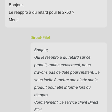
Bonjour,
Le reappro à du retard pour le 2x50 ?
Merci
Direct-Filet
Bonjour,
Oui le réappro à du retard sur ce
produit, malheureusement, nous
n'avons pas de date pour l'instant. Je
vous invite à mettre une alerte sur le
produit pour être informé lors du
réappro
Cordialement, Le service client Direct
Filet