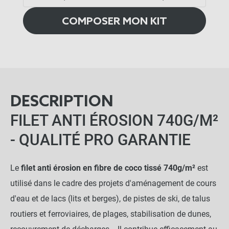
COMPOSER MON KIT
DESCRIPTION
FILET ANTI ÉROSION 740G/M²
- QUALITÉ PRO GARANTIE
Le
filet anti érosion en fibre de coco tissé 740g/m²
est
utilisé dans le cadre des projets d'aménagement de cours
d'eau et de lacs (lits et berges), de pistes de ski, de talus
routiers et ferroviaires, de plages, stabilisation de dunes,