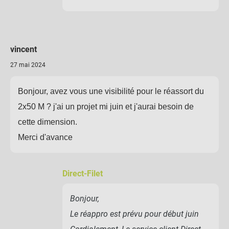
vincent
27 mai 2024
Bonjour, avez vous une visibilité pour le réassort du
2x50 M ? j'ai un projet mi juin et j'aurai besoin de
cette dimension.
Merci d'avance
Direct-Filet
Bonjour,
Le réappro est prévu pour début juin