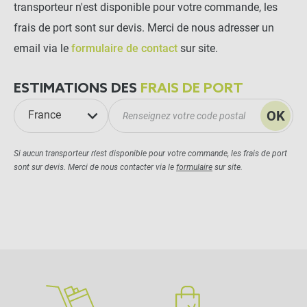
transporteur n'est disponible pour votre commande, les
frais de port sont sur devis. Merci de nous adresser un
email via le
formulaire de contact
sur site.
ESTIMATIONS DES
FRAIS DE PORT
OK
France
Si aucun transporteur n'est disponible pour votre commande, les frais de port
sont sur devis. Merci de nous contacter via le
formulaire
sur site.