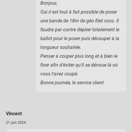
Bonjour,
Oui il est tout à fait possible de poser
une bande de 18m de géo filet coco. Il
faudra par contre déplier totalement le
ballot pour le poser puis découper à la
longueur souhaitée.
Penser à couper plus long et à bien le
fixer afin d'éviter qu'il se dénoue là où
vous l'avez coupé.
Bonne journée, le service client
Vincent
21 juin 2024