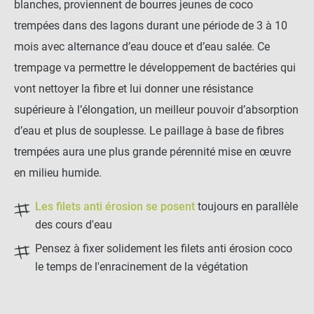
blanches, proviennent de bourres jeunes de coco
trempées dans des lagons durant une période de 3 à 10
mois avec alternance d’eau douce et d’eau salée. Ce
trempage va permettre le développement de bactéries qui
vont nettoyer la fibre et lui donner une résistance
supérieure à l’élongation, un meilleur pouvoir d’absorption
d’eau et plus de souplesse. Le paillage à base de fibres
trempées aura une plus grande pérennité mise en œuvre
en milieu humide.
Les filets anti érosion se posent
toujours en parallèle
des cours d'eau
Pensez à fixer solidement les filets anti érosion coco
le temps de l'enracinement de la végétation