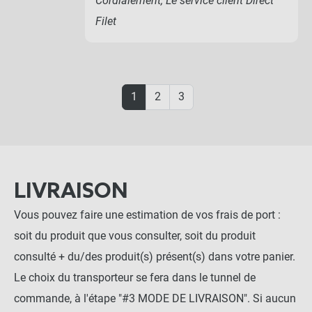
Cordialement, Le service client Direct
Filet
1
2
3
LIVRAISON
Vous pouvez faire une estimation de vos frais de port :
soit du produit que vous consulter, soit du produit
consulté + du/des produit(s) présent(s) dans votre panier.
Le choix du transporteur se fera dans le tunnel de
commande, à l'étape "#3 MODE DE LIVRAISON". Si aucun