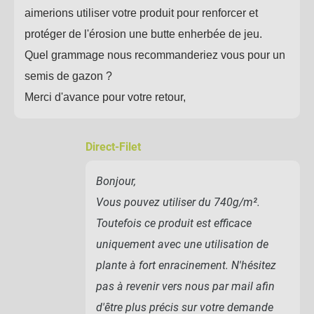
aimerions utiliser votre produit pour renforcer et
protéger de l'érosion une butte enherbée de jeu.
Quel grammage nous recommanderiez vous pour un
semis de gazon ?
Merci d'avance pour votre retour,
Direct-Filet
Bonjour,
Vous pouvez utiliser du 740g/m².
Toutefois ce produit est efficace
uniquement avec une utilisation de
plante à fort enracinement. N'hésitez
pas à revenir vers nous par mail afin
d'être plus précis sur votre demande