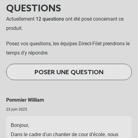
QUESTIONS
Actuellement
12 questions
ont été posé concernant ce
produit.
Posez vos questions, les équipes Direct-Filet prendrons le
temps d'y répondre.
POSER UNE QUESTION
Pommier William
23 juin 2025
Bonjour,
Dans le cadre d'un chantier de cour d'école, nous