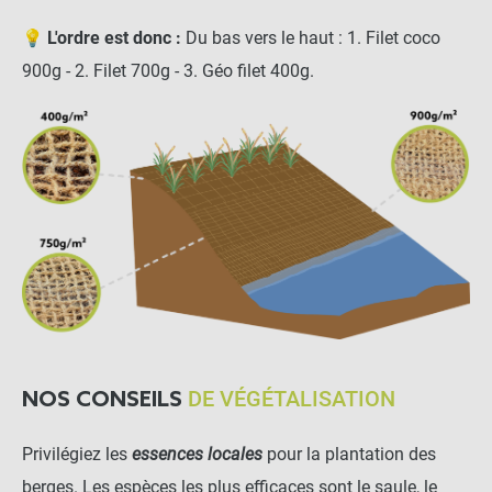
💡
L'ordre est donc :
Du bas vers le haut : 1. Filet coco
900g - 2. Filet 700g - 3. Géo filet 400g.
DE VÉGÉTALISATION
NOS CONSEILS
Privilégiez les
essences locales
pour la plantation des
berges. Les espèces les plus efficaces sont le saule, le