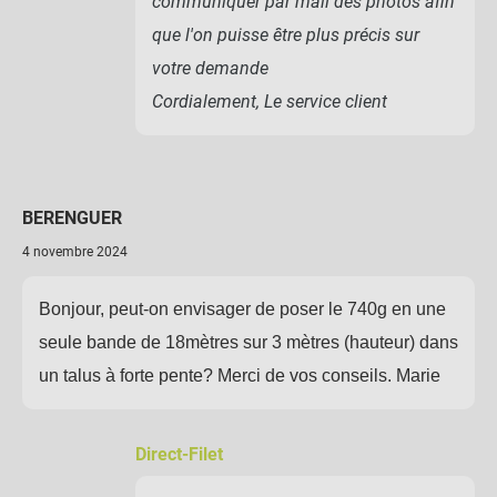
communiquer par mail des photos afin
que l'on puisse être plus précis sur
votre demande
Cordialement, Le service client
BERENGUER
4 novembre 2024
Bonjour, peut-on envisager de poser le 740g en une
seule bande de 18mètres sur 3 mètres (hauteur) dans
un talus à forte pente? Merci de vos conseils. Marie
Direct-Filet