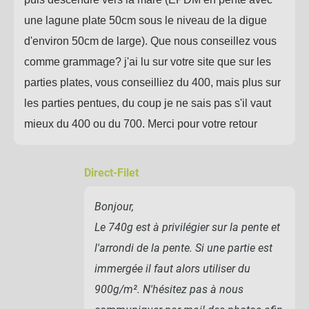
une lagune plate 50cm sous le niveau de la digue
d'environ 50cm de large). Que nous conseillez vous
comme grammage? j'ai lu sur votre site que sur les
parties plates, vous conseilliez du 400, mais plus sur
les parties pentues, du coup je ne sais pas s'il vaut
mieux du 400 ou du 700. Merci pour votre retour
Direct-Filet
Bonjour,
Le 740g est à privilégier sur la pente et
l'arrondi de la pente. Si une partie est
immergée il faut alors utiliser du
900g/m². N'hésitez pas à nous