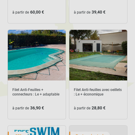
60,00 €
39,40 €
à partir de
à partir de
Filet Anti-Feuilles +
Filet Anti-feuilles avec oeillets
connecteurs : Le + adaptable
: Le + économique
36,90 €
28,80 €
à partir de
à partir de