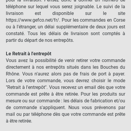
pour la livraison. Pensez donc à donner un numéro de
téléphone sur lequel vous serez joignable. Le suivi de la
livraison est disponible sur le site
https://www.gefco.net/fr/. Pour les commandes en Corse
ou à l'étranger, un délai supplémentaire de deux jours est
constaté. Tous les délais de livraison sont comptés à
partir du départ de nos entrepôts.
Le Retrait à l'entrepôt
Vous avez la possibilité de venir retirer votre commande
directement à nos entrepôts situés dans les Bouches du
Rhône. Vous n'aurez alors pas de frais de port à payer.
Lors de votre commande, vous devrez choisir le mode
"Retrait à l'entrepôt". Vous recevez un email dès que votre
commande est prête à être retirée. Pour les produits sur
mesure ou sur commande : les délais de fabrication et/ou
de commande s'appliquent. Nous vous prévenons par
mail ou par téléphone dès que votre commande est prête
à être retirée.