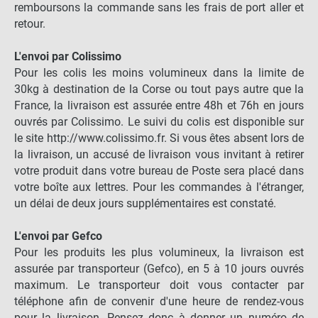
remboursons la commande sans les frais de port aller et
retour.
L'envoi par Colissimo
Pour les colis les moins volumineux dans la limite de
30kg à destination de la Corse ou tout pays autre que la
France, la livraison est assurée entre 48h et 76h en jours
ouvrés par Colissimo. Le suivi du colis est disponible sur
le site http://www.colissimo.fr. Si vous êtes absent lors de
la livraison, un accusé de livraison vous invitant à retirer
votre produit dans votre bureau de Poste sera placé dans
votre boîte aux lettres. Pour les commandes à l'étranger,
un délai de deux jours supplémentaires est constaté.
L'envoi par Gefco
Pour les produits les plus volumineux, la livraison est
assurée par transporteur (Gefco), en 5 à 10 jours ouvrés
maximum. Le transporteur doit vous contacter par
téléphone afin de convenir d'une heure de rendez-vous