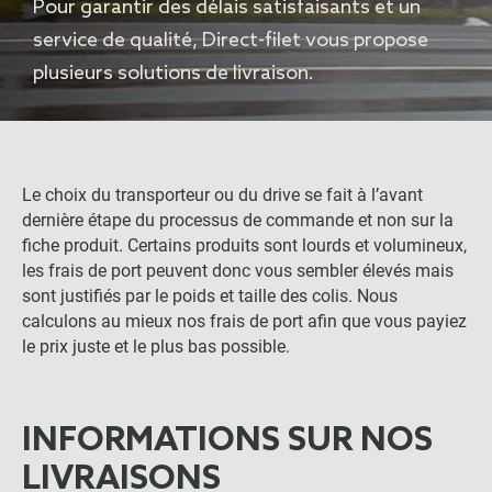
Pour garantir des délais satisfaisants et un
service de qualité, Direct-filet vous propose
plusieurs solutions de livraison.
Le choix du transporteur ou du drive se fait à l’avant
dernière étape du processus de commande et non sur la
fiche produit. Certains produits sont lourds et volumineux,
les frais de port peuvent donc vous sembler élevés mais
sont justifiés par le poids et taille des colis. Nous
calculons au mieux nos frais de port afin que vous payiez
le prix juste et le plus bas possible.
INFORMATIONS SUR NOS
LIVRAISONS