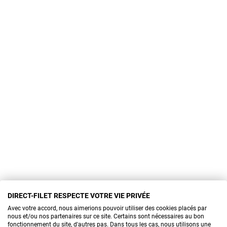
DIRECT-FILET RESPECTE VOTRE VIE PRIVÉE
Avec votre accord, nous aimerions pouvoir utiliser des cookies placés par
nous et/ou nos partenaires sur ce site. Certains sont nécessaires au bon
fonctionnement du site, d'autres pas. Dans tous les cas, nous utilisons une