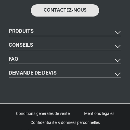
CONTACTEZ-NOUS
PRODUITS
CONSEILS
FAQ
DEMANDE DE DEVIS
Conditions générales de vente
Mentions légales
Confidentialité & données personnelles