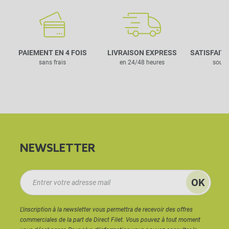
PAIEMENT EN 4 FOIS
LIVRAISON EXPRESS
SATISFAIT
sans frais
en 24/48 heures
sous 
NEWSLETTER
L'inscription à la newsletter vous permettra de recevoir des offres
commerciales de la part de Direct Filet. Vous pouvez à tout moment