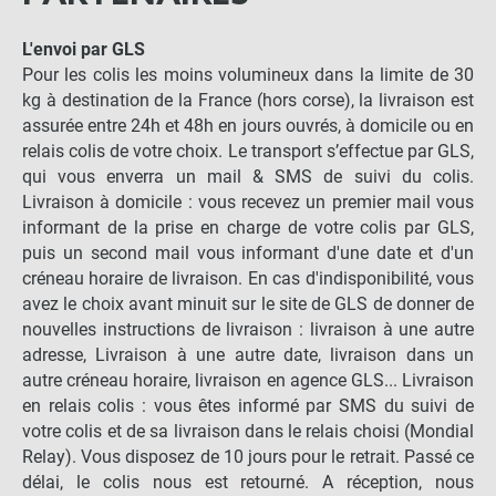
L'envoi par GLS
Pour les colis les moins volumineux dans la limite de 30
kg à destination de la France (hors corse), la livraison est
assurée entre 24h et 48h en jours ouvrés, à domicile ou en
relais colis de votre choix. Le transport s’effectue par GLS,
qui vous enverra un mail & SMS de suivi du colis.
Livraison à domicile : vous recevez un premier mail vous
informant de la prise en charge de votre colis par GLS,
puis un second mail vous informant d'une date et d'un
créneau horaire de livraison. En cas d'indisponibilité, vous
avez le choix avant minuit sur le site de GLS de donner de
nouvelles instructions de livraison : livraison à une autre
adresse, Livraison à une autre date, livraison dans un
autre créneau horaire, livraison en agence GLS... Livraison
en relais colis : vous êtes informé par SMS du suivi de
votre colis et de sa livraison dans le relais choisi (Mondial
Relay). Vous disposez de 10 jours pour le retrait. Passé ce
délai, le colis nous est retourné. A réception, nous