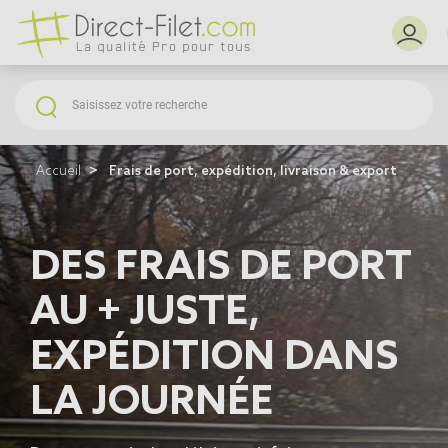
Accueil
Frais de port, expédition, livraison & export
DES FRAIS DE PORT
AU + JUSTE,
EXPÉDITION DANS
LA JOURNÉE