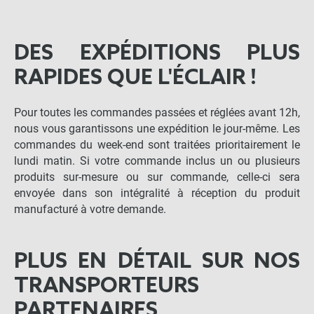
DES EXPÉDITIONS PLUS
RAPIDES QUE L'ÉCLAIR !
Pour toutes les commandes passées et réglées avant 12h,
nous vous garantissons une expédition le jour-même. Les
commandes du week-end sont traitées prioritairement le
lundi matin. Si votre commande inclus un ou plusieurs
produits sur-mesure ou sur commande, celle-ci sera
envoyée dans son intégralité à réception du produit
manufacturé à votre demande.
PLUS EN DÉTAIL SUR NOS
TRANSPORTEURS
PARTENAIRES