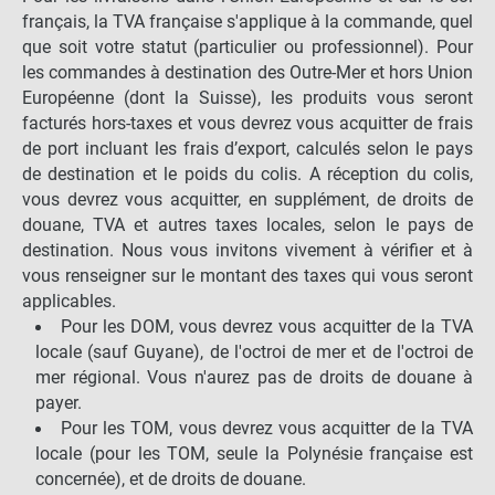
français, la TVA française s'applique à la commande, quel
que soit votre statut (particulier ou professionnel). Pour
les commandes à destination des Outre-Mer et hors Union
Européenne (dont la Suisse), les produits vous seront
facturés hors-taxes et vous devrez vous acquitter de frais
de port incluant les frais d’export, calculés selon le pays
de destination et le poids du colis. A réception du colis,
vous devrez vous acquitter, en supplément, de droits de
douane, TVA et autres taxes locales, selon le pays de
destination. Nous vous invitons vivement à vérifier et à
vous renseigner sur le montant des taxes qui vous seront
applicables.
Pour les DOM, vous devrez vous acquitter de la TVA
locale (sauf Guyane), de l'octroi de mer et de l'octroi de
mer régional. Vous n'aurez pas de droits de douane à
payer.
Pour les TOM, vous devrez vous acquitter de la TVA
locale (pour les TOM, seule la Polynésie française est
concernée), et de droits de douane.