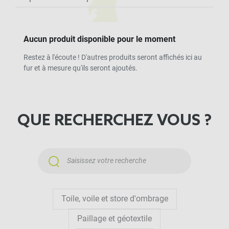
Aucun produit disponible pour le moment
Restez à l'écoute ! D'autres produits seront affichés ici au
fur et à mesure qu'ils seront ajoutés.
QUE RECHERCHEZ VOUS ?
Toile, voile et store d'ombrage
Paillage et géotextile