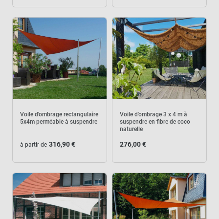
Voile d'ombrage rectangulaire
Voile d'ombrage 3 x 4 m à
5x4m perméable à suspendre
suspendre en fibre de coco
naturelle
316,90 €
276,00 €
à partir de