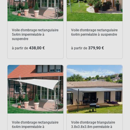
Voile d'ombrage rectangulaire
Voile d'ombrage rectangulaire
5x4m imperméable à
6x4m perméable à suspendre
suspendre
438,00 €
379,90 €
à partir de
à partir de
Voile d'ombrage rectangulaire
Voile d'ombrage triangulaire
6x4m imperméable à
3.8x3.8x3.8m perméable à