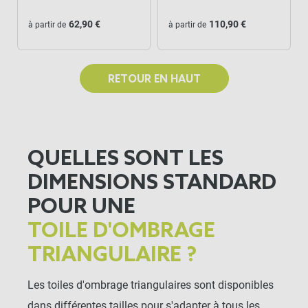
62,90 €
110,90 €
à partir de
à partir de
RETOUR EN HAUT
QUELLES SONT LES
DIMENSIONS STANDARD
POUR UNE
TOILE D'OMBRAGE
TRIANGULAIRE ?
Les toiles d'ombrage triangulaires sont disponibles
dans différentes tailles pour s'adapter à tous les