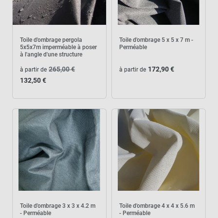
Toile d'ombrage pergola
Toile d'ombrage 5 x 5 x 7 m -
5x5x7m imperméable à poser
Perméable
à l'angle d'une structure
265,00 €
172,90 €
à partir de
à partir de
132,50 €
Toile d'ombrage 3 x 3 x 4.2 m
Toile d'ombrage 4 x 4 x 5.6 m
- Perméable
- Perméable