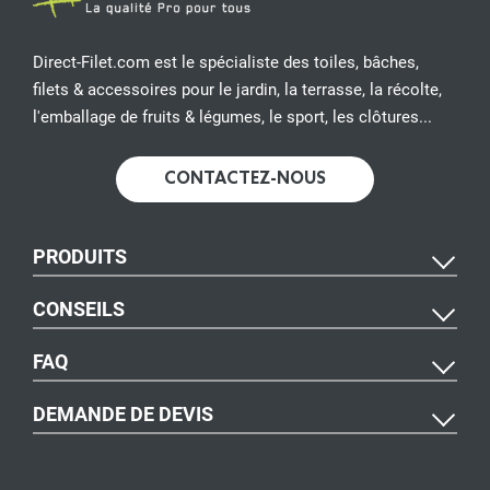
Direct-Filet.com est le spécialiste des toiles, bâches,
filets & accessoires pour le jardin, la terrasse, la récolte,
l'emballage de fruits & légumes, le sport, les clôtures...
CONTACTEZ-NOUS
PRODUITS
CONSEILS
FAQ
DEMANDE DE DEVIS