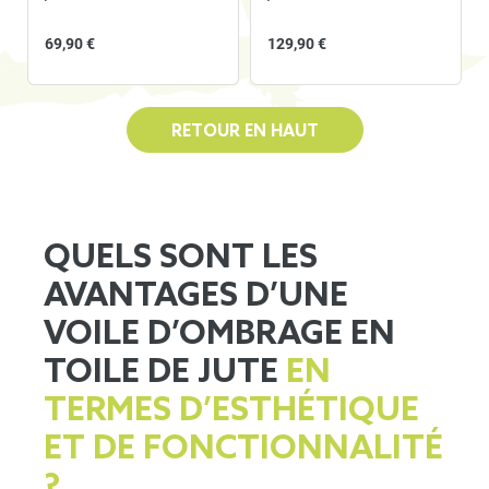
69,90 €
129,90 €
RETOUR EN HAUT
QUELS SONT LES
AVANTAGES D’UNE
VOILE D’OMBRAGE EN
TOILE DE JUTE
EN
TERMES D’ESTHÉTIQUE
ET DE FONCTIONNALITÉ
?