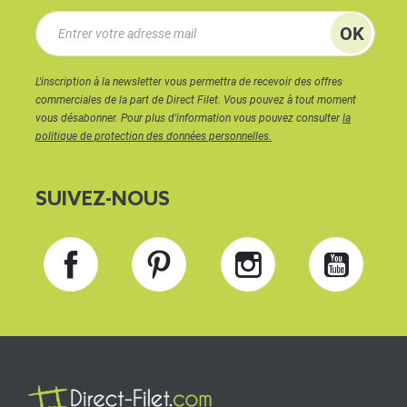
L'inscription à la newsletter vous permettra de recevoir des offres
commerciales de la part de Direct Filet. Vous pouvez à tout moment
vous désabonner. Pour plus d'information vous pouvez consulter
la
politique de protection des données personnelles.
SUIVEZ-NOUS
Facebook
Pinterest
Instagram
YouT