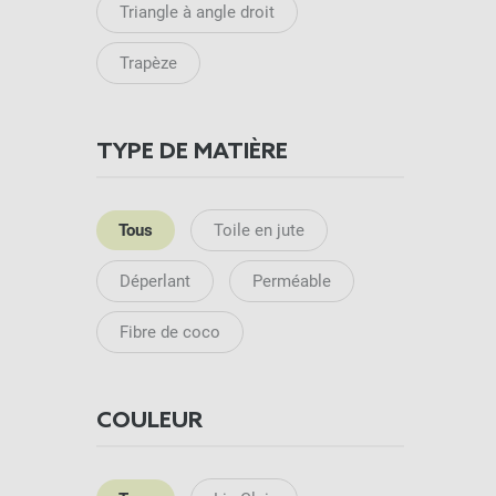
Triangle à angle droit
Trapèze
TYPE DE MATIÈRE
Tous
Toile en jute
Déperlant
Perméable
Fibre de coco
COULEUR