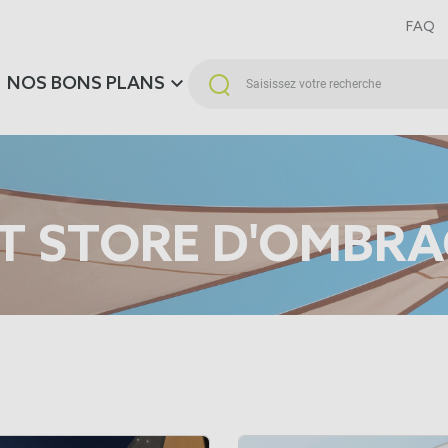
FAQ
NOS BONS PLANS
 ET STORE D'OMBR