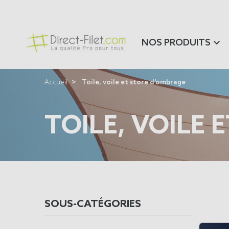
NOS PRODUITS
Accueil
Toile, voile et store d'ombrage
TOILE, VOILE
SOUS-CATÉGORIES