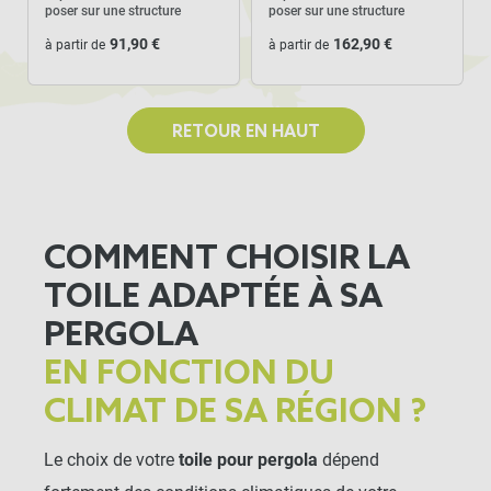
poser sur une structure
poser sur une structure
91,90 €
162,90 €
à partir de
à partir de
RETOUR EN HAUT
COMMENT CHOISIR LA
TOILE ADAPTÉE À SA
PERGOLA
EN FONCTION DU
CLIMAT DE SA RÉGION ?
Le choix de votre
toile pour pergola
dépend