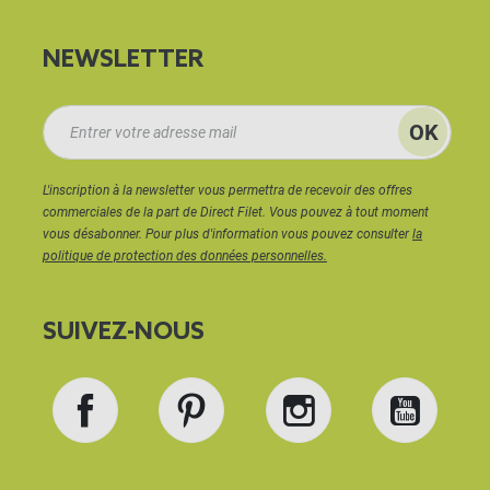
NEWSLETTER
L'inscription à la newsletter vous permettra de recevoir des offres
commerciales de la part de Direct Filet. Vous pouvez à tout moment
vous désabonner. Pour plus d'information vous pouvez consulter
la
politique de protection des données personnelles.
SUIVEZ-NOUS
Facebook
Pinterest
Instagram
YouT