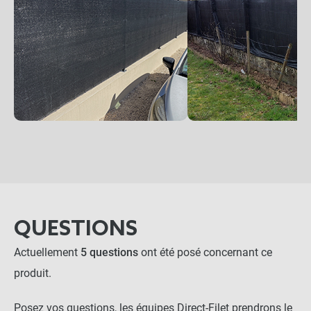
QUESTIONS
Actuellement
5 questions
ont été posé concernant ce
produit.
Posez vos questions, les équipes Direct-Filet prendrons le