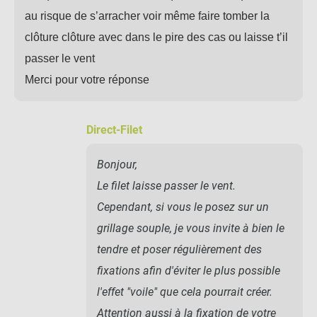
au risque de s’arracher voir même faire tomber la
clôture clôture avec dans le pire des cas ou laisse t’il
passer le vent
Merci pour votre réponse
Direct-Filet
Bonjour,
Le filet laisse passer le vent.
Cependant, si vous le posez sur un
grillage souple, je vous invite à bien le
tendre et poser régulièrement des
fixations afin d'éviter le plus possible
l'effet "voile" que cela pourrait créer.
Attention aussi à la fixation de votre