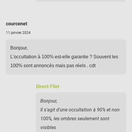
courcenet
11 janvier 2024
Bonjour,
L'occultation à 100% est-elle garantie ? Souvent les
100% sont annoncés mais pas réels . cdt
Direct-Filet
Bonjour,
Il s'agit d'une occultation à 90% et non
100%, les ombres seulement sont
visibles