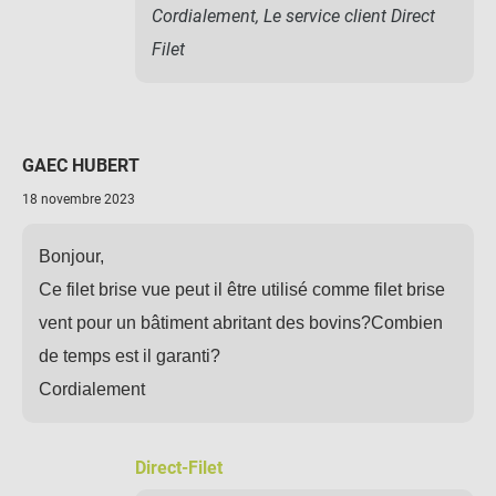
Cordialement, Le service client Direct
Filet
GAEC HUBERT
18 novembre 2023
Bonjour,
Ce filet brise vue peut il être utilisé comme filet brise
vent pour un bâtiment abritant des bovins?Combien
de temps est il garanti?
Cordialement
Direct-Filet