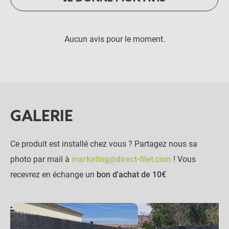
Aucun avis pour le moment.
GALERIE
Ce produit est installé chez vous ? Partagez nous sa
photo par mail à
marketing@direct-filet.com
! Vous
recevrez en échange un
bon d'achat de 10€