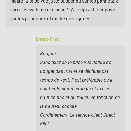
mettre la brise vue juste suspendu sur les panneaux
sans les système d'attache ? j'ai déjà acheter pose
sur les panneaux et mettre des agrafes .
Direct-Filet
Bonjour,
Sans fixation le brise vue risque de
bouger pas mal et se déchirer par
temps de vent. Il est préférable qu'il
soit tendu correctement est fixé en
haut en bas et au milieu en fonction de
la hauteur choisie
Cordialement, Le service client Direct
Filet