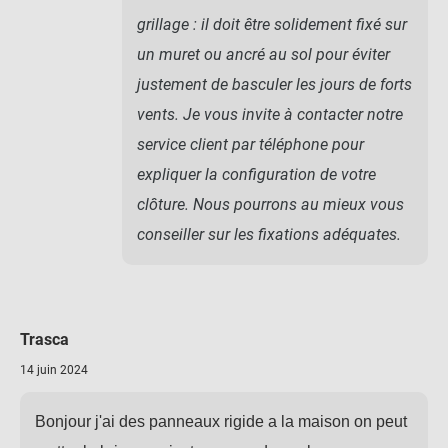
grillage : il doit être solidement fixé sur
un muret ou ancré au sol pour éviter
justement de basculer les jours de forts
vents. Je vous invite à contacter notre
service client par téléphone pour
expliquer la configuration de votre
clôture. Nous pourrons au mieux vous
conseiller sur les fixations adéquates.
Trasca
14 juin 2024
Bonjour j'ai des panneaux rigide a la maison on peut