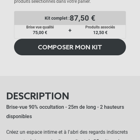
produits sélectionnés dans votre panier.
87,50 €
Kit complet :
Brise vue qualité
Produits associés
+
75,00 €
12,50 €
COMPOSER MON KIT
DESCRIPTION
Brise-vue 90% occultation - 25m de long - 2 hauteurs
disponibles
Créez un espace intime et à l'abri des regards indiscrets