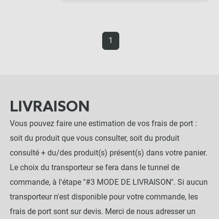
1
LIVRAISON
Vous pouvez faire une estimation de vos frais de port :
soit du produit que vous consulter, soit du produit
consulté + du/des produit(s) présent(s) dans votre panier.
Le choix du transporteur se fera dans le tunnel de
commande, à l'étape "#3 MODE DE LIVRAISON". Si aucun
transporteur n'est disponible pour votre commande, les
frais de port sont sur devis. Merci de nous adresser un