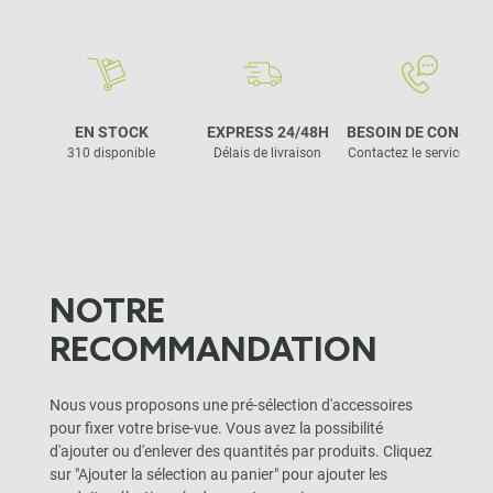
EN STOCK
EXPRESS 24/48H
BESOIN DE CONSEIL
310 disponible
Délais de livraison
Contactez le service clie
NOTRE
RECOMMANDATION
Nous vous proposons une pré-sélection d'accessoires
pour fixer votre brise-vue. Vous avez la possibilité
d'ajouter ou d'enlever des quantités par produits. Cliquez
sur "Ajouter la sélection au panier" pour ajouter les