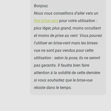
Bonjour,
Nous vous conseillons d'aller vers un
filet brise-vent
pour votre utilisation :
plus léger, plus grand, moins occultant
et moins de prise au vent. Vous pouvez
l'utiliser en brise-vent mais les brises-
vue ne sont pas vendus pour cette
utilisation : selon la pose, ils ne seront
pas garantis. Il faudra bien faire
attention à la solidité de cette dernière
si vous souhaitez que le brise-vue
résiste dans le temps.