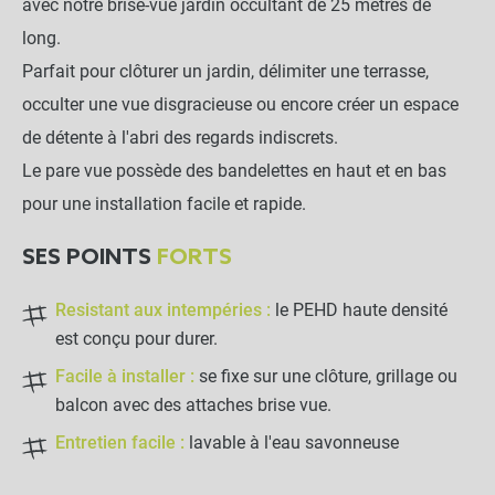
avec notre brise-vue jardin occultant de 25 mètres de
long.
Parfait pour clôturer un jardin, délimiter une terrasse,
occulter une vue disgracieuse ou encore créer un espace
de détente à l'abri des regards indiscrets.
Le pare vue possède des bandelettes en haut et en bas
pour une installation facile et rapide.
SES POINTS
FORTS
Resistant aux intempéries :
le PEHD haute densité
est conçu pour durer.
Facile à installer :
se fixe sur une clôture, grillage ou
balcon avec des attaches brise vue.
Entretien facile :
lavable à l'eau savonneuse