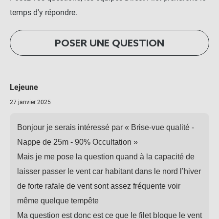
temps d'y répondre.
POSER UNE QUESTION
Lejeune
27 janvier 2025
Bonjour je serais intéressé par « Brise-vue qualité -
Nappe de 25m - 90% Occultation »
Mais je me pose la question quand à la capacité de
laisser passer le vent car habitant dans le nord l’hiver
de forte rafale de vent sont assez fréquente voir
même quelque tempête
Ma question est donc est ce que le filet bloque le vent