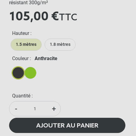
résistant 300g/m²
105,00 €
TTC
Hauteur :
1.5 mètres
1.8 mètres
Couleur :
Anthracite
Anthracite
Vert
Quantité :
-
+
AJOUTER AU PANIER