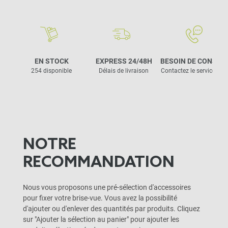
EN STOCK
EXPRESS 24/48H
BESOIN DE CONSEIL
254 disponible
Délais de livraison
Contactez le service clie
NOTRE
RECOMMANDATION
Nous vous proposons une pré-sélection d'accessoires
pour fixer votre brise-vue. Vous avez la possibilité
d'ajouter ou d'enlever des quantités par produits. Cliquez
sur "Ajouter la sélection au panier" pour ajouter les