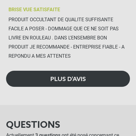
BRISE VUE SATISFAITE
PRODUIT OCCULTANT DE QUALITE SUFFISANTE
FACILE A POSER - DOMMAGE QUE CE NE SOIT PAS
LIVRE EN ROULEAU . DANS L'ENSEMBRE BON
PRODUIT JE RECOMMANDE - ENTREPRISE FIABLE - A
REPONDU A MES ATTENTES
PLUS D'AVIS
QUESTIONS
Actuellement
3 questions
ont été posé concernant ce