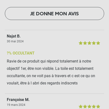
JE DONNE MON AVIS
Najat B.
30 mai 2024
?% OCCULTANT
Ravie de ce produit qui répond totalement à notre
objectif 1er, être non visible. La toile est totalement
occultante, on ne voit pas à travers et c est ce qu on
voulait, être à l abri des regards indiscrets
Françoise M.
19 mars 2024