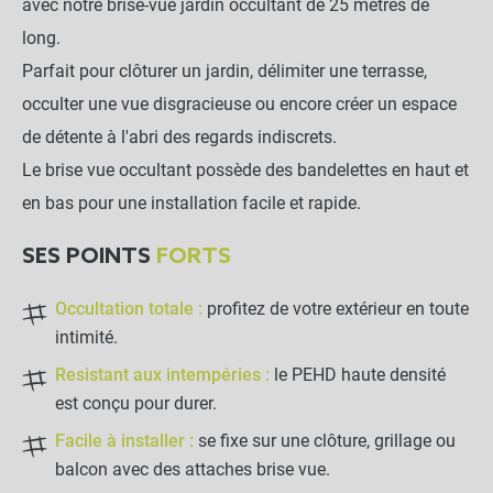
avec notre brise-vue jardin occultant de 25 mètres de
long.
Parfait pour clôturer un jardin, délimiter une terrasse,
occulter une vue disgracieuse ou encore créer un espace
de détente à l'abri des regards indiscrets.
Le brise vue occultant possède des bandelettes en haut et
en bas pour une installation facile et rapide.
SES POINTS
FORTS
Occultation totale :
profitez de votre extérieur en toute
intimité.
Resistant aux intempéries :
le PEHD haute densité
est conçu pour durer.
Facile à installer :
se fixe sur une clôture, grillage ou
balcon avec des attaches brise vue.