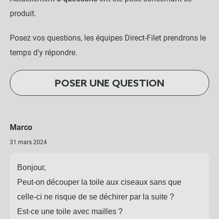
produit.
Posez vos questions, les équipes Direct-Filet prendrons le
temps d'y répondre.
POSER UNE QUESTION
Marco
31 mars 2024
Bonjour,
Peut-on découper la toile aux ciseaux sans que
celle-ci ne risque de se déchirer par la suite ?
Est-ce une toile avec mailles ?