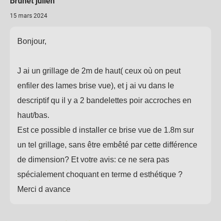
Brunet julien
15 mars 2024
Bonjour,
J ai un grillage de 2m de haut( ceux où on peut
enfiler des lames brise vue), et j ai vu dans le
descriptif qu il y a 2 bandelettes poir accroches en
haut/bas.
Est ce possible d installer ce brise vue de 1.8m sur
un tel grillage, sans être embêté par cette différence
de dimension? Et votre avis: ce ne sera pas
spécialement choquant en terme d esthétique ?
Merci d avance