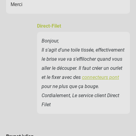
Merci
Direct-Filet
Bonjour,
Il s'agit d'une toile tissée, effectivement
le brise vue va s'effilocher quand vous
aller le découper. Il faut créer un ourlet
et le fixer avec des
connecteurs pont
pour ne plus que ça bouge.
Cordialement, Le service client Direct
Filet