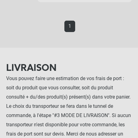
1
LIVRAISON
Vous pouvez faire une estimation de vos frais de port :
soit du produit que vous consulter, soit du produit
consulté + du/des produit(s) présent(s) dans votre panier.
Le choix du transporteur se fera dans le tunnel de
commande, à l'étape "#3 MODE DE LIVRAISON". Si aucun
transporteur n'est disponible pour votre commande, les
frais de port sont sur devis. Merci de nous adresser un