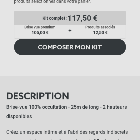
produits sélectionnés dans votre panier.
117,50 €
Kit complet :
Brise vue premium
Produits associés
+
105,00 €
12,50 €
COMPOSER MON KIT
DESCRIPTION
Brise-vue 100% occultation - 25m de long - 2 hauteurs
disponibles
Créez un espace intime et à l'abri des regards indiscrets