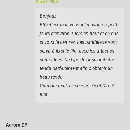
Direct-Filet
Bonjour,
Effectivement, vous aller avoir un petit
jours d'environ 10cm en haut et en bas
si vous le centrez. Les bandelette vont
servir à fixer le filet avec les attaches
souhaitées. Ce type de brise doit être
tendu parfaitement afin d'obtenir un
beau rendu
Cordialement, Le service client Direct
filet
Aurore DP