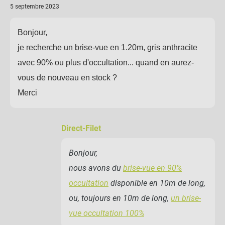
5 septembre 2023
Bonjour,
je recherche un brise-vue en 1.20m, gris anthracite
avec 90% ou plus d'occultation... quand en aurez-
vous de nouveau en stock ?
Merci
Direct-Filet
Bonjour,
nous avons du
brise-vue en 90%
occultation
disponible en 10m de long,
ou, toujours en 10m de long,
un brise-
vue occultation 100%