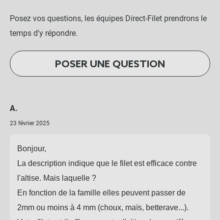
Posez vos questions, les équipes Direct-Filet prendrons le
temps d'y répondre.
POSER UNE QUESTION
A.
23 février 2025
Bonjour,
La description indique que le filet est efficace contre
l'altise. Mais laquelle ?
En fonction de la famille elles peuvent passer de
2mm ou moins à 4 mm (choux, maïs, betterave...).