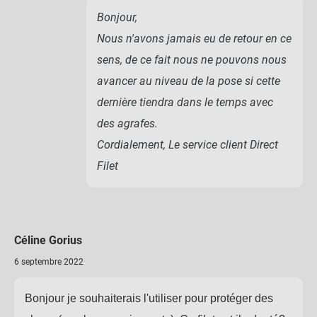
Bonjour,
Nous n'avons jamais eu de retour en ce
sens, de ce fait nous ne pouvons nous
avancer au niveau de la pose si cette
dernière tiendra dans le temps avec
des agrafes.
Cordialement, Le service client Direct
Filet
Céline Gorius
6 septembre 2022
Bonjour je souhaiterais l'utiliser pour protéger des