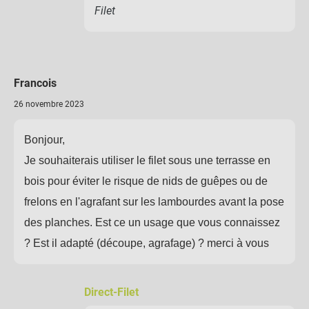
Filet
Francois
26 novembre 2023
Bonjour,
Je souhaiterais utiliser le filet sous une terrasse en
bois pour éviter le risque de nids de guêpes ou de
frelons en l'agrafant sur les lambourdes avant la pose
des planches. Est ce un usage que vous connaissez
? Est il adapté (découpe, agrafage) ? merci à vous
Direct-Filet