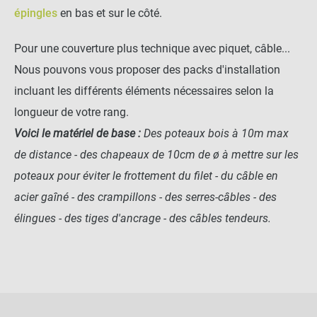
épingles
en bas et sur le côté.
Pour une couverture plus technique avec piquet, câble...
Nous pouvons vous proposer des packs d'installation
incluant les différents éléments nécessaires selon la
longueur de votre rang.
Voici le matériel de base :
Des poteaux bois à 10m max
de distance - des chapeaux de 10cm de ø à mettre sur les
poteaux pour éviter le frottement du filet - du câble en
acier gaîné - des crampillons - des serres-câbles - des
élingues - des tiges d'ancrage - des câbles tendeurs.