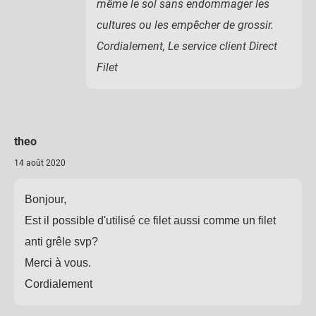
même le sol sans endommager les
cultures ou les empêcher de grossir.
Cordialement, Le service client Direct
Filet
theo
14 août 2020
Bonjour,
Est il possible d'utilisé ce filet aussi comme un filet
anti grêle svp?
Merci à vous.
Cordialement