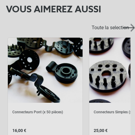
VOUS AIMEREZ AUSSI
Toute la selection
Connecteurs Pont (x 50 pièces)
Connecteurs Simples (x 1
16,00 €
25,00 €