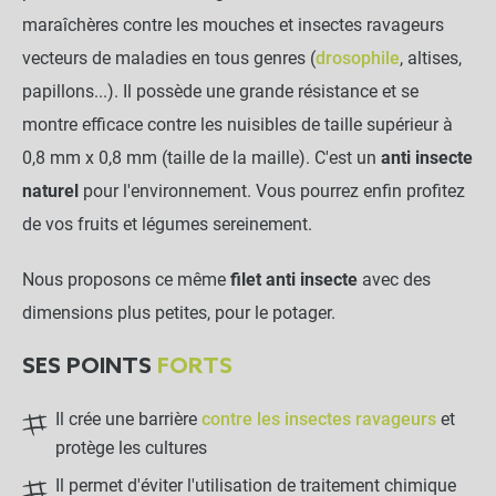
maraîchères contre les mouches et insectes ravageurs
vecteurs de maladies en tous genres (
drosophile
, altises,
papillons...). Il possède une grande résistance et se
montre efficace contre les nuisibles de taille supérieur à
0,8 mm x 0,8 mm (taille de la maille). C'est un
anti insecte
naturel
pour l'environnement. Vous pourrez enfin profitez
de vos fruits et légumes sereinement.
Nous proposons ce même
filet anti insecte
avec des
dimensions plus petites, pour le potager.
SES POINTS
FORTS
Il crée une barrière
contre les insectes ravageurs
et
protège les cultures
Il permet d'éviter l'utilisation de traitement chimique