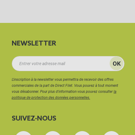
NEWSLETTER
L'inscription à la newsletter vous permettra de recevoir des offres
commerciales de la part de Direct Filet. Vous pouvez à tout moment
vous désabonner. Pour plus d'information vous pouvez consulter
la
politique de protection des données personnelles.
SUIVEZ-NOUS