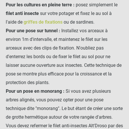
Pour les cultures en pleine terre :
posez simplement le
filet anti insecte
sur votre potager et fixez le au sol à
l'aide de
griffes de fixations
ou de sardines.
Pour une pose sur tunnel :
Installez vos arceaux à
environ 1m d'intervalle, et maintenez le filet sur les
arceaux avec des clips de fixation. N'oubliez pas
d'enterrez les bords ou de fixer le filet au sol pour ne
laisser aucune ouverture aux insectes. Cette technique de
pose se montre plus efficace pour la croissance et la
protection des plants.
Pour un pose en monorang :
Si vous avez plusieurs
arbres alignés, vous pouvez opter pour une pose
technique dite "monorang". Le but étant de créer une sorte
de grotte hermétique autour de votre rangée d'arbres.
Vous devez refermer le filet anti-insectes Alt'Droso par des