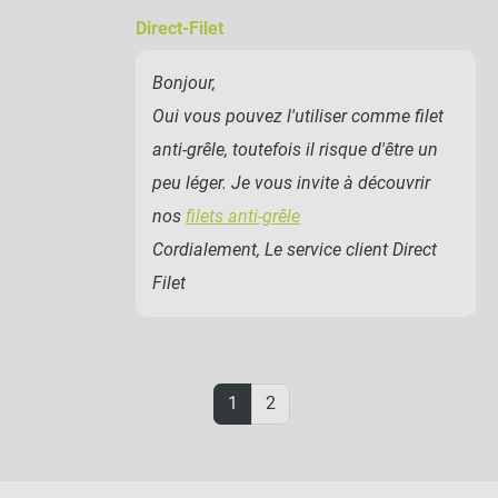
Direct-Filet
Bonjour,
Oui vous pouvez l'utiliser comme filet
anti-grêle, toutefois il risque d'être un
peu léger. Je vous invite à découvrir
nos
filets anti-grêle
Cordialement, Le service client Direct
Filet
1
2