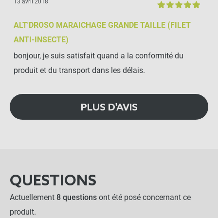
13 avril 2018
ALT'DROSO MARAICHAGE GRANDE TAILLE (FILET
ANTI-INSECTE)
bonjour, je suis satisfait quand a la conformité du
produit et du transport dans les délais.
PLUS D'AVIS
QUESTIONS
Actuellement
8 questions
ont été posé concernant ce
produit.