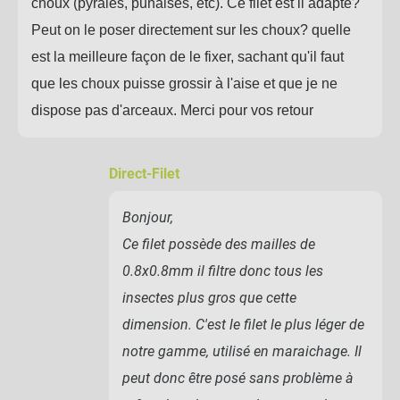
choux (pyrales, punaises, etc). Ce filet est il adapté?
Peut on le poser directement sur les choux? quelle
est la meilleure façon de le fixer, sachant qu'il faut
que les choux puisse grossir à l'aise et que je ne
dispose pas d'arceaux. Merci pour vos retour
Direct-Filet
Bonjour,
Ce filet possède des mailles de
0.8x0.8mm il filtre donc tous les
insectes plus gros que cette
dimension. C'est le filet le plus léger de
notre gamme, utilisé en maraichage. Il
peut donc être posé sans problème à