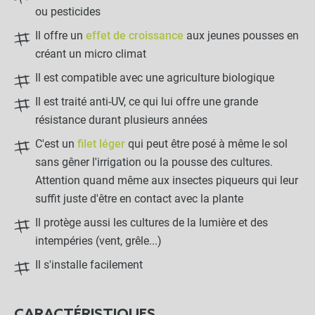
ou pesticides
Il offre un
effet de croissance
aux jeunes pousses en
créant un micro climat
Il est compatible avec une agriculture biologique
Il est traité anti-UV, ce qui lui offre une grande
résistance durant plusieurs années
C'est un
filet léger
qui peut être posé à même le sol
sans gêner l'irrigation ou la pousse des cultures.
Attention quand même aux insectes piqueurs qui leur
suffit juste d'être en contact avec la plante
Il protège aussi les cultures de la lumière et des
intempéries (vent, grêle...)
Il s'installe facilement
CARACTÉRISTIQUES