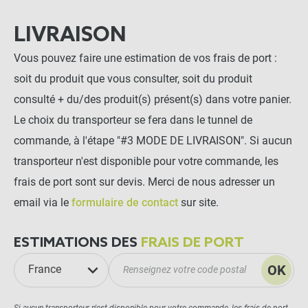
LIVRAISON
Vous pouvez faire une estimation de vos frais de port :
soit du produit que vous consulter, soit du produit
consulté + du/des produit(s) présent(s) dans votre panier.
Le choix du transporteur se fera dans le tunnel de
commande, à l'étape "#3 MODE DE LIVRAISON". Si aucun
transporteur n'est disponible pour votre commande, les
frais de port sont sur devis. Merci de nous adresser un
email via le
formulaire de contact
sur site.
ESTIMATIONS DES
FRAIS DE PORT
OK
France
Si aucun transporteur n'est disponible pour votre commande, les frais de port