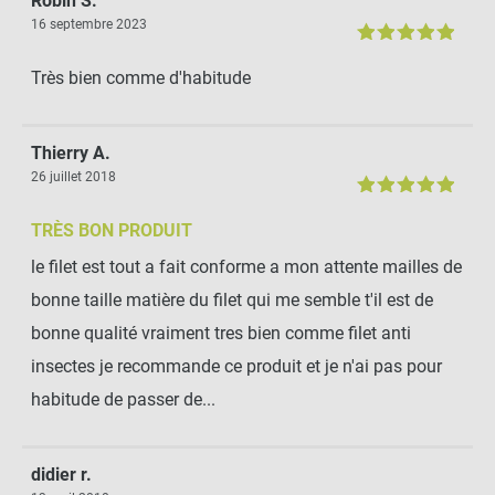
Robin S.
16 septembre 2023
Très bien comme d'habitude
Thierry A.
26 juillet 2018
TRÈS BON PRODUIT
le filet est tout a fait conforme a mon attente mailles de
bonne taille matière du filet qui me semble t'il est de
bonne qualité vraiment tres bien comme filet anti
insectes je recommande ce produit et je n'ai pas pour
habitude de passer de...
didier r.