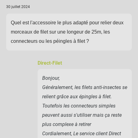
30 juillet 2024
Quel est l'accessoire le plus adapté pour relier deux
morceaux de filet sur une longeur de 25m, les
connecteurs ou les péingles à filet ?
Direct-Filet
Bonjour,
Généralement, les filets anti-insectes se
relient grâce aux épingles à filet.
Toutefois les connecteurs simples
peuvent aussi s'utiliser mais ça reste
plus complexe à retirer
Cordialement, Le service client Direct