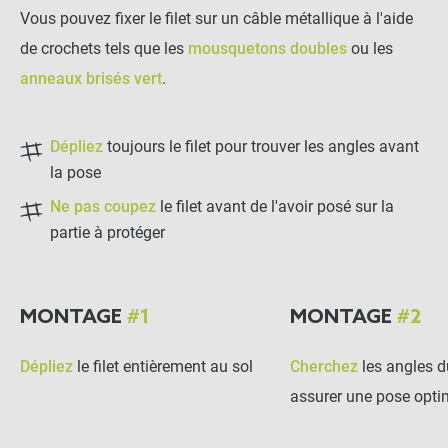
Vous pouvez fixer le filet sur un câble métallique à l'aide
de crochets tels que les
mousquetons doubles
ou les
anneaux brisés vert
.
Dépliez
toujours le filet pour trouver les angles avant
la pose
Ne pas coupez
le filet avant de l'avoir posé sur la
partie à protéger
MONTAGE
#1
MONTAGE
#2
Dépliez
le filet entièrement au sol
Cherchez
les angles du
assurer une pose opti