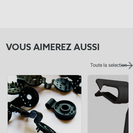
VOUS AIMEREZ AUSSI
Toute la selection