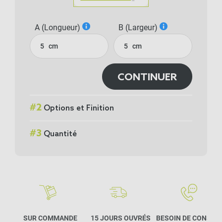
A (Longueur)
B (Largeur)
cm
cm
CONTINUER
#
2
Options et Finition
#
3
Quantité
SUR COMMANDE
15 JOURS OUVRÉS
BESOIN DE CONSEIL