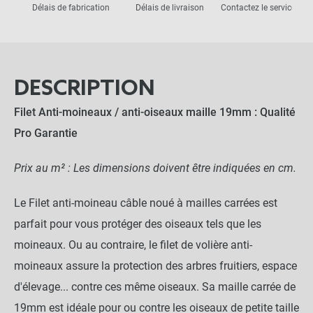
Délais de fabrication
Délais de livraison
Contactez le service clie
DESCRIPTION
Filet Anti-moineaux / anti-oiseaux maille 19mm : Qualité
Pro Garantie
Prix au m² : Les dimensions doivent être indiquées en cm.
Le Filet anti-moineau câble noué à mailles carrées est
parfait pour vous protéger des oiseaux tels que les
moineaux. Ou au contraire, le filet de volière anti-
moineaux assure la protection des arbres fruitiers, espace
d'élevage... contre ces même oiseaux. Sa maille carrée de
19mm est idéale pour ou contre les oiseaux de petite taille