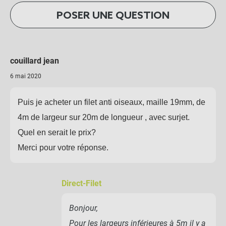
POSER UNE QUESTION
couillard jean
6 mai 2020
Puis je acheter un filet anti oiseaux, maille 19mm, de
4m de largeur sur 20m de longueur , avec surjet.
Quel en serait le prix?
Merci pour votre réponse.
Direct-Filet
Bonjour,
Pour les largeurs inférieures à 5m il y a