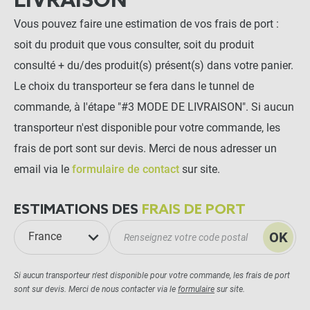
LIVRAISON
Vous pouvez faire une estimation de vos frais de port :
soit du produit que vous consulter, soit du produit
consulté + du/des produit(s) présent(s) dans votre panier.
Le choix du transporteur se fera dans le tunnel de
commande, à l'étape "#3 MODE DE LIVRAISON". Si aucun
transporteur n'est disponible pour votre commande, les
frais de port sont sur devis. Merci de nous adresser un
email via le
formulaire de contact
sur site.
ESTIMATIONS DES
FRAIS DE PORT
OK
France
Si aucun transporteur n'est disponible pour votre commande, les frais de port
sont sur devis. Merci de nous contacter via le
formulaire
sur site.