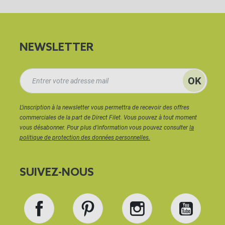
NEWSLETTER
L'inscription à la newsletter vous permettra de recevoir des offres
commerciales de la part de Direct Filet. Vous pouvez à tout moment
vous désabonner. Pour plus d'information vous pouvez consulter
la
politique de protection des données personnelles.
SUIVEZ-NOUS