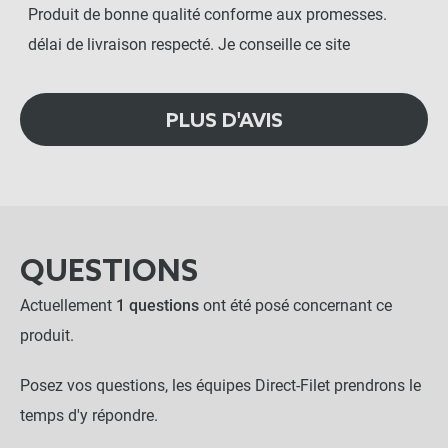
Produit de bonne qualité conforme aux promesses.
délai de livraison respecté. Je conseille ce site
PLUS D'AVIS
QUESTIONS
Actuellement
1 questions
ont été posé concernant ce
produit.
Posez vos questions, les équipes Direct-Filet prendrons le
temps d'y répondre.