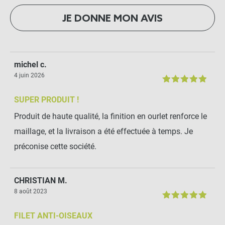
JE DONNE MON AVIS
michel c.
4 juin 2026
SUPER PRODUIT !
Produit de haute qualité, la finition en ourlet renforce le
maillage, et la livraison a été effectuée à temps. Je
préconise cette société.
CHRISTIAN M.
8 août 2023
FILET ANTI-OISEAUX