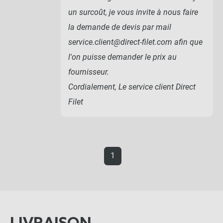
un surcoût, je vous invite à nous faire
la demande de devis par mail
service.client@direct-filet.com afin que
l'on puisse demander le prix au
fournisseur.
Cordialement, Le service client Direct
Filet
1