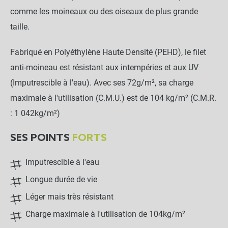
comme les moineaux ou des oiseaux de plus grande
taille.
Fabriqué en Polyéthylène Haute Densité (PEHD), le filet
anti-moineau est résistant aux intempéries et aux UV
(Imputrescible à l'eau). Avec ses 72g/m², sa charge
maximale à l'utilisation (C.M.U.) est de 104 kg/m² (C.M.R.
: 1 042kg/m²)
SES POINTS
FORTS
Imputrescible à l'eau
Longue durée de vie
Léger mais très résistant
Charge maximale à l'utilisation de 104kg/m²