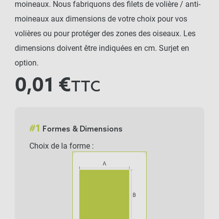
moineaux. Nous fabriquons des filets de volière / anti-
moineaux aux dimensions de votre choix pour vos
volières ou pour protéger des zones des oiseaux. Les
dimensions doivent être indiquées en cm. Surjet en
option.
0,01 €
TTC
#
1
Formes & Dimensions
Choix de la forme :