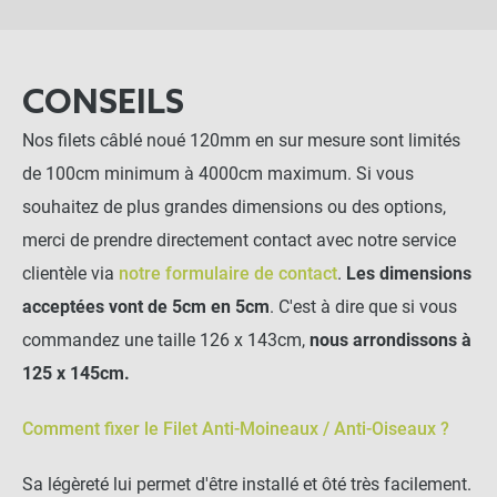
CONSEILS
Nos filets câblé noué 120mm en sur mesure sont limités
de 100cm minimum à 4000cm maximum. Si vous
souhaitez de plus grandes dimensions ou des options,
merci de prendre directement contact avec notre service
clientèle via
notre formulaire de contact
.
Les dimensions
acceptées vont de 5cm en 5cm
. C'est à dire que si vous
commandez une taille 126 x 143cm,
nous arrondissons à
125 x 145cm.
Comment fixer le Filet Anti-Moineaux / Anti-Oiseaux ?
Sa légèreté lui permet d'être installé et ôté très facilement.