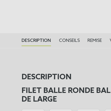
DESCRIPTION
CONSEILS
REMISE
DESCRIPTION
FILET BALLE RONDE BAL
DE LARGE