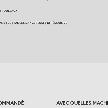
 3 ROULEAUX
SANS SUBSTANCES DANGEREUSES NI RÉSIDUS DE
COMMANDÉ
AVEC QUELLES MACHI