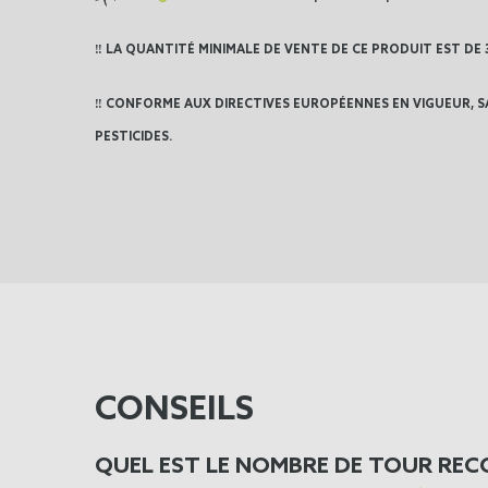
‼️
LA QUANTITÉ MINIMALE DE VENTE DE CE PRODUIT EST DE
‼️ CONFORME AUX DIRECTIVES EUROPÉENNES EN VIGUEUR, 
PESTICIDES.
CONSEILS
QUEL EST LE NOMBRE DE TOUR RE