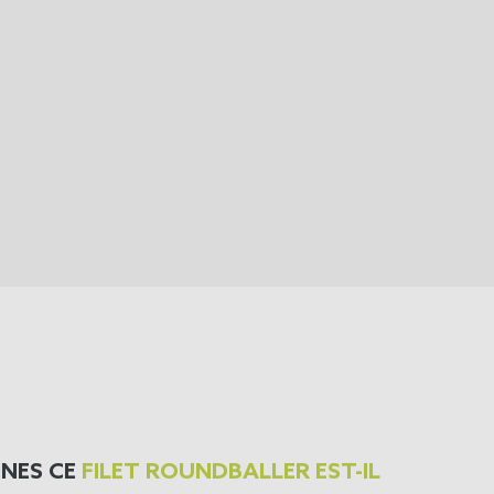
NES CE
FILET ROUNDBALLER EST-IL