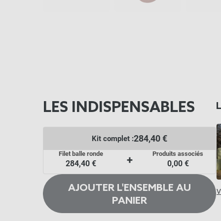
LES INDISPENSABLES
284,40 €
Kit complet :
Filet balle ronde
Produits associés
+
284,40 €
0,00 €
AJOUTER L'ENSEMBLE AU
V
PANIER