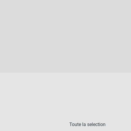
Toute la selection