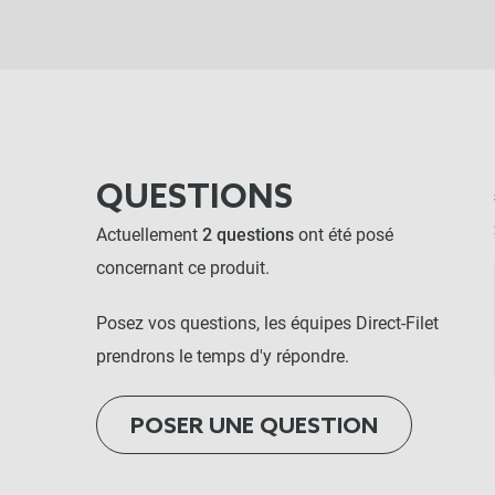
QUESTIONS
Actuellement
2 questions
ont été posé
concernant ce produit.
Posez vos questions, les équipes Direct-Filet
prendrons le temps d'y répondre.
POSER UNE QUESTION