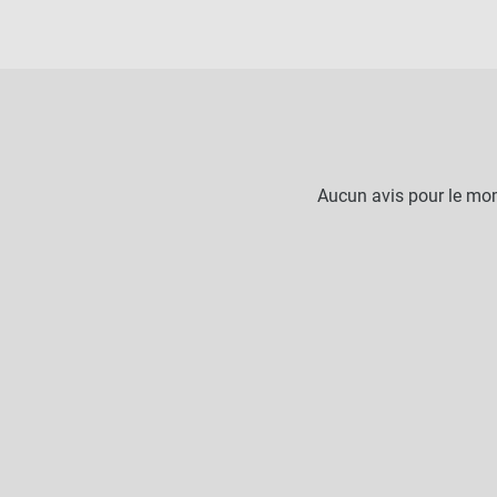
Aucun avis pour le mo