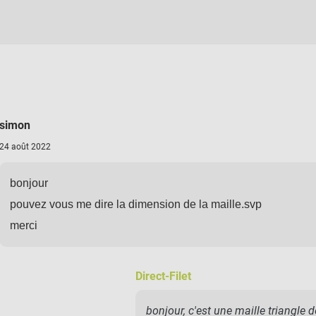
simon
24 août 2022
bonjour
pouvez vous me dire la dimension de la maille.svp
merci
Direct-Filet
bonjour, c'est une maille triangle