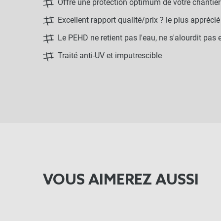
Offre une protection optimum de votre chantier
Excellent rapport qualité/prix ? le plus appréc
Le PEHD ne retient pas l'eau, ne s'alourdit pas
Traité anti-UV et imputrescible
VOUS AIMEREZ AUSSI