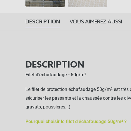
DESCRIPTION
VOUS AIMEREZ AUSSI
DESCRIPTION
Filet d'échafaudage - 50g/m²
Le filet de protection échafaudage 50g/m² est très 
sécuriser les passants et la chaussée contre les div
gravats, poussières...)
Pourquoi choisir le filet d'échafaudage 50g/m² ?