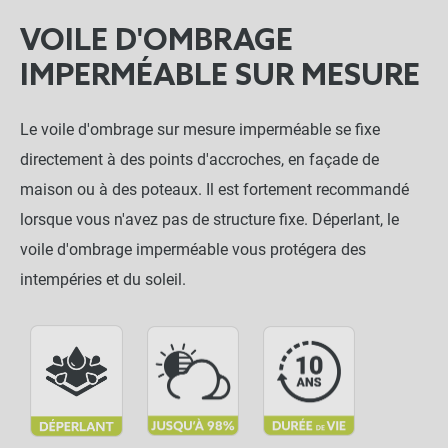
VOILE D'OMBRAGE
IMPERMÉABLE SUR MESURE
Le voile d'ombrage sur mesure imperméable se fixe
directement à des points d'accroches, en façade de
maison ou à des poteaux. Il est fortement recommandé
lorsque vous n'avez pas de structure fixe. Déperlant, le
voile d'ombrage imperméable vous protégera des
intempéries et du soleil.