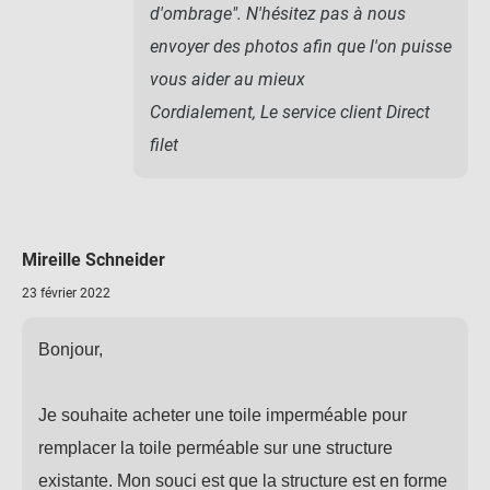
d'ombrage". N'hésitez pas à nous
envoyer des photos afin que l'on puisse
vous aider au mieux
Cordialement, Le service client Direct
filet
Mireille Schneider
23 février 2022
Bonjour,
Je souhaite acheter une toile imperméable pour
remplacer la toile perméable sur une structure
existante. Mon souci est que la structure est en forme