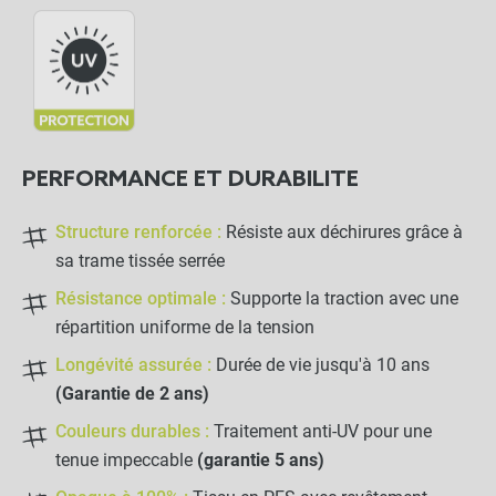
PERFORMANCE ET DURABILITE
Structure renforcée :
Résiste aux déchirures grâce à
sa trame tissée serrée
Résistance optimale :
Supporte la traction avec une
répartition uniforme de la tension
Longévité assurée :
Durée de vie jusqu'à 10 ans
(Garantie de 2 ans)
Couleurs durables :
Traitement anti-UV pour une
tenue impeccable
(garantie 5 ans)