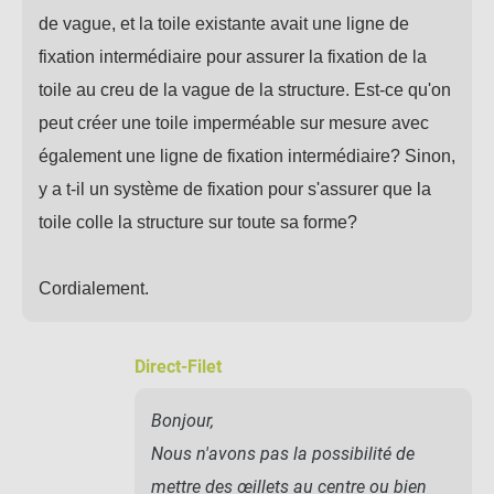
de vague, et la toile existante avait une ligne de
fixation intermédiaire pour assurer la fixation de la
toile au creu de la vague de la structure. Est-ce qu'on
peut créer une toile imperméable sur mesure avec
également une ligne de fixation intermédiaire? Sinon,
y a t-il un système de fixation pour s'assurer que la
toile colle la structure sur toute sa forme?
Cordialement.
Direct-Filet
Bonjour,
Nous n'avons pas la possibilité de
mettre des œillets au centre ou bien