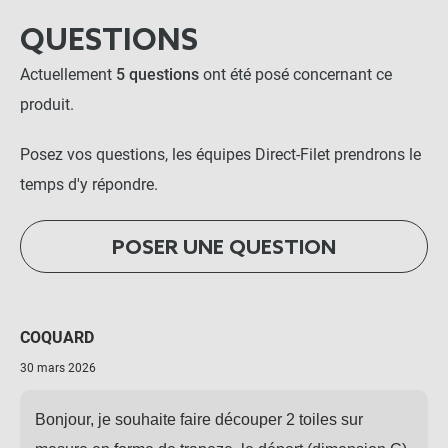
QUESTIONS
Actuellement
5 questions
ont été posé concernant ce
produit.
Posez vos questions, les équipes Direct-Filet prendrons le
temps d'y répondre.
POSER UNE QUESTION
COQUARD
30 mars 2026
Bonjour, je souhaite faire découper 2 toiles sur