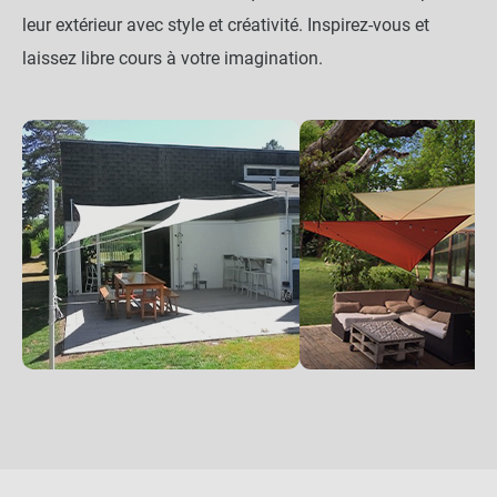
leur extérieur avec style et créativité. Inspirez-vous et
laissez libre cours à votre imagination.