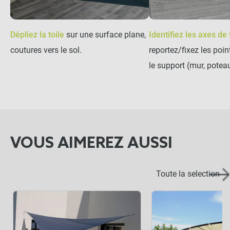
Dépliez la toile
sur une surface plane,
Identifiez les axes de
coutures vers le sol.
reportez/fixez les poi
le support (mur, poteau
VOUS AIMEREZ AUSSI
Toute la selection