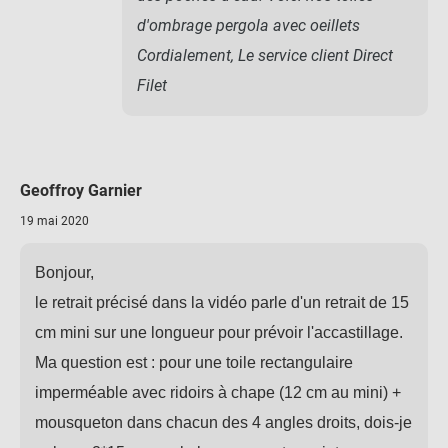
d'ombrage pergola avec oeillets
Cordialement, Le service client Direct
Filet
Geoffroy Garnier
19 mai 2020
Bonjour,
le retrait précisé dans la vidéo parle d'un retrait de 15
cm mini sur une longueur pour prévoir l'accastillage.
Ma question est : pour une toile rectangulaire
imperméable avec ridoirs à chape (12 cm au mini) +
mousqueton dans chacun des 4 angles droits, dois-je