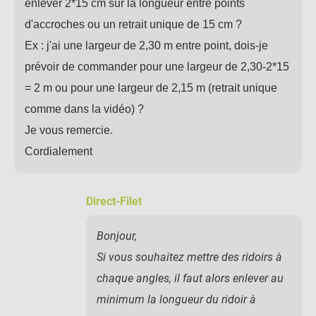
enlever 2*15 cm sur la longueur entre points
d'accroches ou un retrait unique de 15 cm ?
Ex : j'ai une largeur de 2,30 m entre point, dois-je
prévoir de commander pour une largeur de 2,30-2*15
= 2 m ou pour une largeur de 2,15 m (retrait unique
comme dans la vidéo) ?
Je vous remercie.
Cordialement
Direct-Filet
Bonjour,
Si vous souhaitez mettre des ridoirs à
chaque angles, il faut alors enlever au
minimum la longueur du ridoir à