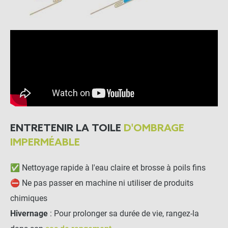
ENTRETENIR LA TOILE
D'OMBRAGE
IMPERMÉABLE
✅ Nettoyage rapide à l'eau claire et brosse à poils fins
⛔ Ne pas passer en machine ni utiliser de produits
chimiques
Hivernage
: Pour prolonger sa durée de vie, rangez-la