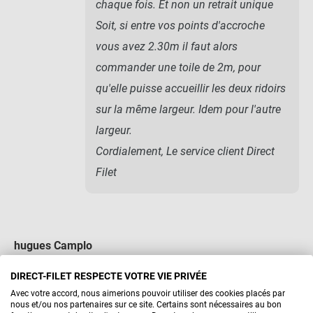
chaque fois. Et non un retrait unique
Soit, si entre vos points d'accroche
vous avez 2.30m il faut alors
commander une toile de 2m, pour
qu'elle puisse accueillir les deux ridoirs
sur la même largeur. Idem pour l'autre
largeur.
Cordialement, Le service client Direct
Filet
hugues Camplo
22 avril 2020
DIRECT-FILET RESPECTE VOTRE VIE PRIVÉE
Avec votre accord, nous aimerions pouvoir utiliser des cookies placés par
bonjour ,
nous et/ou nos partenaires sur ce site. Certains sont nécessaires au bon