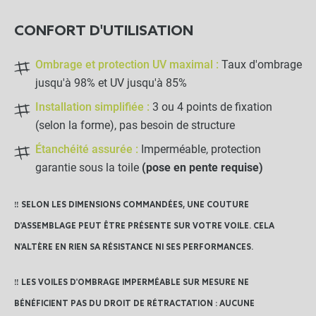
CONFORT D'UTILISATION
Ombrage et protection UV maximal :
Taux d'ombrage
jusqu'à 98% et UV jusqu'à 85%
Installation simplifiée :
3 ou 4 points de fixation
(selon la forme), pas besoin de structure
Étanchéité assurée :
Imperméable, protection
garantie sous la toile
(pose en pente requise)
‼️ SELON LES DIMENSIONS COMMANDÉES, UNE COUTURE
D'ASSEMBLAGE PEUT ÊTRE PRÉSENTE SUR VOTRE VOILE. CELA
N'ALTÈRE EN RIEN SA RÉSISTANCE NI SES PERFORMANCES.
‼️ LES VOILES D'OMBRAGE IMPERMÉABLE SUR MESURE NE
BÉNÉFICIENT PAS DU DROIT DE RÉTRACTATION : AUCUNE