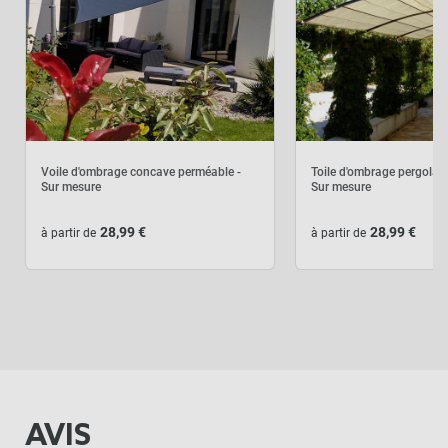
Voile d'ombrage concave perméable -
Toile d'ombrage pergola 
Sur mesure
Sur mesure
28,99 €
28,99 €
à partir de
à partir de
AVIS