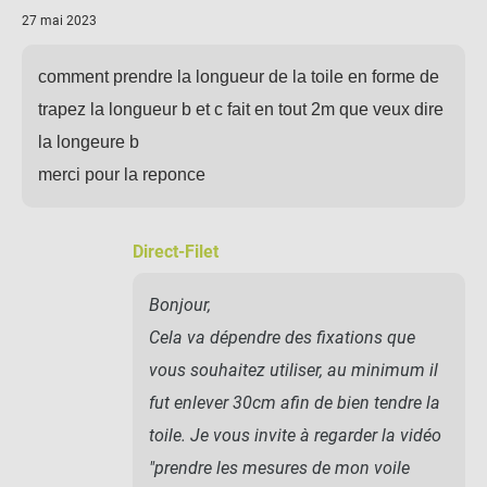
27 mai 2023
comment prendre la longueur de la toile en forme de
trapez la longueur b et c fait en tout 2m que veux dire
la longeure b
merci pour la reponce
Direct-Filet
Bonjour,
Cela va dépendre des fixations que
vous souhaitez utiliser, au minimum il
fut enlever 30cm afin de bien tendre la
toile. Je vous invite à regarder la vidéo
"prendre les mesures de mon voile