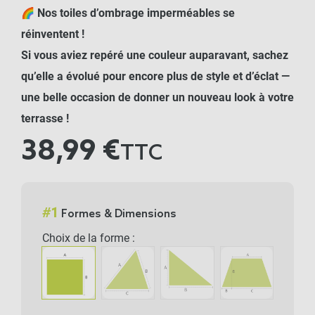
🌈
Nos toiles d’ombrage imperméables se
réinventent !
Si vous aviez repéré une couleur auparavant, sachez
qu’elle a évolué pour encore plus de style et d’éclat —
une belle occasion de donner un nouveau look à votre
terrasse !
38,99 €
TTC
#
1
Formes & Dimensions
Choix de la forme :