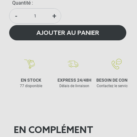
Quantité :
-
+
AJOUTER AU PANIER
EN STOCK
EXPRESS 24/48H
BESOIN DE CONSEIL
77 disponible
Délais de livraison
Contactez le service clie
EN COMPLÉMENT