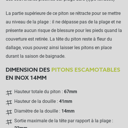
La partie supérieure de ce piton se rétracte pour se mettre
au niveau de la plage : il ne dépasse pas de la plage et ne
présente aucun risque de blessure pour les pieds quand la
couverture est retirée. La tête du piton reste à fleur du
dallage, vous pouvez ainsi laisser les pitons en place
durant la saison de baignade.
DIMENSION DES
PITONS ESCAMOTABLES
EN INOX 14MM
Hauteur totale du piton :
67mm
Hauteur de la douille :
41mm
Diamètre de la douille :
14mm
Sortie maximale de la tête par rapport à la plage :