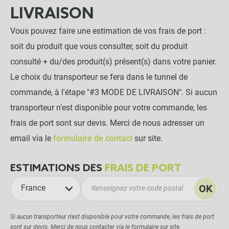
LIVRAISON
Vous pouvez faire une estimation de vos frais de port :
soit du produit que vous consulter, soit du produit
consulté + du/des produit(s) présent(s) dans votre panier.
Le choix du transporteur se fera dans le tunnel de
commande, à l'étape "#3 MODE DE LIVRAISON". Si aucun
transporteur n'est disponible pour votre commande, les
frais de port sont sur devis. Merci de nous adresser un
email via le
formulaire de contact
sur site.
ESTIMATIONS DES
FRAIS DE PORT
OK
France
Si aucun transporteur n'est disponible pour votre commande, les frais de port
sont sur devis. Merci de nous contacter via le
formulaire
sur site.