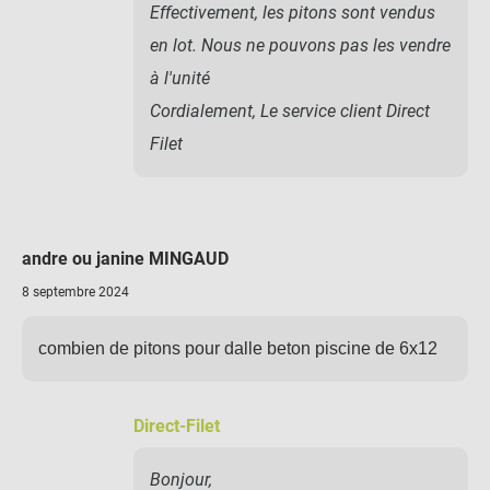
Effectivement, les pitons sont vendus
en lot. Nous ne pouvons pas les vendre
à l'unité
Cordialement, Le service client Direct
Filet
andre ou janine MINGAUD
8 septembre 2024
combien de pitons pour dalle beton piscine de 6x12
Direct-Filet
Bonjour,