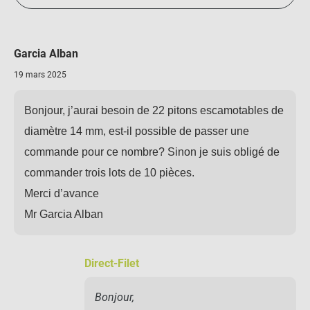
Garcia Alban
19 mars 2025
Bonjour, j’aurai besoin de 22 pitons escamotables de
diamètre 14 mm, est-il possible de passer une
commande pour ce nombre? Sinon je suis obligé de
commander trois lots de 10 pièces.
Merci d’avance
Mr Garcia Alban
Direct-Filet
Bonjour,