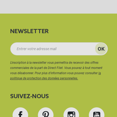
NEWSLETTER
L'inscription à la newsletter vous permettra de recevoir des offres
commerciales de la part de Direct Filet. Vous pouvez à tout moment
vous désabonner. Pour plus d'information vous pouvez consulter
la
politique de protection des données personnelles.
SUIVEZ-NOUS