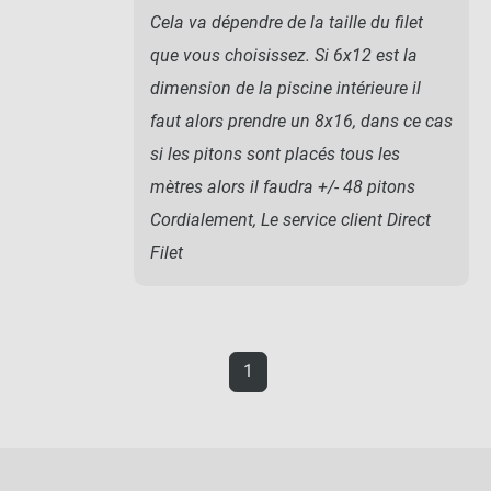
Cela va dépendre de la taille du filet
que vous choisissez. Si 6x12 est la
dimension de la piscine intérieure il
faut alors prendre un 8x16, dans ce cas
si les pitons sont placés tous les
mètres alors il faudra +/- 48 pitons
Cordialement, Le service client Direct
Filet
1