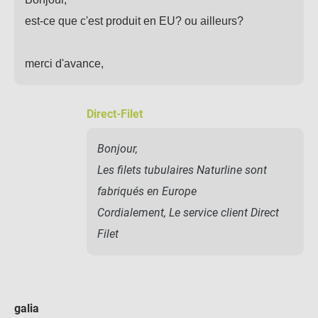
est-ce que c'est produit en EU? ou ailleurs?
merci d'avance,
Direct-Filet
Bonjour,
Les filets tubulaires Naturline sont
fabriqués en Europe
Cordialement, Le service client Direct
Filet
galia