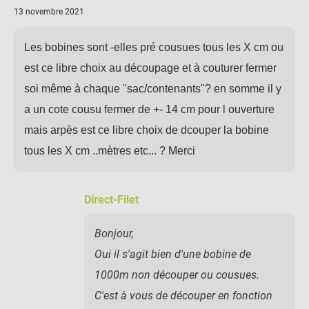
13 novembre 2021
Les bobines sont -elles pré cousues tous les X cm ou
est ce libre choix au découpage et à couturer fermer
soi même à chaque "sac/contenants"? en somme il y
a un cote cousu fermer de +- 14 cm pour l ouverture
mais arpès est ce libre choix de dcouper la bobine
tous les X cm ..mètres etc... ? Merci
Direct-Filet
Bonjour,
Oui il s'agit bien d'une bobine de
1000m non découper ou cousues.
C'est à vous de découper en fonction