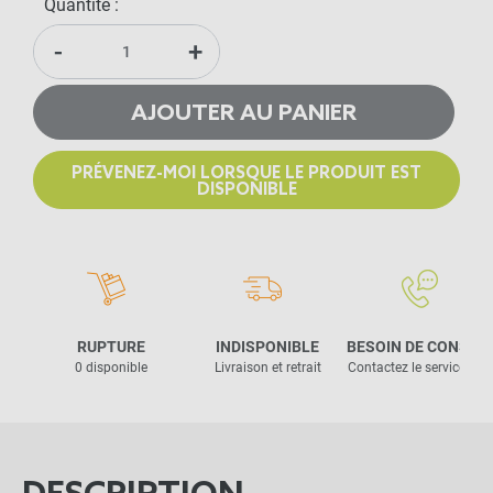
Quantité :
-
+
AJOUTER AU PANIER
PRÉVENEZ-MOI LORSQUE LE PRODUIT EST
DISPONIBLE
RUPTURE
INDISPONIBLE
BESOIN DE CONSEIL
0 disponible
Livraison et retrait
Contactez le service clie