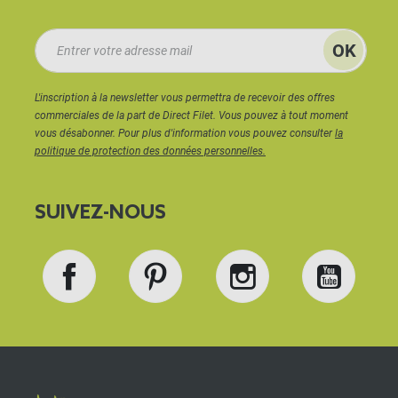
L'inscription à la newsletter vous permettra de recevoir des offres
commerciales de la part de Direct Filet. Vous pouvez à tout moment
vous désabonner. Pour plus d'information vous pouvez consulter
la
politique de protection des données personnelles.
SUIVEZ-NOUS
Facebook
Pinterest
Instagram
YouT