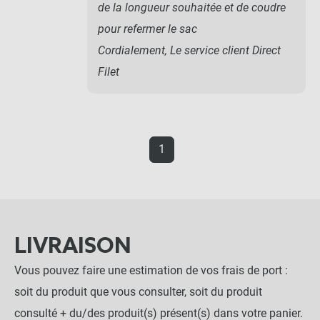
de la longueur souhaitée et de coudre
pour refermer le sac
Cordialement, Le service client Direct
Filet
1
LIVRAISON
Vous pouvez faire une estimation de vos frais de port :
soit du produit que vous consulter, soit du produit
consulté + du/des produit(s) présent(s) dans votre panier.