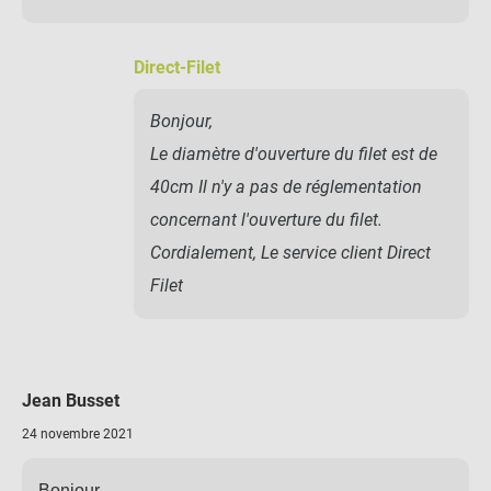
Direct-Filet
Bonjour,
Le diamètre d'ouverture du filet est de
40cm Il n'y a pas de réglementation
concernant l'ouverture du filet.
Cordialement, Le service client Direct
Filet
Jean Busset
24 novembre 2021
Bonjour,