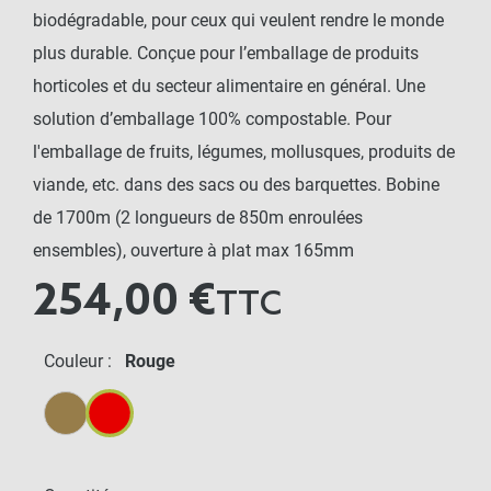
biodégradable, pour ceux qui veulent rendre le monde
plus durable. Conçue pour l’emballage de produits
horticoles et du secteur alimentaire en général. Une
solution d’emballage 100% compostable. Pour
l'emballage de fruits, légumes, mollusques, produits de
viande, etc. dans des sacs ou des barquettes. Bobine
de 1700m (2 longueurs de 850m enroulées
ensembles), ouverture à plat max 165mm
254,00 €
TTC
Couleur :
Rouge
Beige
Rouge