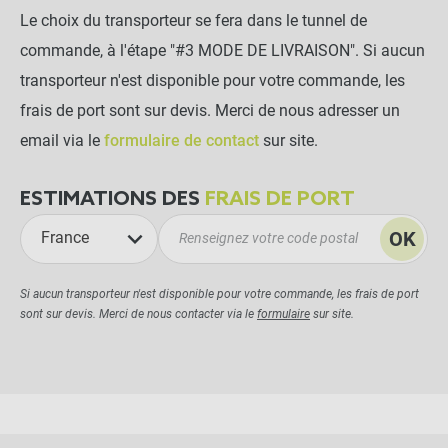
Le choix du transporteur se fera dans le tunnel de
commande, à l'étape "#3 MODE DE LIVRAISON". Si aucun
transporteur n'est disponible pour votre commande, les
frais de port sont sur devis. Merci de nous adresser un
email via le
formulaire de contact
sur site.
ESTIMATIONS DES
FRAIS DE PORT
OK
France
Si aucun transporteur n'est disponible pour votre commande, les frais de port
sont sur devis. Merci de nous contacter via le
formulaire
sur site.