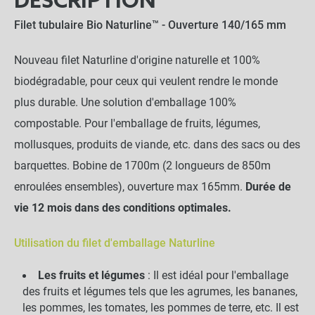
DESCRIPTION
Filet tubulaire Bio Naturline
™ - Ouverture 140/165 mm
Nouveau filet Naturline d'origine naturelle et 100%
biodégradable, pour ceux qui veulent rendre le monde
plus durable. Une solution d'emballage 100%
compostable. Pour l'emballage de fruits, légumes,
mollusques, produits de viande, etc. dans des sacs ou des
barquettes. Bobine de 1700m (2 longueurs de 850m
enroulées ensembles), ouverture max 165mm.
Durée de
vie 12 mois dans des conditions optimales.
Utilisation du filet d'emballage Naturline
Les fruits et légumes
: Il est idéal pour l'emballage
des fruits et légumes tels que les agrumes, les bananes,
les pommes, les tomates, les pommes de terre, etc. Il est