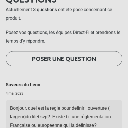
QUESTIONS
Actuellement
3 questions
ont été posé concernant ce
produit.
Posez vos questions, les équipes Direct-Filet prendrons le
temps d'y répondre.
POSER UNE QUESTION
Saveurs du Leon
4 mai 2023
Bonjour, quel est la regle pour definir l ouverture (
largeur)du filet svp?. Existe t il une réglementation
Française ou europeenne qui la definisse?