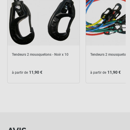
Tendeurs 2 mousquetons - Noir x 10
Tendeurs 2 mousquetons 
11,90 €
11,90 €
à partir de
à partir de