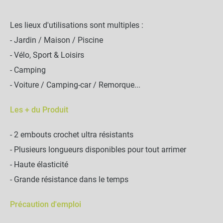
Les lieux d'utilisations sont multiples :
- Jardin / Maison / Piscine
- Vélo, Sport & Loisirs
- Camping
- Voiture / Camping-car / Remorque...
Les + du Produit
- 2 embouts crochet ultra résistants
- Plusieurs longueurs disponibles pour tout arrimer
- Haute élasticité
- Grande résistance dans le temps
Précaution d'emploi