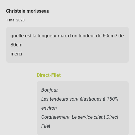
Christele morisseau
1 mai 2020
quelle est la longueur max d un tendeur de 60cm? de
80cm
merci
Direct-Filet
Bonjour,
Les tendeurs sont élastiques à 150%
environ
Cordialement, Le service client Direct
Filet