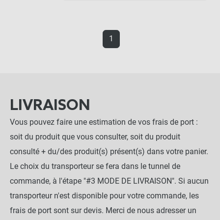
1
LIVRAISON
Vous pouvez faire une estimation de vos frais de port :
soit du produit que vous consulter, soit du produit
consulté + du/des produit(s) présent(s) dans votre panier.
Le choix du transporteur se fera dans le tunnel de
commande, à l'étape "#3 MODE DE LIVRAISON". Si aucun
transporteur n'est disponible pour votre commande, les
frais de port sont sur devis. Merci de nous adresser un