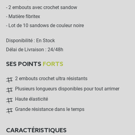
- 2 embouts avec crochet sandow
- Matière fibritex
- Lot de 10 sandows de couleur noire
Disponibilité : En Stock
Délai de Livraison : 24/48h
SES POINTS
FORTS
2 embouts crochet ultra résistants
Plusieurs longueurs disponibles pour tout arrimer
Haute élasticité
Grande résistance dans le temps
CARACTÉRISTIQUES