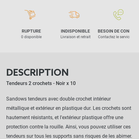
RUPTURE
INDISPONIBLE
BESOIN DE CONSEIL
0 disponible
Livraison et retrait
Contactez le service clie
DESCRIPTION
Tendeurs 2 crochets - Noir x 10
Sandows tendeurs avec double crochet intérieur
métallique et extérieur en plastique dur. Les crochets sont
hautement résistants, et l'extérieur plastique offre une
protection contre la rouille. Ainsi, vous pouvez utiliser ces
tendeurs sur tous les supports sans risques de les abimer.