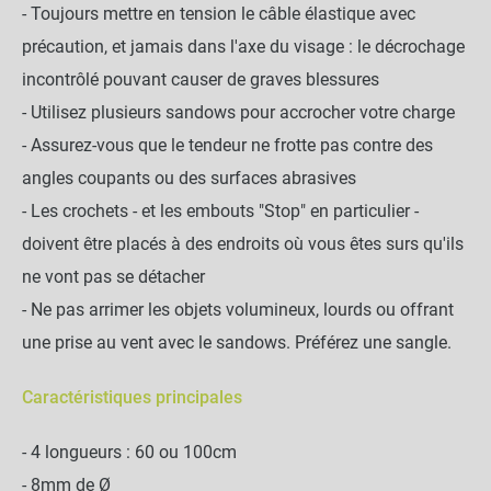
- Toujours mettre en tension le câble élastique avec
précaution, et jamais dans l'axe du visage : le décrochage
incontrôlé pouvant causer de graves blessures
- Utilisez plusieurs sandows pour accrocher votre charge
- Assurez-vous que le tendeur ne frotte pas contre des
angles coupants ou des surfaces abrasives
- Les crochets - et les embouts "Stop" en particulier -
doivent être placés à des endroits où vous êtes surs qu'ils
ne vont pas se détacher
- Ne pas arrimer les objets volumineux, lourds ou offrant
une prise au vent avec le sandows. Préférez une sangle.
Caractéristiques principales
- 4 longueurs : 60 ou 100cm
- 8mm de Ø