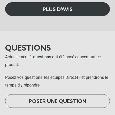
PLUS D'AVIS
QUESTIONS
Actuellement
1 questions
ont été posé concernant ce
produit.
Posez vos questions, les équipes Direct-Filet prendrons le
temps d'y répondre.
POSER UNE QUESTION