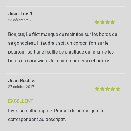
Jean-Luc R.
28 décembre 2018
Bonjour, Le filet manque de maintien sur les bords qui
se gondolent. Il faudrait soit un cordon fort sur le
pourtour, soit une feuille de plastique qui prenne les
bords en sandwich. Je recommanderai cet article
Jean Roch v.
27 octobre 2017
EXCELLENT
Livraison ultra rapide. Produit de bonne qualité
correspondant au descriptif.