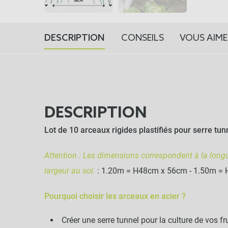
DESCRIPTION
CONSEILS
VOUS AIME
DESCRIPTION
Lot de 10 arceaux rigides plastifiés pour serre tun
Attention : Les dimensions correspondent à la longu
largeur au sol.
: 1.20m = H48cm x 56cm - 1.50m =
Pourquoi choisir les arceaux en acier ?
Créer une serre tunnel pour la culture de vos f