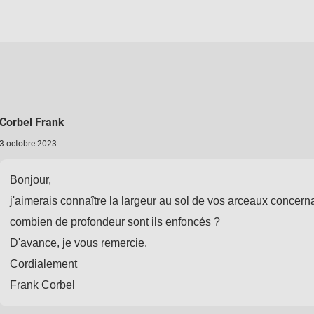
Corbel Frank
3 octobre 2023
Bonjour,
j'aimerais connaître la largeur au sol de vos arceaux concern
combien de profondeur sont ils enfoncés ?
D'avance, je vous remercie.
Cordialement
Frank Corbel