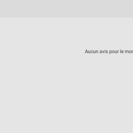
Aucun avis pour le mo