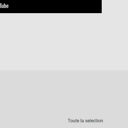
Toute la selection