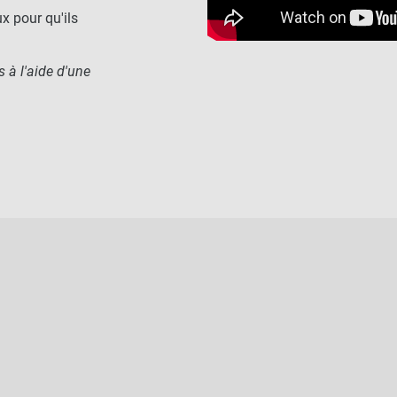
x pour qu'ils
s à l'aide d'une