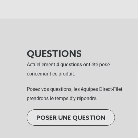
QUESTIONS
Actuellement
4 questions
ont été posé
concernant ce produit.
Posez vos questions, les équipes Direct-Filet
prendrons le temps d'y répondre.
POSER UNE QUESTION