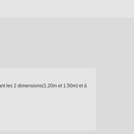
ant les 2 dimensions(1.20m et 1.50m) et à