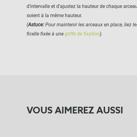
d'intervalle et d'ajustez la hauteur de chaque arceau
soient à la même hauteur.
(
Astuce:
Pour maintenir les arceaux en place, liez le
ficelle fixée à une
griffe de fixation
).
VOUS AIMEREZ AUSSI