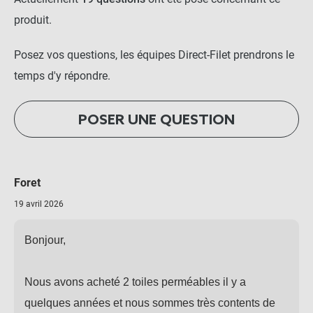
produit.
Posez vos questions, les équipes Direct-Filet prendrons le
temps d'y répondre.
POSER UNE QUESTION
Foret
19 avril 2026
Bonjour,
Nous avons acheté 2 toiles perméables il y a
quelques années et nous sommes très contents de