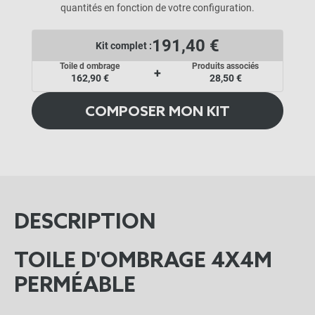
quantités en fonction de votre configuration.
191,40 €
Kit complet :
Toile d ombrage
Produits associés
+
162,90 €
28,50 €
COMPOSER MON KIT
DESCRIPTION
TOILE D'OMBRAGE 4X4M
PERMÉABLE