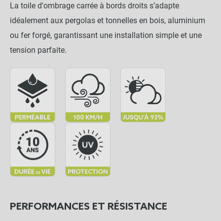
La toile d'ombrage carrée à bords droits s’adapte
idéalement aux pergolas et tonnelles en bois, aluminium
ou fer forgé, garantissant une installation simple et une
tension parfaite.
PERFORMANCES ET RÉSISTANCE