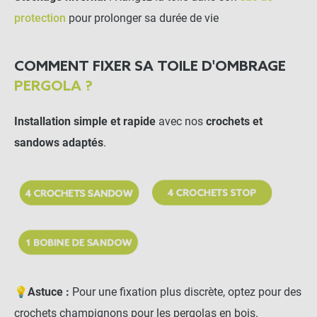
protection
pour prolonger sa durée de vie
COMMENT FIXER SA TOILE D'OMBRAGE
PERGOLA ?
Installation simple et rapide
avec nos
crochets et
sandows adaptés
.
💡
Astuce :
Pour une fixation plus discrète, optez pour des
crochets champignons pour les pergolas en bois.