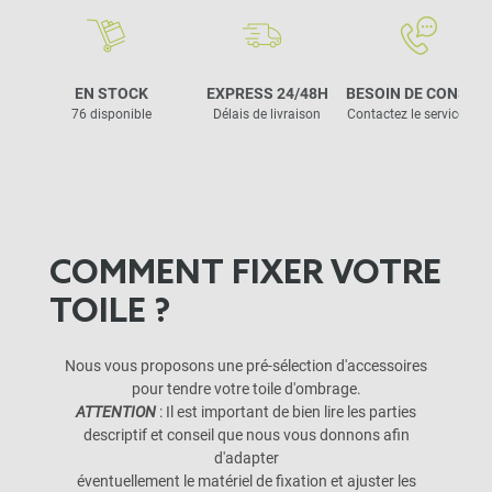
EN STOCK
EXPRESS 24/48H
BESOIN DE CONSEIL
76 disponible
Délais de livraison
Contactez le service clie
COMMENT FIXER VOTRE
TOILE ?
Nous vous proposons une pré-sélection d'accessoires
pour tendre votre toile d'ombrage.
ATTENTION
: Il est important de bien lire les parties
descriptif et conseil que nous vous donnons afin
d'adapter
éventuellement le matériel de fixation et ajuster les