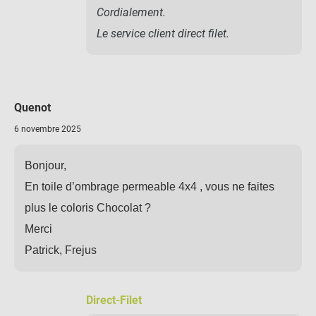
Cordialement.
Le service client direct filet.
Quenot
6 novembre 2025
Bonjour,
En toile d’ombrage permeable 4x4 , vous ne faites
plus le coloris Chocolat ?
Merci
Patrick, Frejus
Direct-Filet