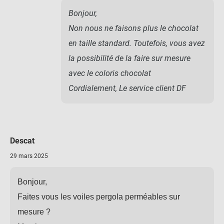
Bonjour,
Non nous ne faisons plus le chocolat
en taille standard. Toutefois, vous avez
la possibilité de la faire sur mesure
avec le coloris chocolat
Cordialement, Le service client DF
Descat
29 mars 2025
Bonjour,
Faites vous les voiles pergola perméables sur
mesure ?