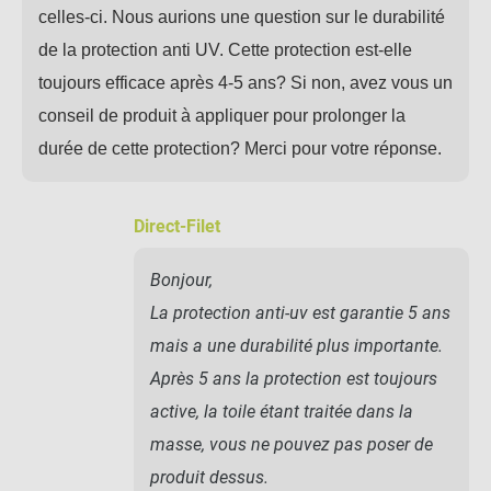
celles-ci. Nous aurions une question sur le durabilité
de la protection anti UV. Cette protection est-elle
toujours efficace après 4-5 ans? Si non, avez vous un
conseil de produit à appliquer pour prolonger la
durée de cette protection? Merci pour votre réponse.
Direct-Filet
Bonjour,
La protection anti-uv est garantie 5 ans
mais a une durabilité plus importante.
Après 5 ans la protection est toujours
active, la toile étant traitée dans la
masse, vous ne pouvez pas poser de
produit dessus.