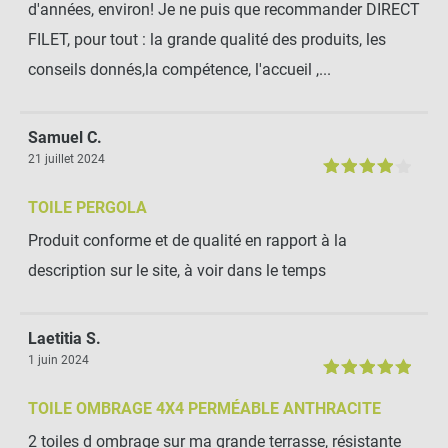
d'années, environ! Je ne puis que recommander DIRECT
FILET, pour tout : la grande qualité des produits, les
conseils donnés,la compétence, l'accueil ,...
Samuel C.
21 juillet 2024
TOILE PERGOLA
Produit conforme et de qualité en rapport à la
description sur le site, à voir dans le temps
Laetitia S.
1 juin 2024
TOILE OMBRAGE 4X4 PERMÉABLE ANTHRACITE
2 toiles d ombrage sur ma grande terrasse, résistante