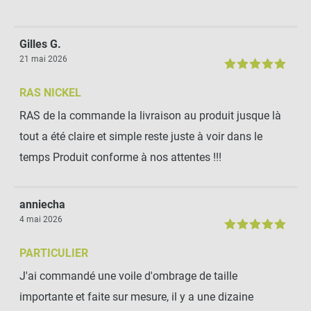
Gilles G.
21 mai 2026
RAS NICKEL
RAS de la commande la livraison au produit jusque là
tout a été claire et simple reste juste à voir dans le
temps Produit conforme à nos attentes !!!
anniecha
4 mai 2026
PARTICULIER
J'ai commandé une voile d'ombrage de taille
importante et faite sur mesure, il y a une dizaine