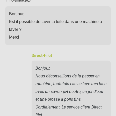
11 novembre 2024
Bonjour,
Est il possible de laver la toile dans une machine à
laver ?
Merci
Direct-Filet
Bonjour,
Nous déconseillons de la passer en
machine, toutefois elle se lave très bien
avec un savon pH neutre, un jet d'eau
et une brosse à poils fins
Cordialement, Le service client Direct
filet