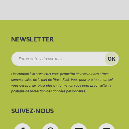
NEWSLETTER
L'inscription à la newsletter vous permettra de recevoir des offres
commerciales de la part de Direct Filet. Vous pouvez à tout moment
vous désabonner. Pour plus d'information vous pouvez consulter
la
politique de protection des données personnelles.
SUIVEZ-NOUS