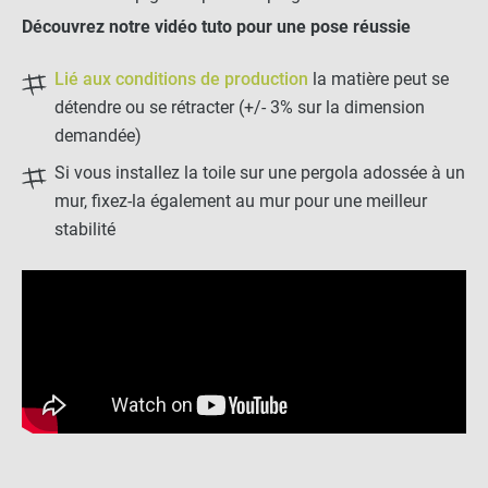
Découvrez notre vidéo tuto pour une pose réussie
Lié aux conditions de production
la matière peut se
détendre ou se rétracter (+/- 3% sur la dimension
demandée)
Si vous installez la toile sur une pergola adossée à un
mur, fixez-la également au mur pour une meilleur
stabilité