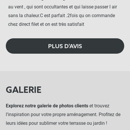
au vent , qui sont occultantes et qui laisse passer l air
sans la chaleur.C est parfait .2fois qu on commande
chez direct filet et on est très satisfait
PLUS D'AVIS
GALERIE
Explorez notre galerie de photos clients
et trouvez
l’inspiration pour votre propre aménagement. Profitez de
leurs idées pour sublimer votre terrasse ou jardin !