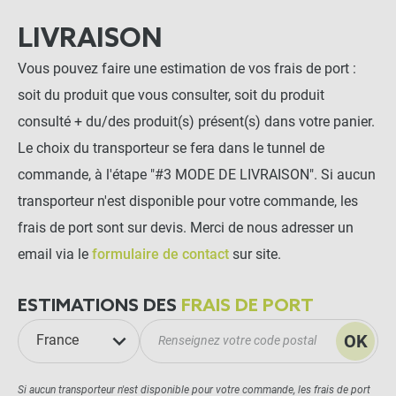
LIVRAISON
Vous pouvez faire une estimation de vos frais de port :
soit du produit que vous consulter, soit du produit
consulté + du/des produit(s) présent(s) dans votre panier.
Le choix du transporteur se fera dans le tunnel de
commande, à l'étape "#3 MODE DE LIVRAISON". Si aucun
transporteur n'est disponible pour votre commande, les
frais de port sont sur devis. Merci de nous adresser un
email via le
formulaire de contact
sur site.
ESTIMATIONS DES
FRAIS DE PORT
OK
France
Si aucun transporteur n'est disponible pour votre commande, les frais de port