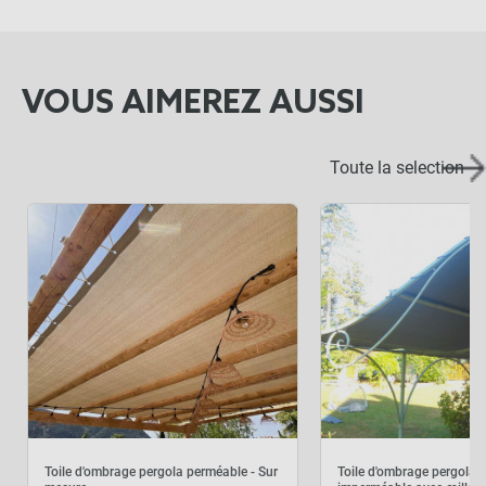
VOUS AIMEREZ AUSSI
Toute la selection
Toile d'ombrage pergola perméable - Sur
Toile d'ombrage pergola