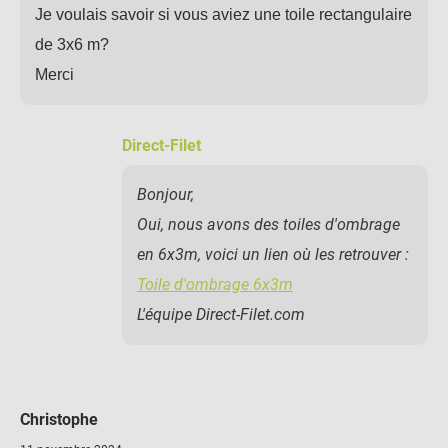
Je voulais savoir si vous aviez une toile rectangulaire
de 3x6 m?
Merci
Direct-Filet
Bonjour,
Oui, nous avons des toiles d'ombrage
en 6x3m, voici un lien où les retrouver :
Toile d'ombrage 6x3m
L'équipe Direct-Filet.com
Christophe