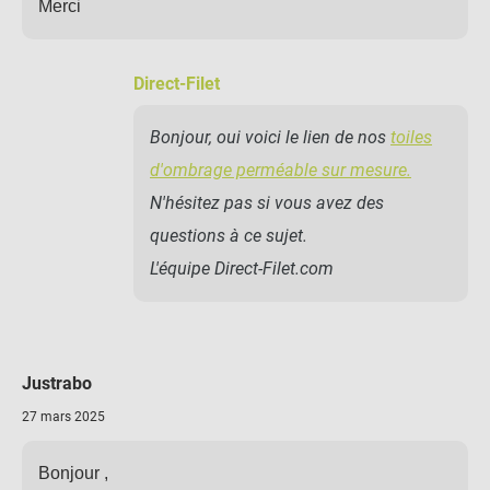
Merci
Direct-Filet
Bonjour, oui voici le lien de nos
toiles
d'ombrage perméable sur mesure.
N'hésitez pas si vous avez des
questions à ce sujet.
L'équipe Direct-Filet.com
Justrabo
27 mars 2025
Bonjour ,