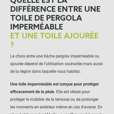
QUELLE EST LA
DIFFÉRENCE ENTRE UNE
TOILE DE PERGOLA
IMPERMÉABLE
ET UNE TOILE AJOURÉE
?
Le choix entre une bâche pergola imperméable ou
ajourée dépend de l'utilisation souhaitée mais aussi
de la région dans laquelle vous habitez.
Une toile imperméable est conçue pour protéger
efficacement de la pluie
. Elle est idéale pour
protéger le mobilier de la terrasse ou de prolonger
les moments en extérieur même en cas d'averse. En