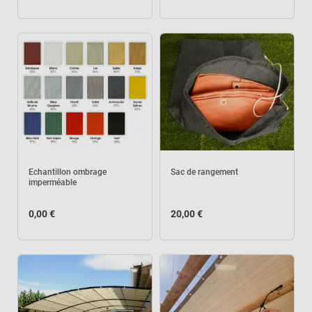
Echantillon ombrage
Sac de rangement
imperméable
0,00 €
20,00 €