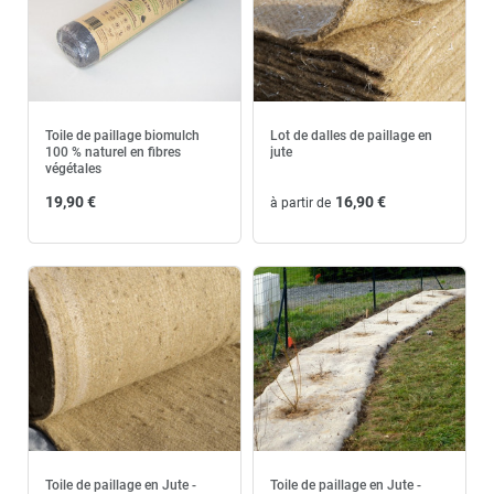
Toile de paillage biomulch
Lot de dalles de paillage en
100 % naturel en fibres
jute
végétales
19,90 €
16,90 €
à partir de
Toile de paillage en Jute -
Toile de paillage en Jute -