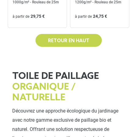
1000g/m² - Rouleau de 25m
1200g/m² - Rouleau de 25m
29,75 €
24,75 €
à partir de
à partir de
RETOUR EN HAUT
TOILE DE PAILLAGE
ORGANIQUE /
NATURELLE
Découvrez une approche écologique du jardinage
avec notre gamme exclusive de paillage bio et
naturel. Offrant une solution respectueuse de