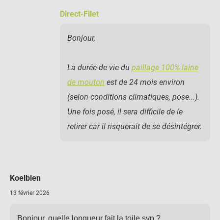
Direct-Filet
Bonjour,
La durée de vie du
paillage 100% laine
de mouton
est de 24 mois environ
(selon conditions climatiques, pose...).
Une fois posé, il sera difficile de le
retirer car il risquerait de se désintégrer.
Koelblen
13 février 2026
Bonjour, quelle longueur fait la toile svp ?