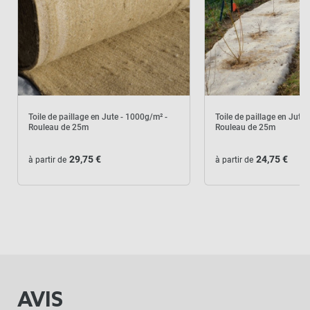
Toile de paillage en Jute - 1000g/m² -
Toile de paillage en Jute
Rouleau de 25m
Rouleau de 25m
29,75 €
24,75 €
à partir de
à partir de
AVIS