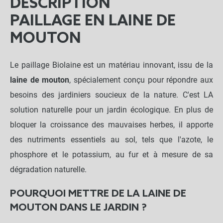
DESCRIPTION
PAILLAGE EN LAINE DE
MOUTON
Le paillage Biolaine est un matériau innovant, issu de la
laine de mouton
, spécialement conçu pour répondre aux
besoins des jardiniers soucieux de la nature. C'est LA
solution naturelle pour un jardin écologique. En plus de
bloquer la croissance des mauvaises herbes, il apporte
des nutriments essentiels au sol, tels que l'azote, le
phosphore et le potassium, au fur et à mesure de sa
dégradation naturelle.
POURQUOI METTRE DE LA LAINE DE
MOUTON DANS LE JARDIN ?