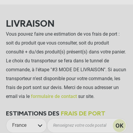
LIVRAISON
Vous pouvez faire une estimation de vos frais de port :
soit du produit que vous consulter, soit du produit
consulté + du/des produit(s) présent(s) dans votre panier.
Le choix du transporteur se fera dans le tunnel de
commande, à l'étape "#3 MODE DE LIVRAISON". Si aucun
transporteur n'est disponible pour votre commande, les
frais de port sont sur devis. Merci de nous adresser un
email via le
formulaire de contact
sur site.
ESTIMATIONS DES
FRAIS DE PORT
OK
France