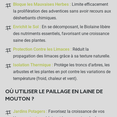
Bloque les Mauvaises Herbes :
Limite efficacement
la prolifération des adventices sans avoir recours aux
désherbants chimiques.
Enrichit le Sol :
En se décomposant, le Biolaine libère
des nutriments essentiels, favorisant une croissance
saine des plantes.
Protection Contre les Limaces :
Réduit la
propagation des limaces grâce à sa texture naturelle.
Isolation Thermique :
Protège les troncs d’arbres, les
arbustes et les plantes en pot contre les variations de
température (froid, chaleur et vent).
OÙ UTILISER LE PAILLAGE EN LAINE DE
MOUTON ?
Jardins Potagers :
Favorisez la croissance de vos