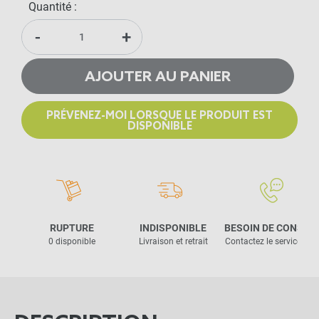
Quantité :
-
+
AJOUTER AU PANIER
PRÉVENEZ-MOI LORSQUE LE PRODUIT EST
DISPONIBLE
RUPTURE
INDISPONIBLE
BESOIN DE CONSEIL
0 disponible
Livraison et retrait
Contactez le service clie