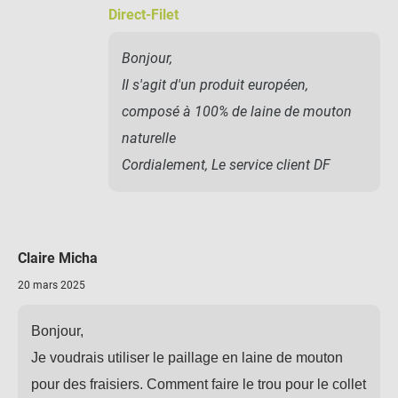
Direct-Filet
Bonjour,
Il s'agit d'un produit européen,
composé à 100% de laine de mouton
naturelle
Cordialement, Le service client DF
Claire Micha
20 mars 2025
Bonjour,
Je voudrais utiliser le paillage en laine de mouton
pour des fraisiers. Comment faire le trou pour le collet