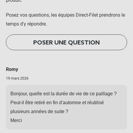
produit.
Posez vos questions, les équipes Direct-Filet prendrons le
temps d'y répondre.
POSER UNE QUESTION
Romy
19 mars 2026
Bonjour, quelle est la durée de vie de ce paillage ?
Peut-il être retiré en fin d'automne et réutilisé
plusieurs années de suite ?
Merci