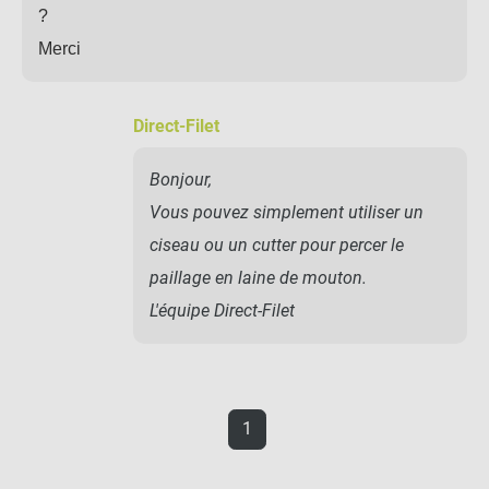
?
Merci
Direct-Filet
Bonjour,
Vous pouvez simplement utiliser un
ciseau ou un cutter pour percer le
paillage en laine de mouton.
L'équipe Direct-Filet
1