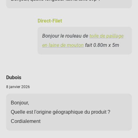
Direct-Filet
Bonjour le rouleau de
toile de paillage
en laine de mouton
fait 0.80m x 5m
Dubois
8 janvier 2026
Bonjour,
Quelle est l'origine géographique du produit ?
Cordialement