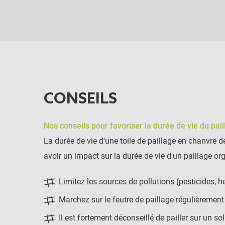
CONSEILS
Nos conseils pour favoriser la durée de vie du pai
La durée de vie d'une toile de paillage en chanvre dé
avoir un impact sur la durée de vie d'un paillage or
Limitez les sources de pollutions (pesticides, he
Marchez sur le feutre de paillage régulièremen
Il est fortement déconseillé de pailler sur un so