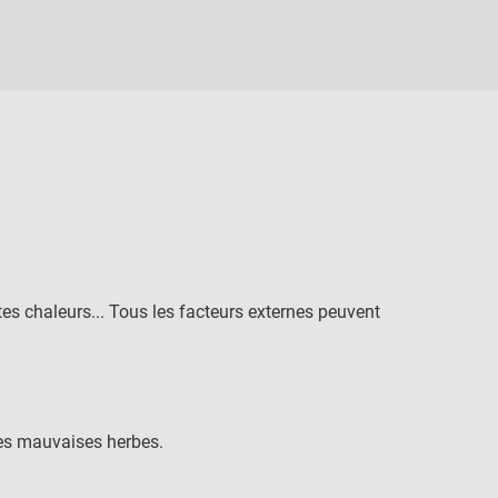
rtes chaleurs... Tous les facteurs externes peuvent
des mauvaises herbes.