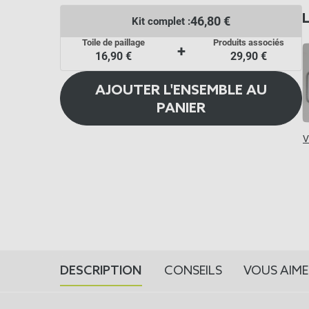
46,80 €
Kit complet :
Toile de paillage
Produits associés
+
16,90 €
29,90 €
AJOUTER L'ENSEMBLE AU
PANIER
V
DESCRIPTION
CONSEILS
VOUS AIME