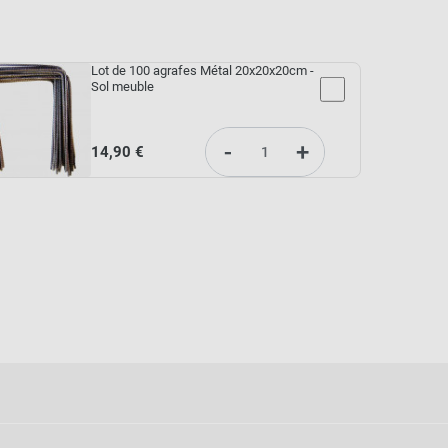
Lot de 100 agrafes Métal 20x20x20cm -
Sol meuble
-
+
14,90 €