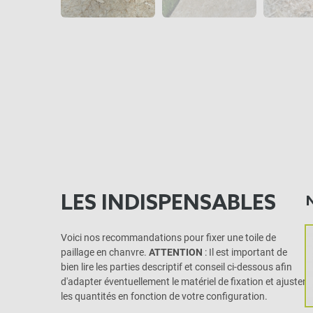
LES INDISPENSABLES
Voici nos recommandations pour fixer une toile de
paillage en chanvre.
ATTENTION
: Il est important de
bien lire les parties descriptif et conseil ci-dessous afin
d'adapter éventuellement le matériel de fixation et ajuster
les quantités en fonction de votre configuration.