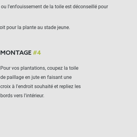
ge ou l'enfouissement de la toile est déconseillé pour
roit pour la plante au stade jeune.
MONTAGE
#4
Pour vos plantations, coupez la toile
de paillage en jute en faisant une
croix à l'endroit souhaité et repliez les
bords vers l'intérieur.