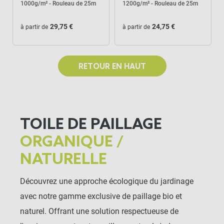
1000g/m² - Rouleau de 25m
1200g/m² - Rouleau de 25m
29,75 €
24,75 €
à partir de
à partir de
RETOUR EN HAUT
TOILE DE PAILLAGE
ORGANIQUE /
NATURELLE
Découvrez une approche écologique du jardinage
avec notre gamme exclusive de paillage bio et
naturel. Offrant une solution respectueuse de