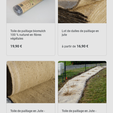
Toile de paillage biomulch
Lot de dalles de paillage en
100 % naturel en fibres
jute
végétales
19,90 €
16,90 €
à partir de
Toile de paillage en Jute -
Toile de paillage en Jute -