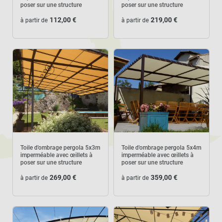
poser sur une structure
poser sur une structure
112,00 €
219,00 €
à partir de
à partir de
Toile d'ombrage pergola 5x3m
Toile d'ombrage pergola 5x4m
imperméable avec œillets à
imperméable avec œillets à
poser sur une structure
poser sur une structure
269,00 €
359,00 €
à partir de
à partir de